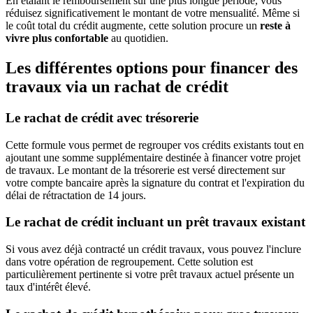
En étalant le remboursement sur une plus longue période, vous
réduisez significativement le montant de votre mensualité. Même si
le coût total du crédit augmente, cette solution procure un
reste à
vivre plus confortable
au quotidien.
Les différentes options pour financer des
travaux via un rachat de crédit
Le rachat de crédit avec trésorerie
Cette formule vous permet de regrouper vos crédits existants tout en
ajoutant une somme supplémentaire destinée à financer votre projet
de travaux. Le montant de la trésorerie est versé directement sur
votre compte bancaire après la signature du contrat et l'expiration du
délai de rétractation de 14 jours.
Le rachat de crédit incluant un prêt travaux existant
Si vous avez déjà contracté un crédit travaux, vous pouvez l'inclure
dans votre opération de regroupement. Cette solution est
particulièrement pertinente si votre prêt travaux actuel présente un
taux d'intérêt élevé.