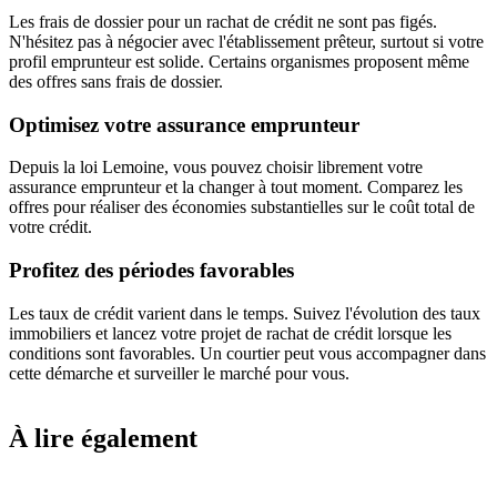
Les frais de dossier pour un rachat de crédit ne sont pas figés.
N'hésitez pas à négocier avec l'établissement prêteur, surtout si votre
profil emprunteur est solide. Certains organismes proposent même
des offres sans frais de dossier.
Optimisez votre assurance emprunteur
Depuis la loi Lemoine, vous pouvez choisir librement votre
assurance emprunteur et la changer à tout moment. Comparez les
offres pour réaliser des économies substantielles sur le coût total de
votre crédit.
Profitez des périodes favorables
Les taux de crédit varient dans le temps. Suivez l'évolution des taux
immobiliers et lancez votre projet de rachat de crédit lorsque les
conditions sont favorables. Un courtier peut vous accompagner dans
cette démarche et surveiller le marché pour vous.
À lire également