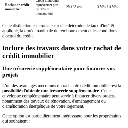
Crédit immobilier
Rachat de crédit
représentant plus
25 à 35 ans
3,50% à 4,50%
immobilier
de 60% du
montant total
Cette distinction est cruciale car elle détermine le taux d'intérêt
appliqué, la durée maximale de remboursement et les conditions
d'octroi du crédit.
Inclure des travaux dans votre rachat de
crédit immobilier
Une trésorerie supplémentaire pour financer vos
projets
L'un des avantages méconnus du rachat de crédit immobilier est la
possibilité d'obtenir une trésorerie supplémentaire
. Cette
enveloppe complémentaire peut servir à financer divers projets,
notamment des travaux de rénovation, d'aménagement ou
d'amélioration énergétique de votre logement.
Cette option est particulièrement intéressante pour les propriétaires
qui souhaitent :