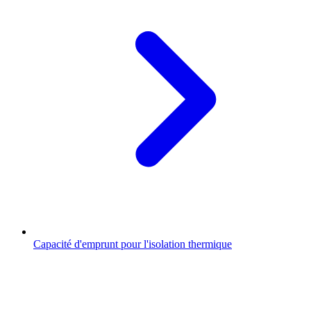
Capacité d'emprunt pour l'isolation thermique