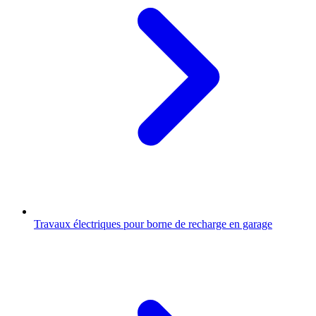
Travaux électriques pour borne de recharge en garage