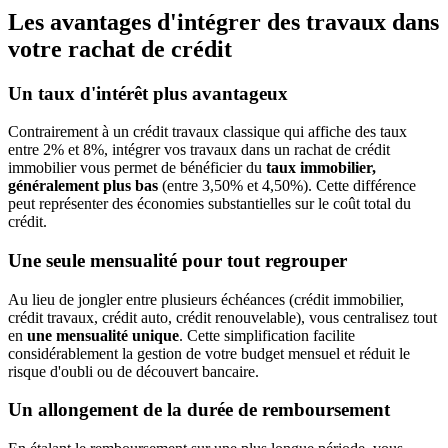
Les avantages d'intégrer des travaux dans
votre rachat de crédit
Un taux d'intérêt plus avantageux
Contrairement à un crédit travaux classique qui affiche des taux
entre 2% et 8%, intégrer vos travaux dans un rachat de crédit
immobilier vous permet de bénéficier du
taux immobilier,
généralement plus bas
(entre 3,50% et 4,50%). Cette différence
peut représenter des économies substantielles sur le coût total du
crédit.
Une seule mensualité pour tout regrouper
Au lieu de jongler entre plusieurs échéances (crédit immobilier,
crédit travaux, crédit auto, crédit renouvelable), vous centralisez tout
en
une mensualité unique
. Cette simplification facilite
considérablement la gestion de votre budget mensuel et réduit le
risque d'oubli ou de découvert bancaire.
Un allongement de la durée de remboursement