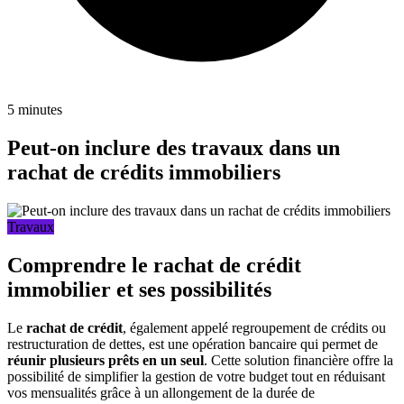
5 minutes
Peut-on inclure des travaux dans un
rachat de crédits immobiliers
Travaux
Comprendre le rachat de crédit
immobilier et ses possibilités
Le
rachat de crédit
, également appelé regroupement de crédits ou
restructuration de dettes, est une opération bancaire qui permet de
réunir plusieurs prêts en un seul
. Cette solution financière offre la
possibilité de simplifier la gestion de votre budget tout en réduisant
vos mensualités grâce à un allongement de la durée de