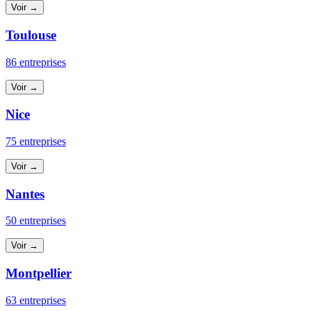
Voir →
Toulouse
86 entreprises
Voir →
Nice
75 entreprises
Voir →
Nantes
50 entreprises
Voir →
Montpellier
63 entreprises