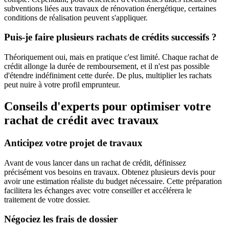
subventions liées aux travaux de rénovation énergétique, certaines
conditions de réalisation peuvent s'appliquer.
Puis-je faire plusieurs rachats de crédits successifs ?
Théoriquement oui, mais en pratique c'est limité. Chaque rachat de
crédit allonge la durée de remboursement, et il n'est pas possible
d'étendre indéfiniment cette durée. De plus, multiplier les rachats
peut nuire à votre profil emprunteur.
Conseils d'experts pour optimiser votre
rachat de crédit avec travaux
Anticipez votre projet de travaux
Avant de vous lancer dans un rachat de crédit, définissez
précisément vos besoins en travaux. Obtenez plusieurs devis pour
avoir une estimation réaliste du budget nécessaire. Cette préparation
facilitera les échanges avec votre conseiller et accélérera le
traitement de votre dossier.
Négociez les frais de dossier