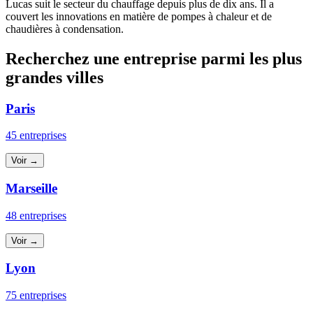
Lucas suit le secteur du chauffage depuis plus de dix ans. Il a
couvert les innovations en matière de pompes à chaleur et de
chaudières à condensation.
Recherchez une entreprise parmi les plus
grandes villes
Paris
45 entreprises
Voir →
Marseille
48 entreprises
Voir →
Lyon
75 entreprises