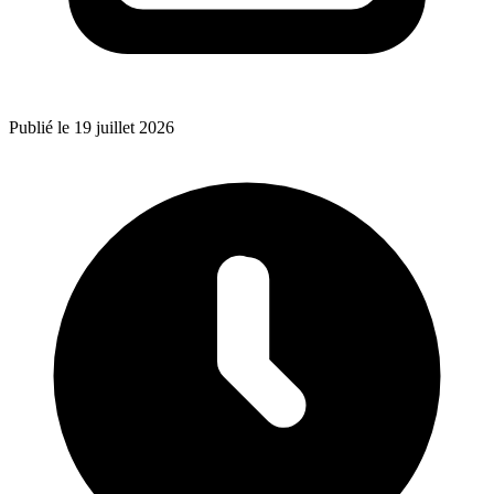
Publié le 19 juillet 2026