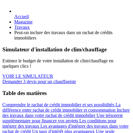
Accueil
Magazine
Travaux
Peut-on inclure des travaux dans un rachat de crédits
immobiliers
Simulateur d'installation de clim/chauffage
Estimez le budget de votre installation de clim/chauffage en
quelques clics !
VOIR LE SIMULATEUR
Demander 3 devis pour un chauffagiste
Table des matières
Comprendre le rachat de crédit immobilier et ses possibilités
La
différence entre rachat de crédit immobilier et consommation
Inclure
des travaux dans votre rachat de crédit immobilier
Une trésorerie
supplémentaire pour financer vos projets
Les conditions pour
intégrer des travaux
Les avantages d'intégrer des travaux dans votre
rachat de crédit
Un taux d'intérêt plus avantageux
Une seule