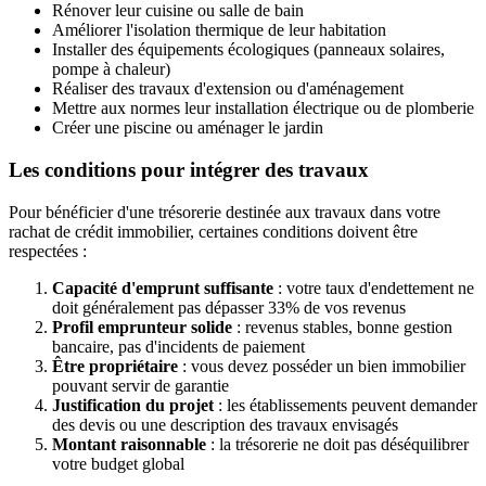
Rénover leur cuisine ou salle de bain
Améliorer l'isolation thermique de leur habitation
Installer des équipements écologiques (panneaux solaires,
pompe à chaleur)
Réaliser des travaux d'extension ou d'aménagement
Mettre aux normes leur installation électrique ou de plomberie
Créer une piscine ou aménager le jardin
Les conditions pour intégrer des travaux
Pour bénéficier d'une trésorerie destinée aux travaux dans votre
rachat de crédit immobilier, certaines conditions doivent être
respectées :
Capacité d'emprunt suffisante
: votre taux d'endettement ne
doit généralement pas dépasser 33% de vos revenus
Profil emprunteur solide
: revenus stables, bonne gestion
bancaire, pas d'incidents de paiement
Être propriétaire
: vous devez posséder un bien immobilier
pouvant servir de garantie
Justification du projet
: les établissements peuvent demander
des devis ou une description des travaux envisagés
Montant raisonnable
: la trésorerie ne doit pas déséquilibrer
votre budget global