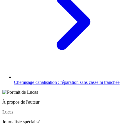
Chemisage canalisation : réparation sans casse ni tranchée
À propos de l'auteur
Lucas
Journaliste spécialisé