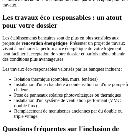
travaux.
Les travaux éco-responsables : un atout
pour votre dossier
Les établissements bancaires sont de plus en plus sensibles aux
projets de
rénovation énergétique
. Présenter un projet de travaux
visant à améliorer la performance énergétique de votre logement
peut faciliter l'acceptation de votre dossier et parfois même obtenir
des conditions plus avantageuses.
Les travaux éco-responsables valorisés par les banques incluent :
Isolation thermique (combles, murs, fenêtres)
Installation d'une chaudière à condensation ou d'une pompe à
chaleur
Pose de panneaux solaires photovoltaïques ou thermiques
Installation d'un système de ventilation performant (VMC
double flux)
Remplacement de menuiseries anciennes par du double ou
triple vitrage
Questions fréquentes sur l'inclusion de