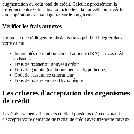
augmentation du coût total du crédit. Calculez précisément la
différence entre votre situation actuelle et la nouvelle pour vérifier
que l'opération est avantageuse sur le long terme.
Vérifier les frais annexes
Un rachat de crédit génère plusieurs frais qu'il faut intégrer dans
votre calcul :
Indemnités de remboursement anticipé (IRA) sur vos crédits
existants
Frais de dossier du nouveau crédit
Frais de garantie (cautionnement ou hypothèque)
Coût de l'assurance emprunteur
Frais de notaire en cas d'hypothèque
Les critères d'acceptation des organismes
de crédit
Les établissements financiers étudient plusieurs éléments avant
d'accepter votre demande de rachat de crédit avec trésorerie travaux
: