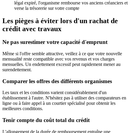
légal expiré, l'organisme rembourse vos anciens créanciers et
verse la trésorerie sur votre compte
Les pièges à éviter lors d'un rachat de
crédit avec travaux
Ne pas surestimer votre capacité d'emprunt
Même si l'offre semble attractive, veillez à ce que votre nouvelle
mensualité reste compatible avec vos revenus et vos charges
mensuelles. Un endettement excessif peut rapidement mener au
surendettement.
Comparer les offres des différents organismes
Les taux et les conditions varient considérablement d'un
établissement à l'autre. N'hésitez pas à utiliser des comparateurs en
ligne ou à faire appel à un courtier spécialisé pour obtenir les
meilleures conditions.
Tenir compte du coût total du crédit
L'allongement de la durée de remboursement entraîne une