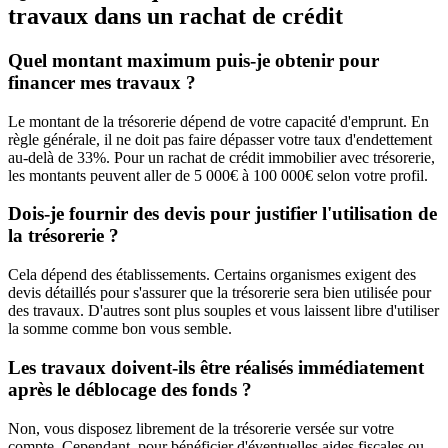
travaux dans un rachat de crédit
Quel montant maximum puis-je obtenir pour
financer mes travaux ?
Le montant de la trésorerie dépend de votre capacité d'emprunt. En
règle générale, il ne doit pas faire dépasser votre taux d'endettement
au-delà de 33%. Pour un rachat de crédit immobilier avec trésorerie,
les montants peuvent aller de 5 000€ à 100 000€ selon votre profil.
Dois-je fournir des devis pour justifier l'utilisation de
la trésorerie ?
Cela dépend des établissements. Certains organismes exigent des
devis détaillés pour s'assurer que la trésorerie sera bien utilisée pour
des travaux. D'autres sont plus souples et vous laissent libre d'utiliser
la somme comme bon vous semble.
Les travaux doivent-ils être réalisés immédiatement
après le déblocage des fonds ?
Non, vous disposez librement de la trésorerie versée sur votre
compte. Cependant, pour bénéficier d'éventuelles aides fiscales ou