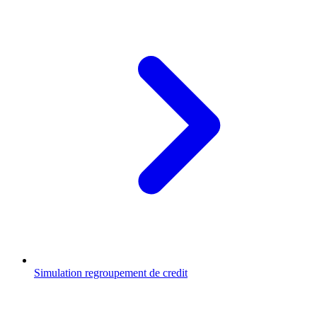
Simulation regroupement de credit