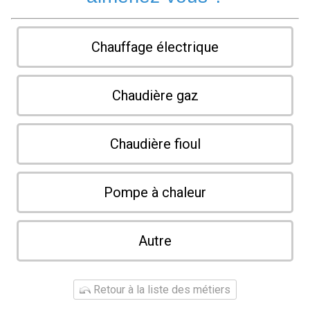
Chauffage électrique
Chaudière gaz
Chaudière fioul
Pompe à chaleur
Autre
Retour à la liste des métiers