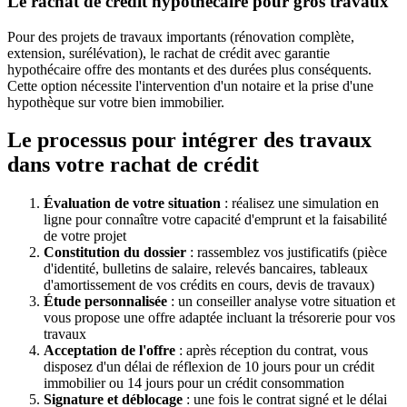
Le rachat de crédit hypothécaire pour gros travaux
Pour des projets de travaux importants (rénovation complète,
extension, surélévation), le rachat de crédit avec garantie
hypothécaire offre des montants et des durées plus conséquents.
Cette option nécessite l'intervention d'un notaire et la prise d'une
hypothèque sur votre bien immobilier.
Le processus pour intégrer des travaux
dans votre rachat de crédit
Évaluation de votre situation
: réalisez une simulation en
ligne pour connaître votre capacité d'emprunt et la faisabilité
de votre projet
Constitution du dossier
: rassemblez vos justificatifs (pièce
d'identité, bulletins de salaire, relevés bancaires, tableaux
d'amortissement de vos crédits en cours, devis de travaux)
Étude personnalisée
: un conseiller analyse votre situation et
vous propose une offre adaptée incluant la trésorerie pour vos
travaux
Acceptation de l'offre
: après réception du contrat, vous
disposez d'un délai de réflexion de 10 jours pour un crédit
immobilier ou 14 jours pour un crédit consommation
Signature et déblocage
: une fois le contrat signé et le délai