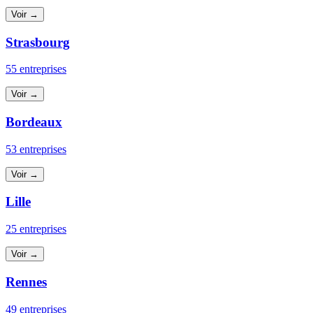
Voir →
Strasbourg
55 entreprises
Voir →
Bordeaux
53 entreprises
Voir →
Lille
25 entreprises
Voir →
Rennes
49 entreprises