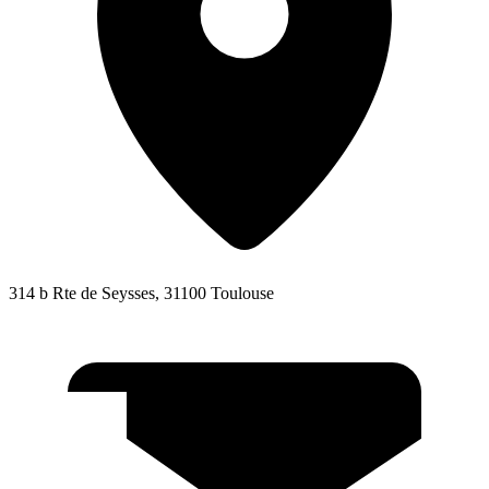
314 b Rte de Seysses, 31100 Toulouse