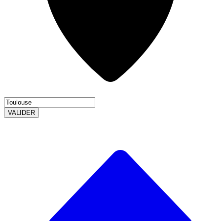
VALIDER