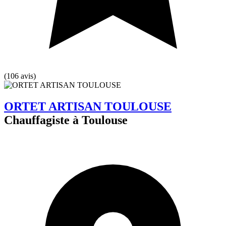
(106 avis)
ORTET ARTISAN TOULOUSE
Chauffagiste à Toulouse