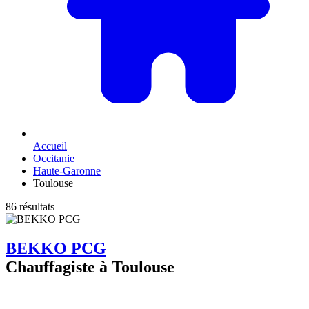
Accueil
Occitanie
Haute-Garonne
Toulouse
86 résultats
BEKKO PCG
Chauffagiste à Toulouse