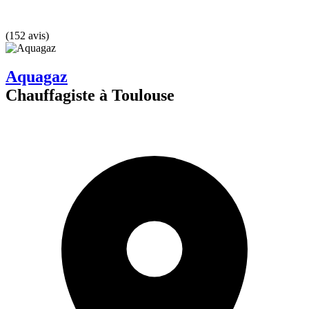
(152 avis)
Aquagaz
Chauffagiste à Toulouse