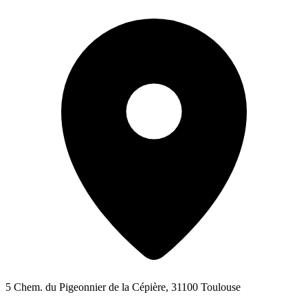
5 Chem. du Pigeonnier de la Cépière, 31100 Toulouse