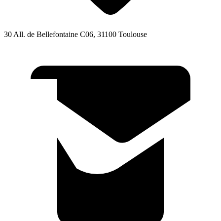
30 All. de Bellefontaine C06, 31100 Toulouse