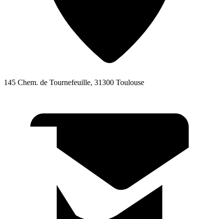
145 Chem. de Tournefeuille, 31300 Toulouse