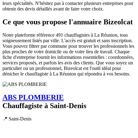
leurs spécialités. N'hésitez pas à contacter plusieurs entreprises pour
obtenir des devis détaillés avant de faire votre choix.
Ce que vous propose l'annuaire Bizeolcat
Notre plateforme référence 491 chauffagistes à La Réunion, tous
soigneusement listés par ville. L'accès est gratuit et sans inscription.
Vous pouvez filtrer par commune pour trouver les professionnels les
plus proches de votre domicile ou de votre lieu de travail. Chaque
fiche d'entreprise fournit les informations essentielles : coordonnées,
services proposés, et parfois les avis des clients. Que vous soyez un
particulier ou un professionnel, Bizeolcat est l'outil idéal pour
dénicher le chauffagiste à La Réunion qui répondra à vos besoins.
ABS PLOMBERIE
Chauffagiste à Saint-Denis
📍 Saint-Denis