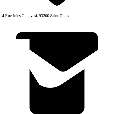
4 Rue Jules Genovesi, 93200 Saint-Denis