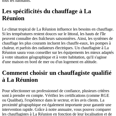
tous les habitants.
Les spécificités du chauffage à La
Réunion
Le climat tropical de La Réunion influence les besoins en chauffage.
Si les températures restent douces sur le littoral, les hauts de l'île
peuvent connaître des fraîcheurs saisonnières. Ainsi, les systèmes de
chauffage les plus courants incluent les chauffe-eaux, les pompes à
chaleur, et parfois des radiateurs électriques. Un chauffagiste à La
Réunion saura vous conseiller sur les équipements les mieux adaptés
à votre situation géographique et à votre habitation, qu'il s'agisse
d'une maison en bord de mer ou d'un logement en altitude.
Comment choisir un chauffagiste qualifié
à La Réunion
Pour sélectionner un professionnel de confiance, plusieurs critères
sont à prendre en compte. Vérifiez les certifications (comme RGE
ou Qualibat), l'expérience dans le secteur, et les avis clients. La
proximité géographique est également importante pour garantir une
intervention rapide. Grâce à notre annuaire, vous pouvez comparer
les chauffagistes à La Réunion en fonction de leur localisation et de