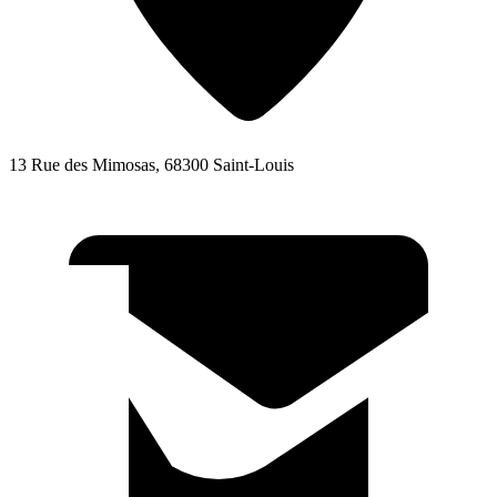
13 Rue des Mimosas, 68300 Saint-Louis