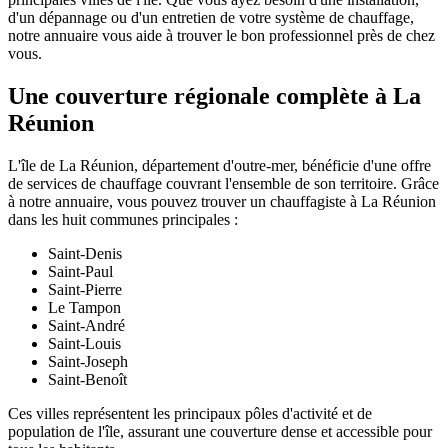
d'un dépannage ou d'un entretien de votre système de chauffage,
notre annuaire vous aide à trouver le bon professionnel près de chez
vous.
Une couverture régionale complète à La
Réunion
L'île de La Réunion, département d'outre-mer, bénéficie d'une offre
de services de chauffage couvrant l'ensemble de son territoire. Grâce
à notre annuaire, vous pouvez trouver un chauffagiste à La Réunion
dans les huit communes principales :
Saint-Denis
Saint-Paul
Saint-Pierre
Le Tampon
Saint-André
Saint-Louis
Saint-Joseph
Saint-Benoît
Ces villes représentent les principaux pôles d'activité et de
population de l'île, assurant une couverture dense et accessible pour