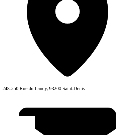
248-250 Rue du Landy, 93200 Saint-Denis