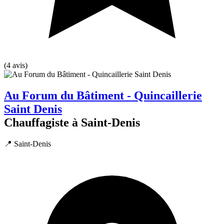
(4 avis)
Au Forum du Bâtiment - Quincaillerie
Saint Denis
Chauffagiste à Saint-Denis
📍 Saint-Denis