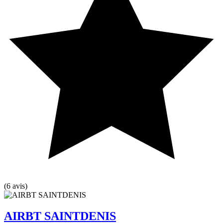
(6 avis)
AIRBT SAINTDENIS