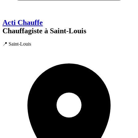
Acti Chauffe
Chauffagiste à Saint-Louis
📍 Saint-Louis