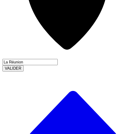
VALIDER