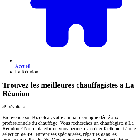
Accueil
La Réunion
Trouvez les meilleures chauffagistes à La
Réunion
49 résultats
Bienvenue sur Bizeolcat, votre annuaire en ligne dédié aux
professionnels du chauffage. Vous recherchez un chauffagiste à La
Réunion ? Notre plateforme vous permet d'accéder facilement à une
sélection de 491 entreprises spécialisées, réparties dans les
principales villes de l'île. Que vous ayez besoin d'une installation,