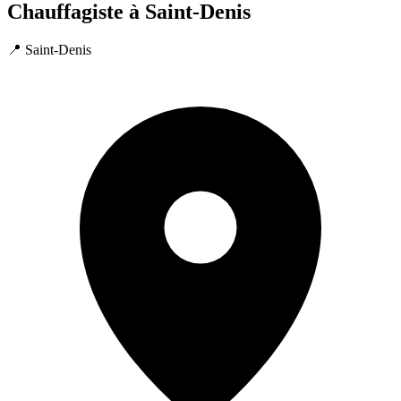
Chauffagiste à Saint-Denis
📍 Saint-Denis