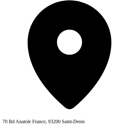
70 Bd Anatole France, 93200 Saint-Denis