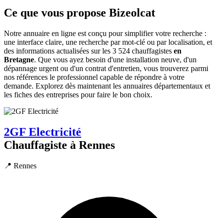
Ce que vous propose Bizeolcat
Notre annuaire en ligne est conçu pour simplifier votre recherche :
une interface claire, une recherche par mot-clé ou par localisation, et
des informations actualisées sur les 3 524 chauffagistes
en
Bretagne
. Que vous ayez besoin d'une installation neuve, d'un
dépannage urgent ou d'un contrat d'entretien, vous trouverez parmi
nos références le professionnel capable de répondre à votre
demande. Explorez dès maintenant les annuaires départementaux et
les fiches des entreprises pour faire le bon choix.
2GF Electricité
Chauffagiste à Rennes
📍 Rennes