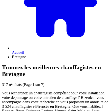
Accueil
Bretagne
Trouvez les meilleures chauffagistes en
Bretagne
317 résultats
(Page 1 sur 7)
Vous recherchez un chauffagiste compétent pour votre installation,
votre dépannage ou votre entretien de chauffage ? Bizeolcat vous
accompagne dans votre recherche en vous proposant un annuaire de
3 524 chauffagistes référencés
en Bretagne
. Que vous habitiez à
Rennes, Brest, Quimper, Lorient, Vannes, Saint-Malo ou Saint-