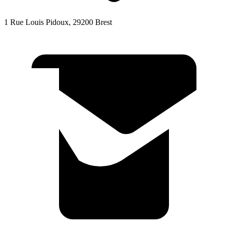
1 Rue Louis Pidoux, 29200 Brest