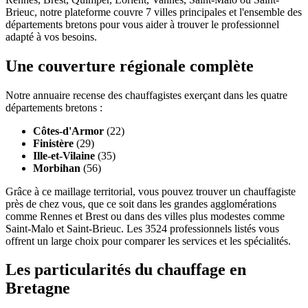
Brieuc, notre plateforme couvre 7 villes principales et l'ensemble des
départements bretons pour vous aider à trouver le professionnel
adapté à vos besoins.
Une couverture régionale complète
Notre annuaire recense des chauffagistes exerçant dans les quatre
départements bretons :
Côtes-d'Armor
(22)
Finistère
(29)
Ille-et-Vilaine
(35)
Morbihan
(56)
Grâce à ce maillage territorial, vous pouvez trouver un chauffagiste
près de chez vous, que ce soit dans les grandes agglomérations
comme Rennes et Brest ou dans des villes plus modestes comme
Saint-Malo et Saint-Brieuc. Les 3524 professionnels listés vous
offrent un large choix pour comparer les services et les spécialités.
Les particularités du chauffage en
Bretagne