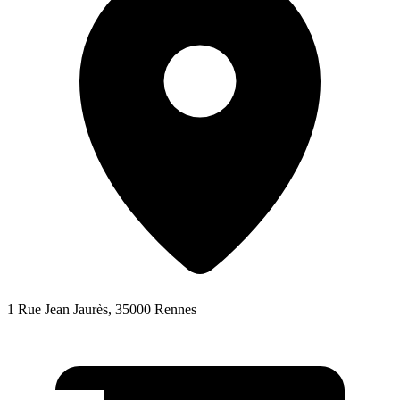
1 Rue Jean Jaurès, 35000 Rennes