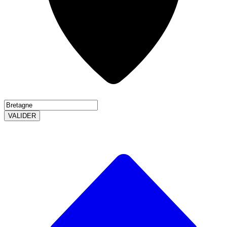
VALIDER