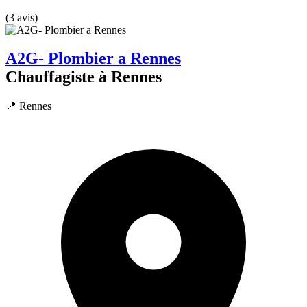
(3 avis)
A2G- Plombier a Rennes
Chauffagiste à Rennes
📍 Rennes