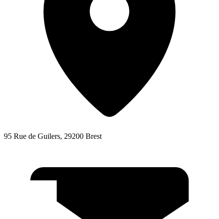
95 Rue de Guilers, 29200 Brest