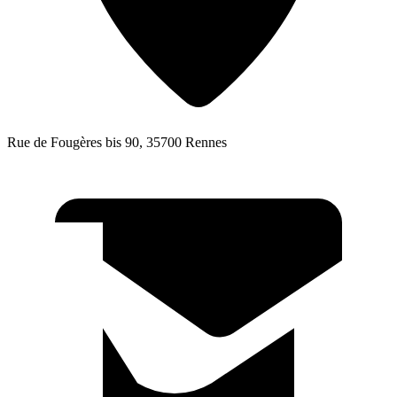
Rue de Fougères bis 90, 35700 Rennes