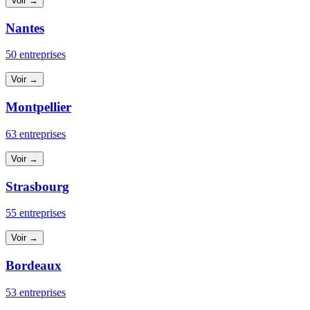
Voir →
Nantes
50 entreprises
Voir →
Montpellier
63 entreprises
Voir →
Strasbourg
55 entreprises
Voir →
Bordeaux
53 entreprises