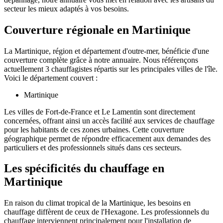
secteur les mieux adaptés à vos besoins.
Couverture régionale en Martinique
La Martinique, région et département d'outre-mer, bénéficie d'une
couverture complète grâce à notre annuaire. Nous référençons
actuellement 3 chauffagistes répartis sur les principales villes de l'île.
Voici le département couvert :
Martinique
Les villes de Fort-de-France et Le Lamentin sont directement
concernées, offrant ainsi un accès facilité aux services de chauffage
pour les habitants de ces zones urbaines. Cette couverture
géographique permet de répondre efficacement aux demandes des
particuliers et des professionnels situés dans ces secteurs.
Les spécificités du chauffage en
Martinique
En raison du climat tropical de la Martinique, les besoins en
chauffage diffèrent de ceux de l'Hexagone. Les professionnels du
chauffage interviennent principalement pour l'installation de