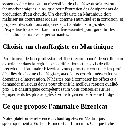
systèmes de climatisation réversible, de chauffe-eau solaires ou
thermodynamiques, ainsi que pour l'entretien des équipements de
production d'eau chaude. Un chauffagiste en Martinique doit
maîtriser les contraintes locales, comme l'humidité et la corrosion, et
proposer des solutions adaptées aux habitations tropicales.
L'expertise locale est donc un critère essentiel pour garantir des
installations durables et performantes.
Choisir un chauffagiste en Martinique
Pour trouver le bon professionnel, il est recommandé de vérifier son
expérience dans la région, ses certifications et les avis de clients
précédents. L'annuaire Bizeolcat vous permet de consulter les profils
détaillés de chaque chauffagiste, avec leurs coordonnées et leurs
domaines d'intervention. N'hésitez pas à comparer les offres et à
demander plusieurs devis pour obtenir le meilleur rapport qualité-
prix. Un chauffagiste compétent saura vous conseiller sur les
équipements les plus adaptés à votre logement et à votre budget.
Ce que propose l'annuaire Bizeolcat
Notre plateforme référence 3 chauffagistes en Martinique,
spécifiquement à Fort-de-France et au Lamentin. Chaque fiche