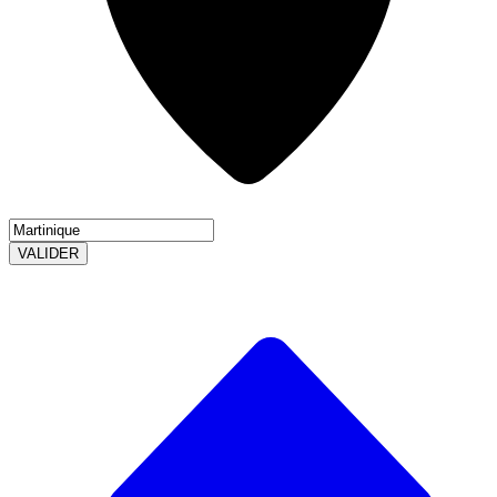
VALIDER