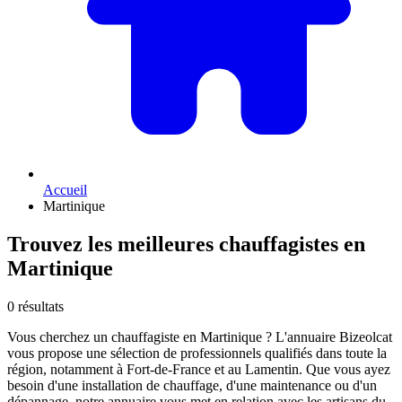
Accueil
Martinique
Trouvez les meilleures chauffagistes en
Martinique
0 résultats
Vous cherchez un chauffagiste en Martinique ? L'annuaire Bizeolcat
vous propose une sélection de professionnels qualifiés dans toute la
région, notamment à Fort-de-France et au Lamentin. Que vous ayez
besoin d'une installation de chauffage, d'une maintenance ou d'un
dépannage, notre annuaire vous met en relation avec les artisans du