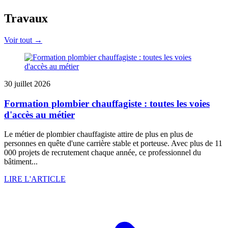
Travaux
Voir tout →
30 juillet 2026
Formation plombier chauffagiste : toutes les voies
d'accès au métier
Le métier de plombier chauffagiste attire de plus en plus de
personnes en quête d'une carrière stable et porteuse. Avec plus de 11
000 projets de recrutement chaque année, ce professionnel du
bâtiment...
LIRE L'ARTICLE