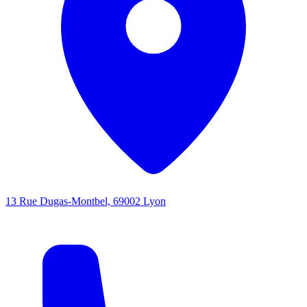
13 Rue Dugas-Montbel, 69002 Lyon