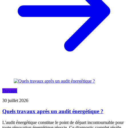
Travaux
30 juillet 2026
Quels travaux après un audit énergétique ?
L'audit énergétique constitue le point de départ incontournable pour
toute rénovation énergétique réussie. Ce diagnostic complet révèle