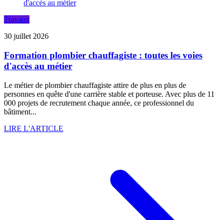
Travaux
30 juillet 2026
Formation plombier chauffagiste : toutes les voies
d'accès au métier
Le métier de plombier chauffagiste attire de plus en plus de
personnes en quête d'une carrière stable et porteuse. Avec plus de 11
000 projets de recrutement chaque année, ce professionnel du
bâtiment...
LIRE L'ARTICLE