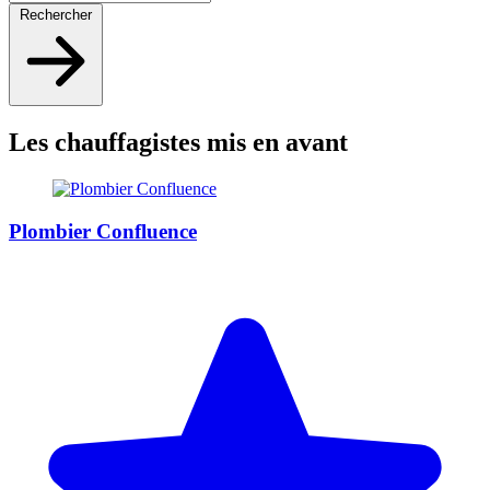
Rechercher
Les chauffagistes mis en avant
Plombier Confluence