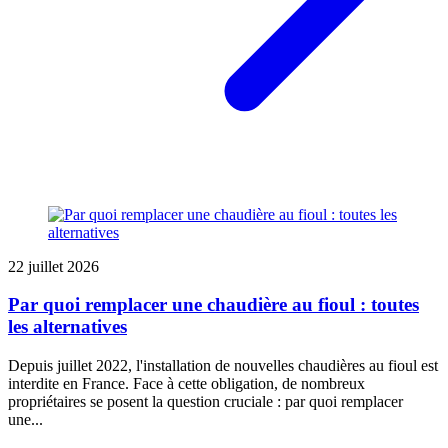
22 juillet 2026
Par quoi remplacer une chaudière au fioul : toutes
les alternatives
Depuis juillet 2022, l'installation de nouvelles chaudières au fioul est
interdite en France. Face à cette obligation, de nombreux
propriétaires se posent la question cruciale : par quoi remplacer
une...