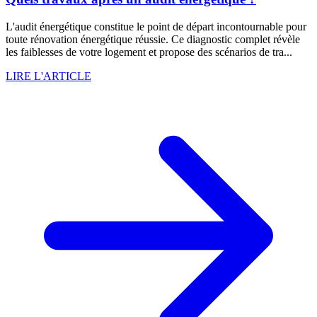
L'audit énergétique constitue le point de départ incontournable pour
toute rénovation énergétique réussie. Ce diagnostic complet révèle
les faiblesses de votre logement et propose des scénarios de tra...
LIRE L'ARTICLE