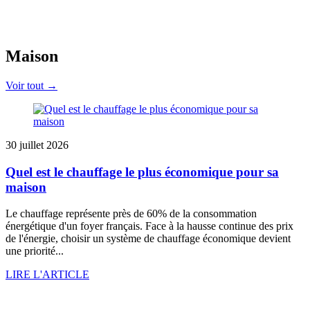
Maison
Voir tout →
30 juillet 2026
Quel est le chauffage le plus économique pour sa
maison
Le chauffage représente près de 60% de la consommation
énergétique d'un foyer français. Face à la hausse continue des prix
de l'énergie, choisir un système de chauffage économique devient
une priorité...
LIRE L'ARTICLE