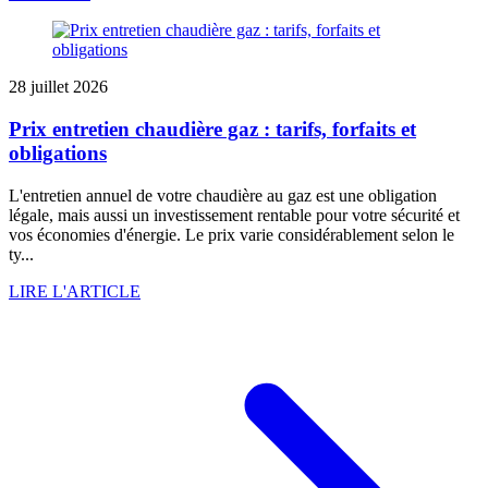
28 juillet 2026
Prix entretien chaudière gaz : tarifs, forfaits et
obligations
L'entretien annuel de votre chaudière au gaz est une obligation
légale, mais aussi un investissement rentable pour votre sécurité et
vos économies d'énergie. Le prix varie considérablement selon le
ty...
LIRE L'ARTICLE