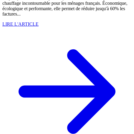
chauffage incontournable pour les ménages français. Économique,
écologique et performante, elle permet de réduire jusqu'à 60% les
factures...
LIRE L'ARTICLE