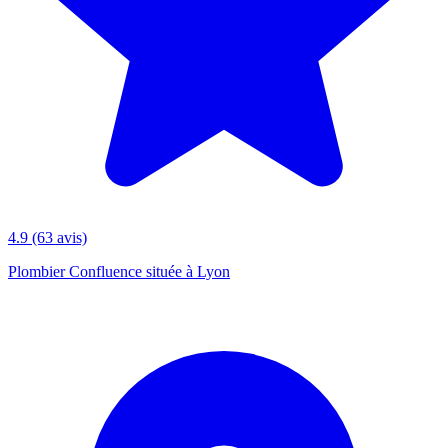
4.9
(63 avis)
Plombier Confluence située à Lyon