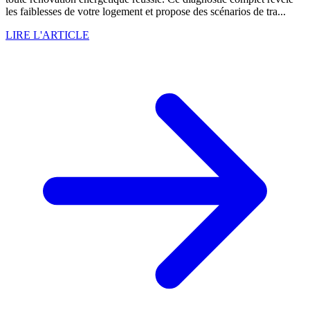
les faiblesses de votre logement et propose des scénarios de tra...
LIRE L'ARTICLE