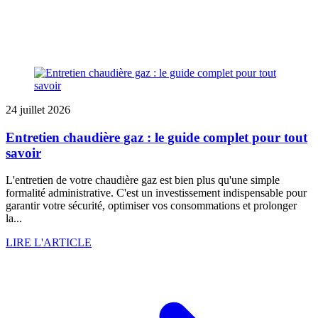
24 juillet 2026
Entretien chaudière gaz : le guide complet pour tout
savoir
L'entretien de votre chaudière gaz est bien plus qu'une simple
formalité administrative. C'est un investissement indispensable pour
garantir votre sécurité, optimiser vos consommations et prolonger
la...
LIRE L'ARTICLE