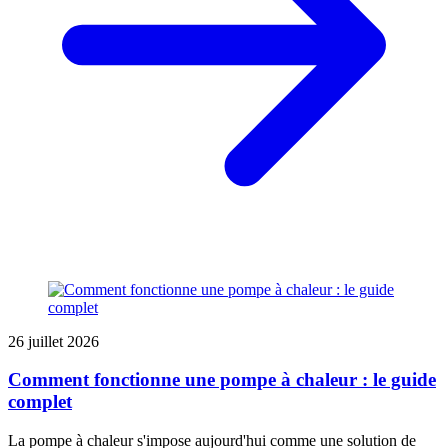
26 juillet 2026
Comment fonctionne une pompe à chaleur : le guide
complet
La pompe à chaleur s'impose aujourd'hui comme une solution de