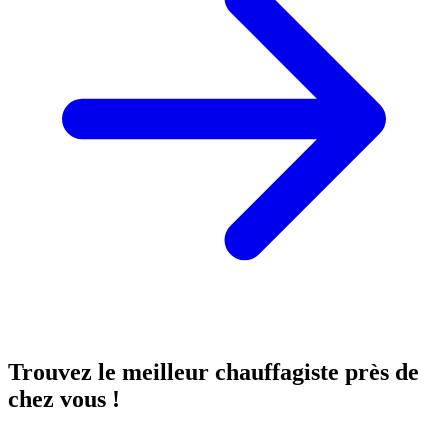
Trouvez le meilleur chauffagiste près de
chez vous !