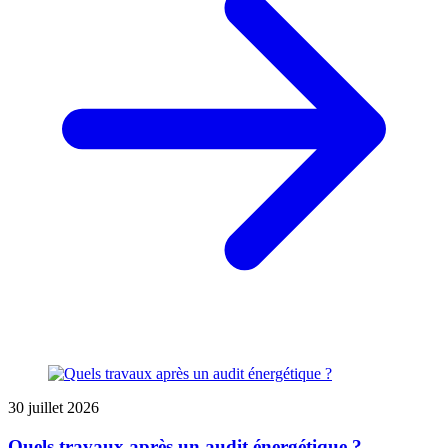
30 juillet 2026
Quels travaux après un audit énergétique ?