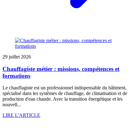
29 juillet 2026
Chauffagiste métier : missions, compétences et
formations
Le chauffagiste est un professionnel indispensable du bâtiment,
spécialisé dans les systèmes de chauffage, de climatisation et de
production d'eau chaude. Avec la transition énergétique et les
nouvell...
LIRE L'ARTICLE