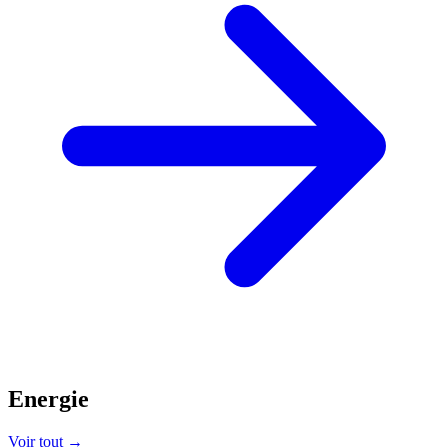
Energie
Voir tout →