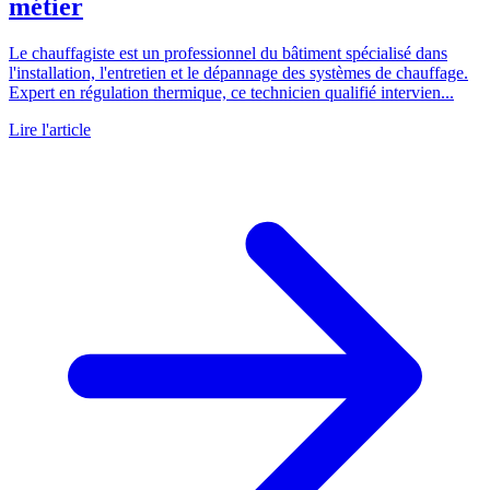
métier
Le chauffagiste est un professionnel du bâtiment spécialisé dans
l'installation, l'entretien et le dépannage des systèmes de chauffage.
Expert en régulation thermique, ce technicien qualifié intervien...
Lire l'article