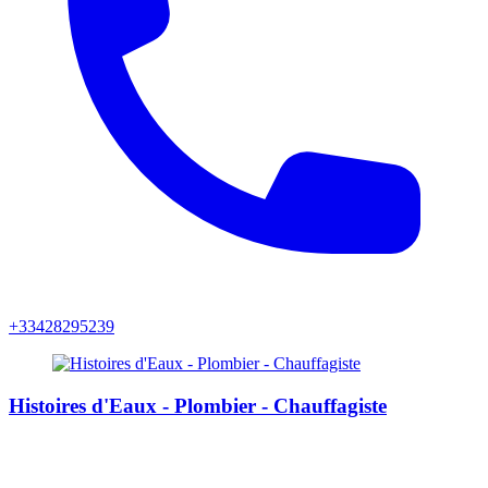
+33428295239
Histoires d'Eaux - Plombier - Chauffagiste