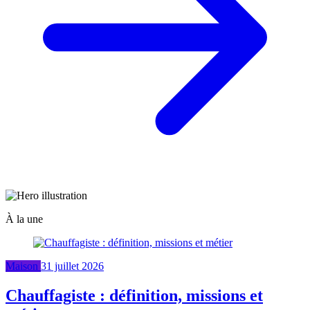
À la une
Maison
31 juillet 2026
Chauffagiste : définition, missions et