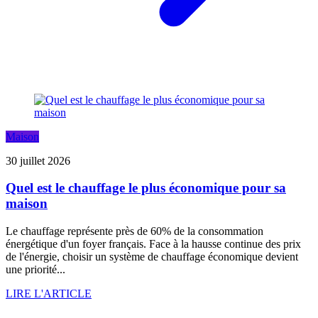
Maison
30 juillet 2026
Quel est le chauffage le plus économique pour sa
maison
Le chauffage représente près de 60% de la consommation
énergétique d'un foyer français. Face à la hausse continue des prix
de l'énergie, choisir un système de chauffage économique devient
une priorité...
LIRE L'ARTICLE