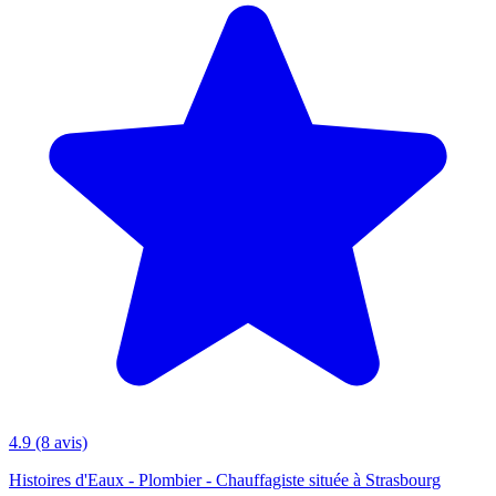
4.9
(8 avis)
Histoires d'Eaux - Plombier - Chauffagiste située à Strasbourg