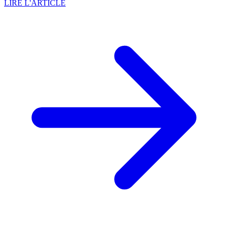
LIRE L'ARTICLE