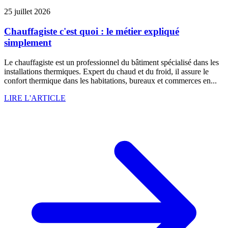
25 juillet 2026
Chauffagiste c'est quoi : le métier expliqué
simplement
Le chauffagiste est un professionnel du bâtiment spécialisé dans les
installations thermiques. Expert du chaud et du froid, il assure le
confort thermique dans les habitations, bureaux et commerces en...
LIRE L'ARTICLE