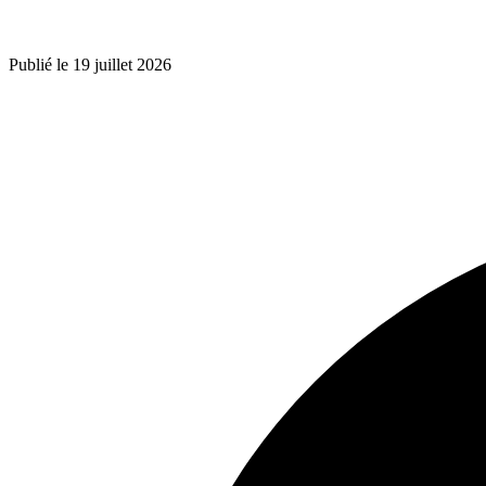
Publié le 19 juillet 2026