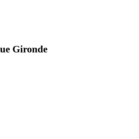
que Gironde