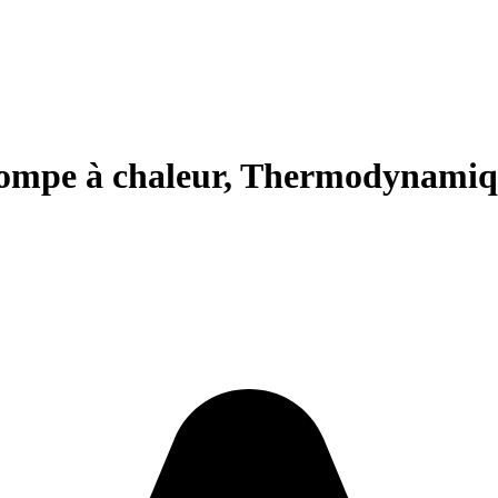
 pompe à chaleur, Thermodynami