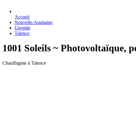
Accueil
Nouvelle-Aquitaine
Gironde
Talence
1001 Soleils ~ Photovoltaïque,
Chauffagiste à Talence