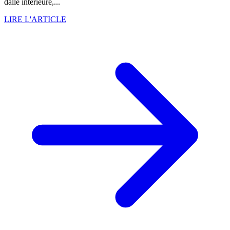
dalle intérieure,...
LIRE L'ARTICLE