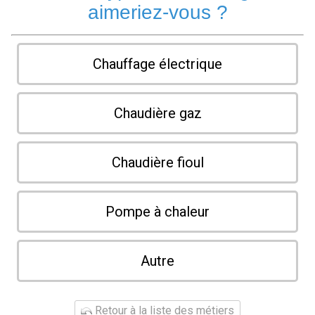
aimeriez-vous ?
Chauffage électrique
Chaudière gaz
Chaudière fioul
Pompe à chaleur
Autre
Retour à la liste des métiers