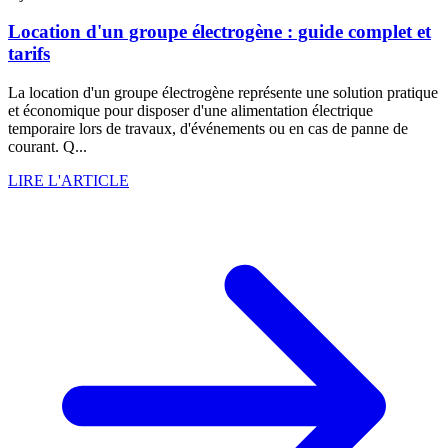
Location d'un groupe électrogène : guide complet et
tarifs
La location d'un groupe électrogène représente une solution pratique
et économique pour disposer d'une alimentation électrique
temporaire lors de travaux, d'événements ou en cas de panne de
courant. Q...
LIRE L'ARTICLE