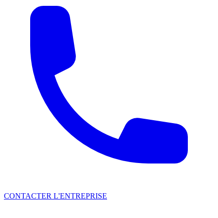
CONTACTER L'ENTREPRISE