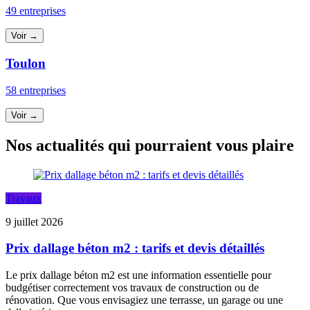
49 entreprises
Voir →
Toulon
58 entreprises
Voir →
Nos actualités qui pourraient vous plaire
Travaux
9 juillet 2026
Prix dallage béton m2 : tarifs et devis détaillés
Le prix dallage béton m2 est une information essentielle pour
budgétiser correctement vos travaux de construction ou de
rénovation. Que vous envisagiez une terrasse, un garage ou une