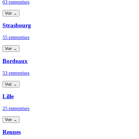
63 entreprises
Voir →
Strasbourg
55 entreprises
Voir →
Bordeaux
53 entreprises
Voir →
Lille
25 entreprises
Voir →
Rennes