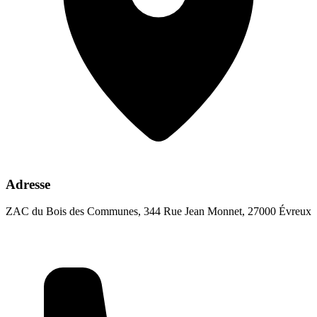
Adresse
ZAC du Bois des Communes, 344 Rue Jean Monnet, 27000 Évreux