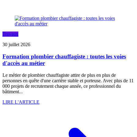
Travaux
30 juillet 2026
Formation plombier chauffagiste : toutes les voies
d'accès au métier
Le métier de plombier chauffagiste attire de plus en plus de
personnes en quête d'une carrière stable et porteuse. Avec plus de 11
000 projets de recrutement chaque année, ce professionnel du
bâtiment...
LIRE L'ARTICLE