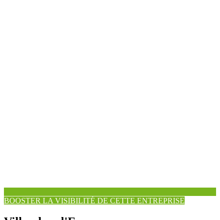
BOOSTER LA VISIBILITÉ DE CETTE ENTREPRISE