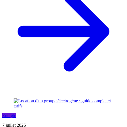
Energie
7 juillet 2026