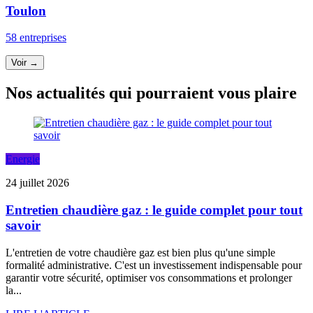
Toulon
58 entreprises
Voir →
Nos actualités qui pourraient vous plaire
Energie
24 juillet 2026
Entretien chaudière gaz : le guide complet pour tout
savoir
L'entretien de votre chaudière gaz est bien plus qu'une simple
formalité administrative. C'est un investissement indispensable pour
garantir votre sécurité, optimiser vos consommations et prolonger
la...