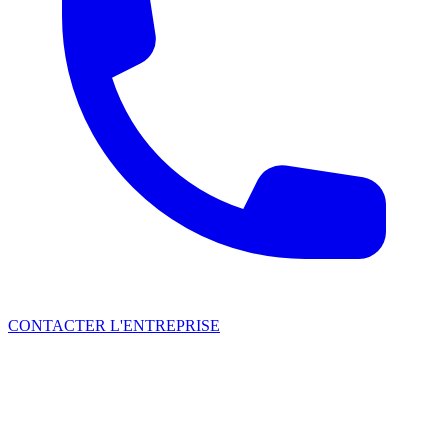
CONTACTER L'ENTREPRISE