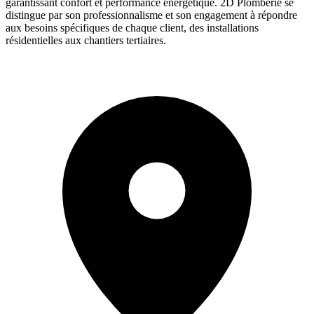
garantissant confort et performance énergétique. 2D Plomberie se
distingue par son professionnalisme et son engagement à répondre
aux besoins spécifiques de chaque client, des installations
résidentielles aux chantiers tertiaires.