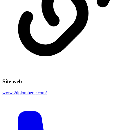
Site web
www.2dplomberie.com/