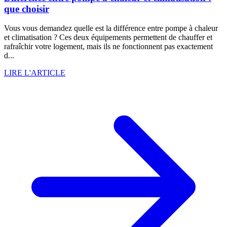
que choisir
Vous vous demandez quelle est la différence entre pompe à chaleur
et climatisation ? Ces deux équipements permettent de chauffer et
rafraîchir votre logement, mais ils ne fonctionnent pas exactement
d...
LIRE L'ARTICLE