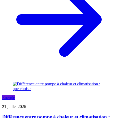
Energie
21 juillet 2026
Différence entre pompe à chaleur et climatisation :