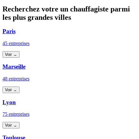
Recherchez votre un chauffagiste parmi
les plus grandes villes
Paris
45 entreprises
Voir →
Marseille
48 entreprises
Voir →
Lyon
75 entreprises
Voir →
Toulouse