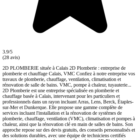
3.9/5
(28 avis)
2D PLOMBERIE située à Calais 2D Plomberie : entreprise de
plomberie et chauffage Calais, VMC Confiez à notre entreprise vos
travaux de plomberie, chauffage, ventilation, climatisation et
rénovation de salle de bains. VMC, pompe à chaleur, tuyauterie...
2D Plomberie est une entreprise spécialisée en plomberie et
chauffage basée à Calais, intervenant pour les particuliers et
professionnels dans un rayon incluant Arras, Lens, Berck, Étaples-
sur-Mer et Dunkerque. Elle propose une gamme complète de
services incluant l'installation et la rénovation de systèmes de
plomberie, chauffage, ventilation (VMC), climatisation et pompes à
chaleur, ainsi que la rénovation clé en main de salles de bains. Son
approche repose sur des devis gratuits, des conseils personnalisés et
des solutions durables, avec une équipe de techniciens certifiés