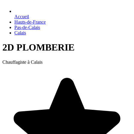
Accueil
Hauts-de-France
Pas-de-Calais
Calais
2D PLOMBERIE
Chauffagiste à Calais