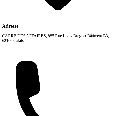
Adresse
CARRE DES AFFAIRES, 885 Rue Louis Breguet Bâtiment B3,
62100 Calais