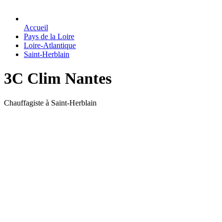
Accueil
Pays de la Loire
Loire-Atlantique
Saint-Herblain
3C Clim Nantes
Chauffagiste à Saint-Herblain