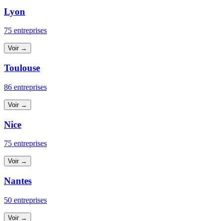
Lyon
75 entreprises
Voir →
Toulouse
86 entreprises
Voir →
Nice
75 entreprises
Voir →
Nantes
50 entreprises
Voir →