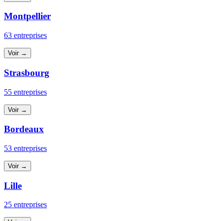
Montpellier
63 entreprises
Voir →
Strasbourg
55 entreprises
Voir →
Bordeaux
53 entreprises
Voir →
Lille
25 entreprises