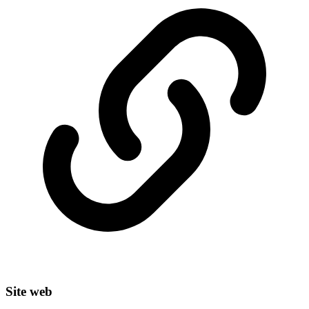
Site web