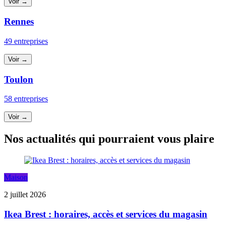
Voir →
Rennes
49 entreprises
Voir →
Toulon
58 entreprises
Voir →
Nos actualités qui pourraient vous plaire
Maison
2 juillet 2026
Ikea Brest : horaires, accès et services du magasin