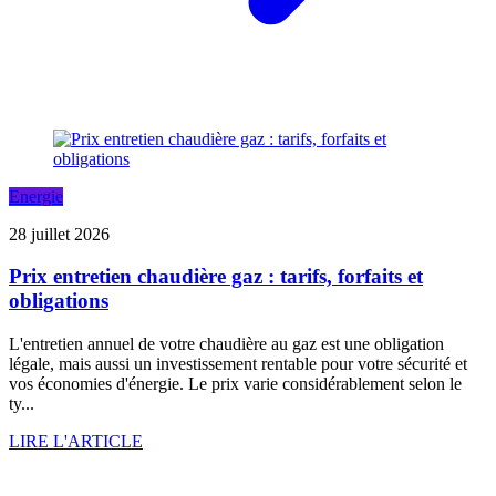
Energie
28 juillet 2026
Prix entretien chaudière gaz : tarifs, forfaits et
obligations
L'entretien annuel de votre chaudière au gaz est une obligation
légale, mais aussi un investissement rentable pour votre sécurité et
vos économies d'énergie. Le prix varie considérablement selon le
ty...
LIRE L'ARTICLE