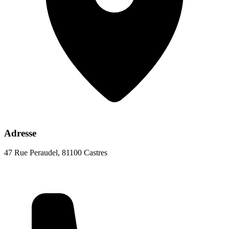
Adresse
47 Rue Peraudel, 81100 Castres