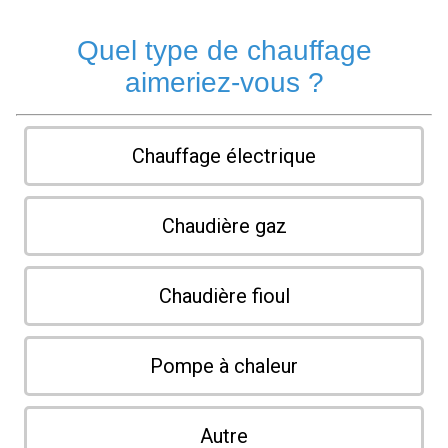
Quel type de chauffage
aimeriez-vous ?
Chauffage électrique
Chaudière gaz
Chaudière fioul
Pompe à chaleur
Autre