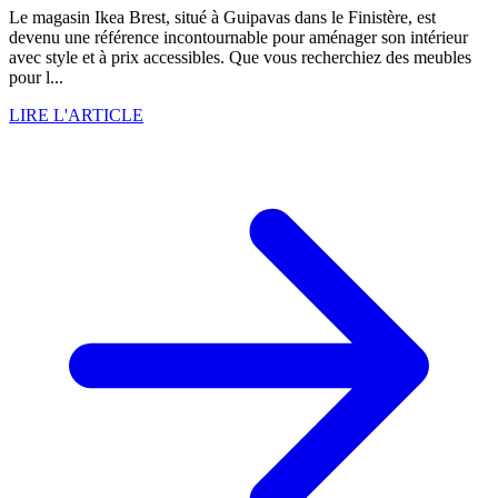
Le magasin Ikea Brest, situé à Guipavas dans le Finistère, est
devenu une référence incontournable pour aménager son intérieur
avec style et à prix accessibles. Que vous recherchiez des meubles
pour l...
LIRE L'ARTICLE