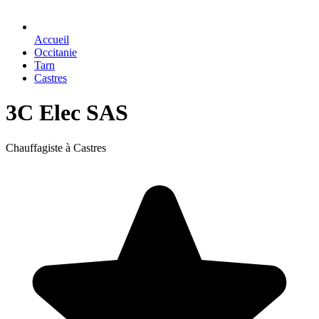
Accueil
Occitanie
Tarn
Castres
3C Elec SAS
Chauffagiste à Castres