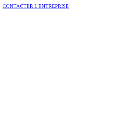
CONTACTER L'ENTREPRISE