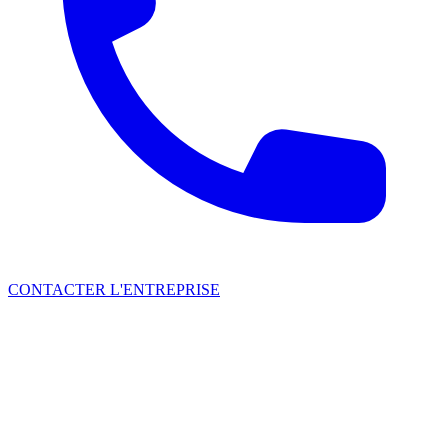
CONTACTER L'ENTREPRISE