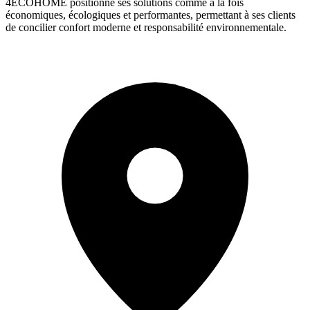
4ECOHOME positionne ses solutions comme à la fois
économiques, écologiques et performantes, permettant à ses clients
de concilier confort moderne et responsabilité environnementale.