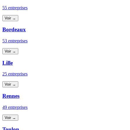
55 entreprises
Voir →
Bordeaux
53 entreprises
Voir →
Lille
25 entreprises
Voir →
Rennes
49 entreprises
Voir →
Toulon