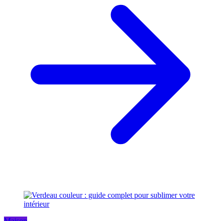
Maison