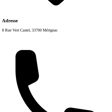
Adresse
8 Rue Vert Castel, 33700 Mérignac