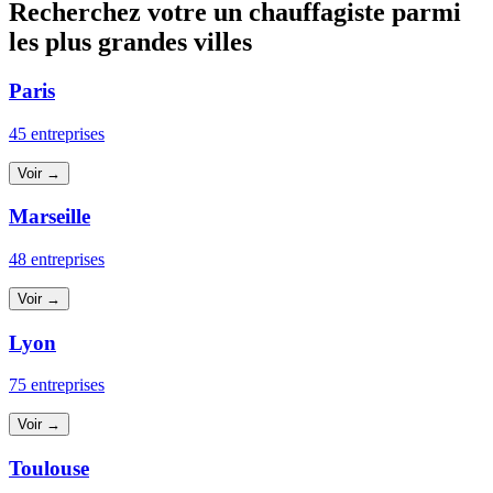
Recherchez votre un chauffagiste parmi
les plus grandes villes
Paris
45 entreprises
Voir →
Marseille
48 entreprises
Voir →
Lyon
75 entreprises
Voir →
Toulouse