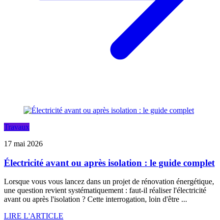
Travaux
17 mai 2026
Électricité avant ou après isolation : le guide complet
Lorsque vous vous lancez dans un projet de rénovation énergétique,
une question revient systématiquement : faut-il réaliser l'électricité
avant ou après l'isolation ? Cette interrogation, loin d'être ...
LIRE L'ARTICLE