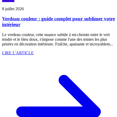
8 juillet 2026
Verdeau couleur : guide complet pour sublimer votre
intérieur
Le verdeau couleur, cette nuance subtile à mi-chemin entre le vert
tendre et le bleu doux, s'impose comme l'une des teintes les plus
prisées en décoration intérieure. Fraîche, apaisante et incroyablem...
LIRE L'ARTICLE