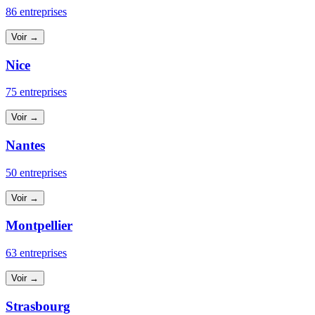
86 entreprises
Voir →
Nice
75 entreprises
Voir →
Nantes
50 entreprises
Voir →
Montpellier
63 entreprises
Voir →
Strasbourg