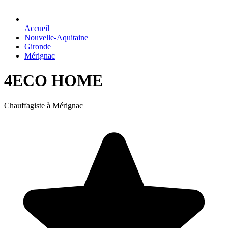
Accueil
Nouvelle-Aquitaine
Gironde
Mérignac
4ECO HOME
Chauffagiste à Mérignac