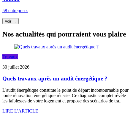
58 entreprises
Voir →
Nos actualités qui pourraient vous plaire
Travaux
30 juillet 2026
Quels travaux après un audit énergétique ?
L'audit énergétique constitue le point de départ incontournable pour
toute rénovation énergétique réussie. Ce diagnostic complet révèle
les faiblesses de votre logement et propose des scénarios de tra...
LIRE L'ARTICLE