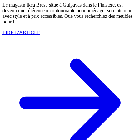
Le magasin Ikea Brest, situé à Guipavas dans le Finistère, est
devenu une référence incontournable pour aménager son intérieur
avec style et à prix accessibles. Que vous recherchiez des meubles
pour l...
LIRE L'ARTICLE