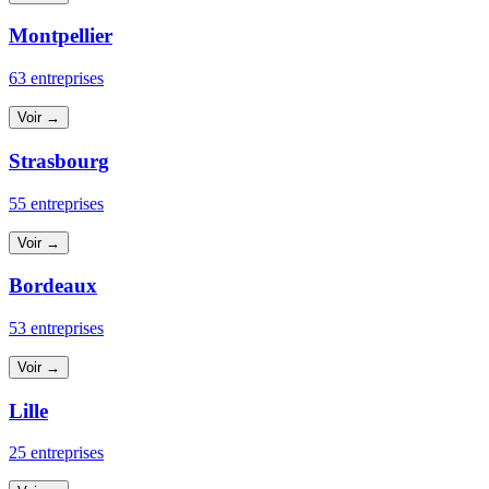
Montpellier
63 entreprises
Voir →
Strasbourg
55 entreprises
Voir →
Bordeaux
53 entreprises
Voir →
Lille
25 entreprises