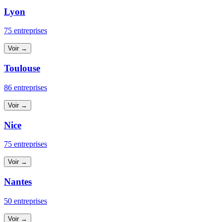
Lyon
75 entreprises
Voir →
Toulouse
86 entreprises
Voir →
Nice
75 entreprises
Voir →
Nantes
50 entreprises
Voir →