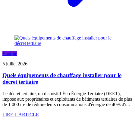
Energie
5 juillet 2026
Quels équipements de chauffage installer pour le
décret tertiaire
Le décret tertiaire, ou dispositif Éco Énergie Tertiaire (DEET),
impose aux propriétaires et exploitants de bâtiments tertiaires de plus
de 1 000 m² de réduire leurs consommations d'énergie de 40% d'i...
LIRE L'ARTICLE