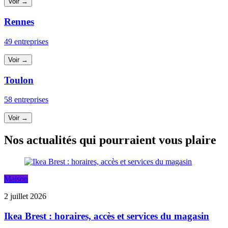
Voir →
Rennes
49 entreprises
Voir →
Toulon
58 entreprises
Voir →
Nos actualités qui pourraient vous plaire
Maison
2 juillet 2026
Ikea Brest : horaires, accès et services du magasin