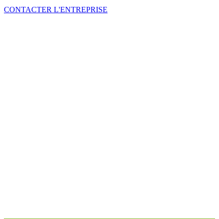
CONTACTER L'ENTREPRISE