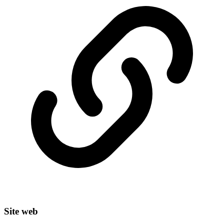
Site web