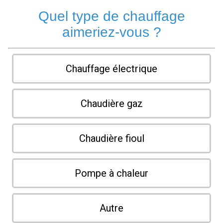
Quel type de chauffage
aimeriez-vous ?
Chauffage électrique
Chaudière gaz
Chaudière fioul
Pompe à chaleur
Autre