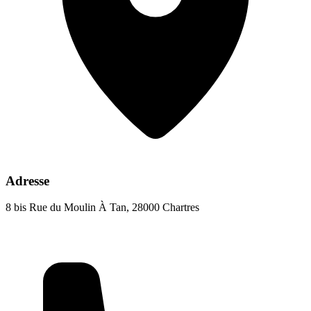
Adresse
8 bis Rue du Moulin À Tan, 28000 Chartres