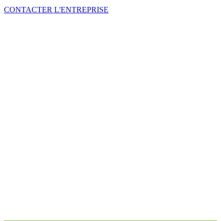
CONTACTER L'ENTREPRISE