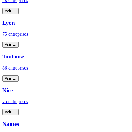
48 entreprises
Voir →
Lyon
75 entreprises
Voir →
Toulouse
86 entreprises
Voir →
Nice
75 entreprises
Voir →
Nantes