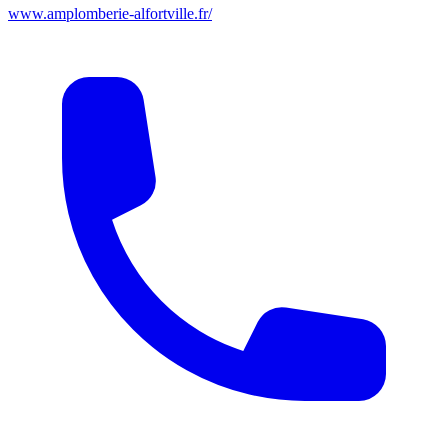
www.amplomberie-alfortville.fr/