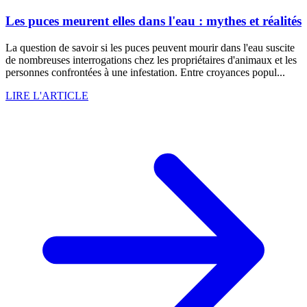
Les puces meurent elles dans l'eau : mythes et réalités
La question de savoir si les puces peuvent mourir dans l'eau suscite
de nombreuses interrogations chez les propriétaires d'animaux et les
personnes confrontées à une infestation. Entre croyances popul...
LIRE L'ARTICLE