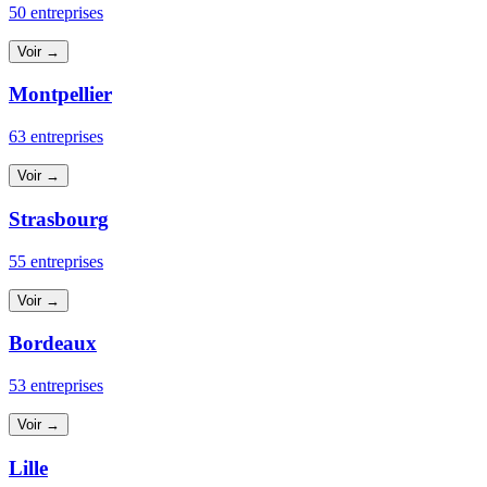
50 entreprises
Voir →
Montpellier
63 entreprises
Voir →
Strasbourg
55 entreprises
Voir →
Bordeaux
53 entreprises
Voir →
Lille