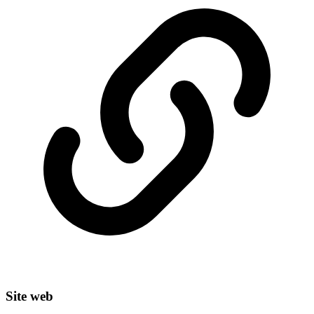
Site web