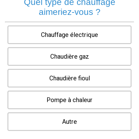
Quel type de chauffage
aimeriez-vous ?
Chauffage électrique
Chaudière gaz
Chaudière fioul
Pompe à chaleur
Autre