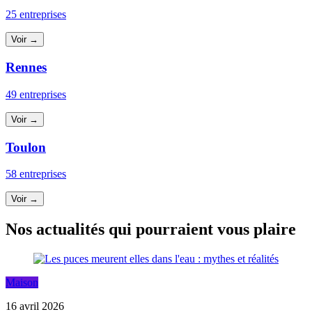
25 entreprises
Voir →
Rennes
49 entreprises
Voir →
Toulon
58 entreprises
Voir →
Nos actualités qui pourraient vous plaire
Maison
16 avril 2026