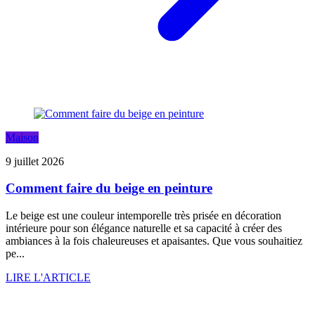
Maison
9 juillet 2026
Comment faire du beige en peinture
Le beige est une couleur intemporelle très prisée en décoration
intérieure pour son élégance naturelle et sa capacité à créer des
ambiances à la fois chaleureuses et apaisantes. Que vous souhaitiez
pe...
LIRE L'ARTICLE