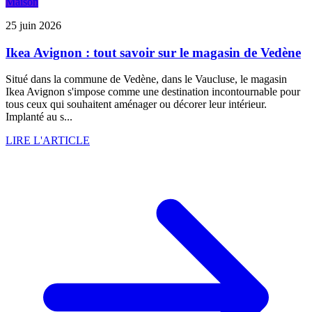
Maison
25 juin 2026
Ikea Avignon : tout savoir sur le magasin de Vedène
Situé dans la commune de Vedène, dans le Vaucluse, le magasin
Ikea Avignon s'impose comme une destination incontournable pour
tous ceux qui souhaitent aménager ou décorer leur intérieur.
Implanté au s...
LIRE L'ARTICLE