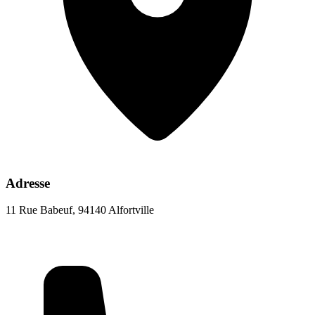
Adresse
11 Rue Babeuf, 94140 Alfortville