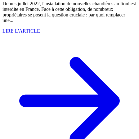
Depuis juillet 2022, l'installation de nouvelles chaudières au fioul est
interdite en France. Face à cette obligation, de nombreux
propriétaires se posent la question cruciale : par quoi remplacer
une...
LIRE L'ARTICLE