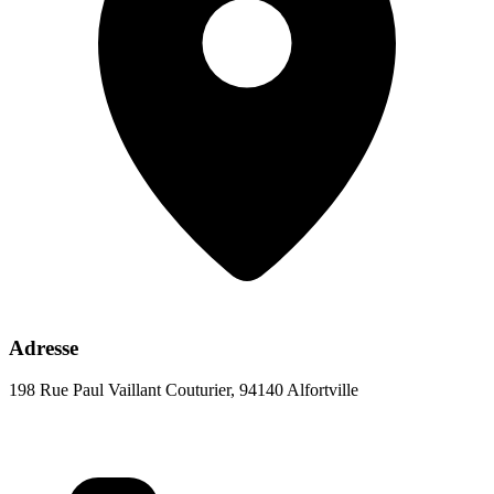
Adresse
198 Rue Paul Vaillant Couturier, 94140 Alfortville