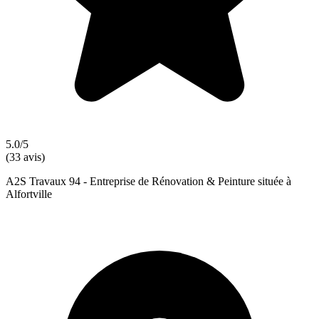
5.0/5
(33 avis)
A2S Travaux 94 - Entreprise de Rénovation & Peinture située à
Alfortville