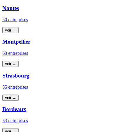
Nantes
50 entreprises
Voir →
Montpellier
63 entreprises
Voir →
Strasbourg
55 entreprises
Voir →
Bordeaux
53 entreprises
Voir →