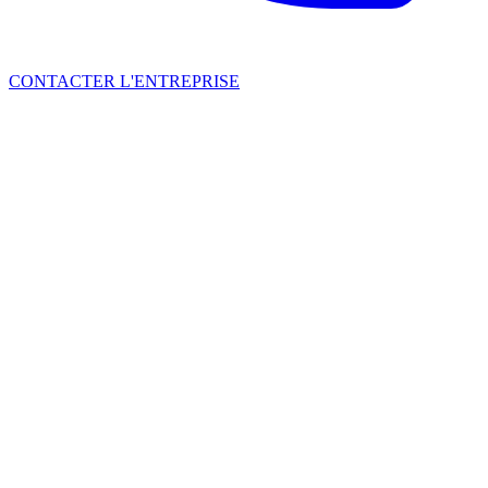
CONTACTER L'ENTREPRISE