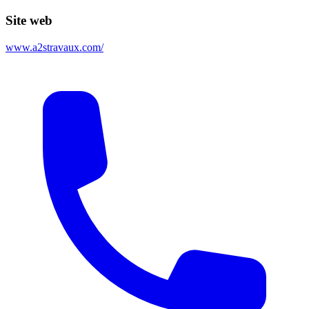
Site web
www.a2stravaux.com/