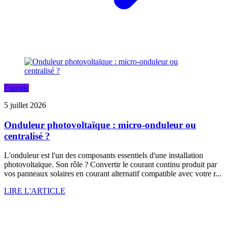
Energie
5 juillet 2026
Onduleur photovoltaïque : micro-onduleur ou
centralisé ?
L'onduleur est l'un des composants essentiels d'une installation
photovoltaïque. Son rôle ? Convertir le courant continu produit par
vos panneaux solaires en courant alternatif compatible avec votre r...
LIRE L'ARTICLE