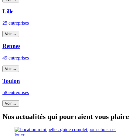
Lille
25 entreprises
Voir →
Rennes
49 entreprises
Voir →
Toulon
58 entreprises
Voir →
Nos actualités qui pourraient vous plaire