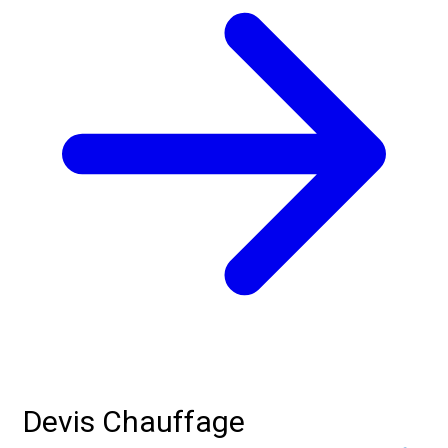
Devis Chauffage