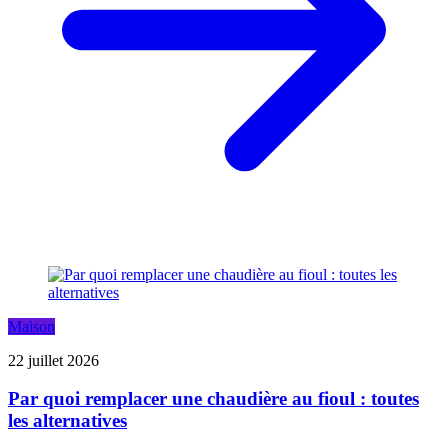
Maison
22 juillet 2026
Par quoi remplacer une chaudière au fioul : toutes
les alternatives