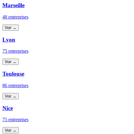
Marseille
48 entreprises
Voir →
Lyon
75 entreprises
Voir →
Toulouse
86 entreprises
Voir →
Nice
75 entreprises
Voir →