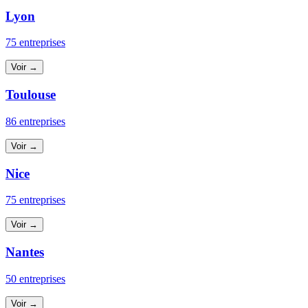
Lyon
75 entreprises
Voir →
Toulouse
86 entreprises
Voir →
Nice
75 entreprises
Voir →
Nantes
50 entreprises
Voir →