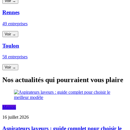
Voir →
Rennes
49 entreprises
Voir →
Toulon
58 entreprises
Voir →
Nos actualités qui pourraient vous plaire
Maison
16 juillet 2026
Aspirateurs laveurs : guide complet pour choisir le