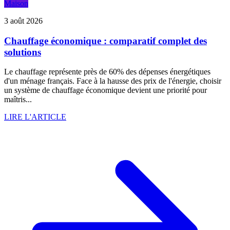
Maison
3 août 2026
Chauffage économique : comparatif complet des
solutions
Le chauffage représente près de 60% des dépenses énergétiques
d'un ménage français. Face à la hausse des prix de l'énergie, choisir
un système de chauffage économique devient une priorité pour
maîtris...
LIRE L'ARTICLE