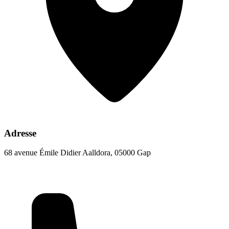
Adresse
68 avenue Émile Didier Aalldora, 05000 Gap