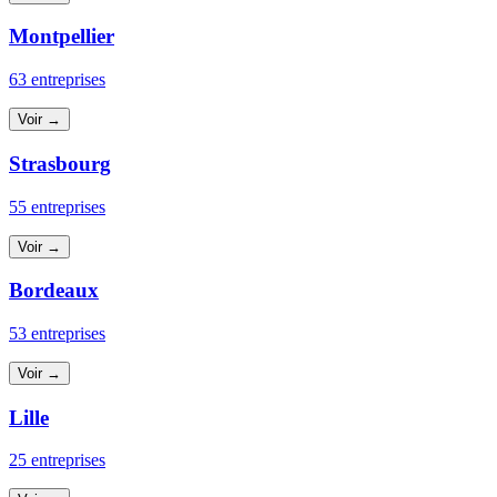
Montpellier
63 entreprises
Voir →
Strasbourg
55 entreprises
Voir →
Bordeaux
53 entreprises
Voir →
Lille
25 entreprises