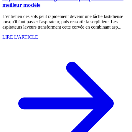
meilleur modèle
L'entretien des sols peut rapidement devenir une tâche fastidieuse
lorsqu'il faut passer l'aspirateur, puis ressortir la serpillière. Les
aspirateurs laveurs transforment cette corvée en combinant asp...
LIRE L'ARTICLE