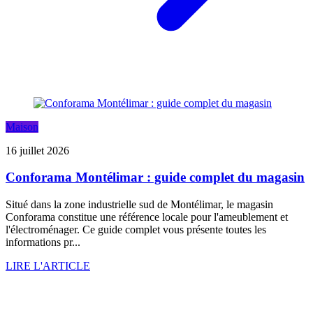
Maison
16 juillet 2026
Conforama Montélimar : guide complet du magasin
Situé dans la zone industrielle sud de Montélimar, le magasin
Conforama constitue une référence locale pour l'ameublement et
l'électroménager. Ce guide complet vous présente toutes les
informations pr...
LIRE L'ARTICLE