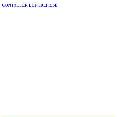
CONTACTER L'ENTREPRISE