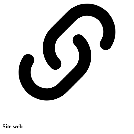
Site web