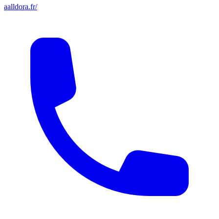
aalldora.fr/