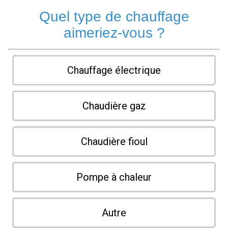
Quel type de chauffage
aimeriez-vous ?
Chauffage électrique
Chaudière gaz
Chaudière fioul
Pompe à chaleur
Autre