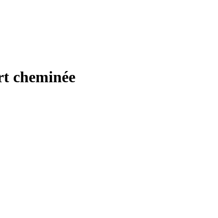
ert cheminée