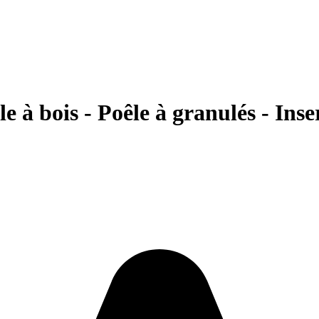
e à bois - Poêle à granulés - Ins