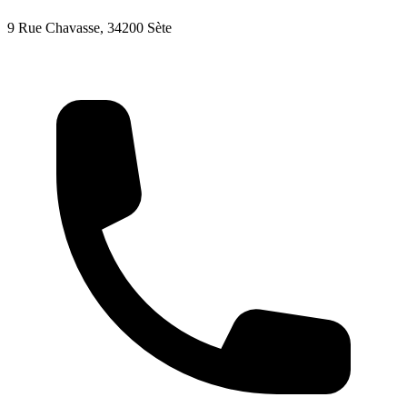
9 Rue Chavasse, 34200 Sète