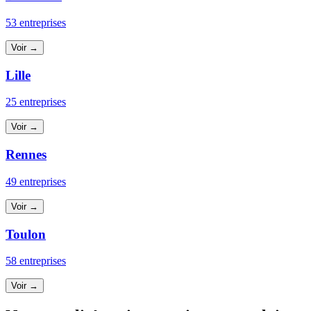
53 entreprises
Voir →
Lille
25 entreprises
Voir →
Rennes
49 entreprises
Voir →
Toulon
58 entreprises
Voir →