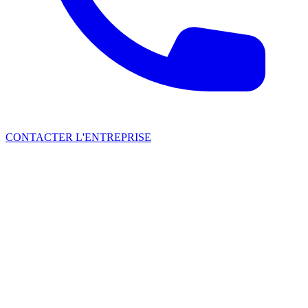
CONTACTER L'ENTREPRISE