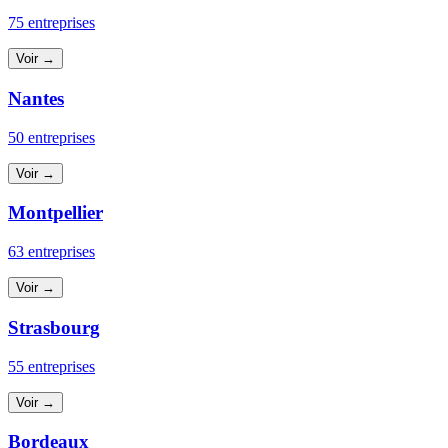
75 entreprises
Voir →
Nantes
50 entreprises
Voir →
Montpellier
63 entreprises
Voir →
Strasbourg
55 entreprises
Voir →
Bordeaux