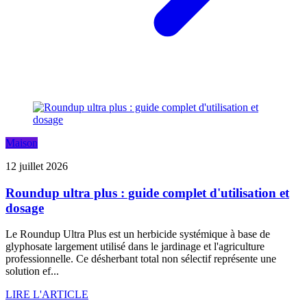
Maison
12 juillet 2026
Roundup ultra plus : guide complet d'utilisation et
dosage
Le Roundup Ultra Plus est un herbicide systémique à base de
glyphosate largement utilisé dans le jardinage et l'agriculture
professionnelle. Ce désherbant total non sélectif représente une
solution ef...
LIRE L'ARTICLE