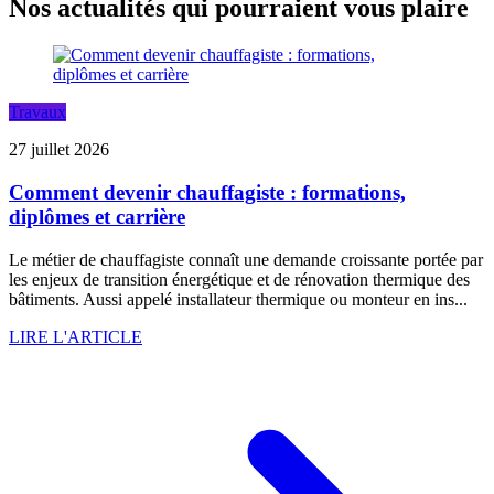
Nos actualités qui pourraient vous plaire
Travaux
27 juillet 2026
Comment devenir chauffagiste : formations,
diplômes et carrière
Le métier de chauffagiste connaît une demande croissante portée par
les enjeux de transition énergétique et de rénovation thermique des
bâtiments. Aussi appelé installateur thermique ou monteur en ins...
LIRE L'ARTICLE