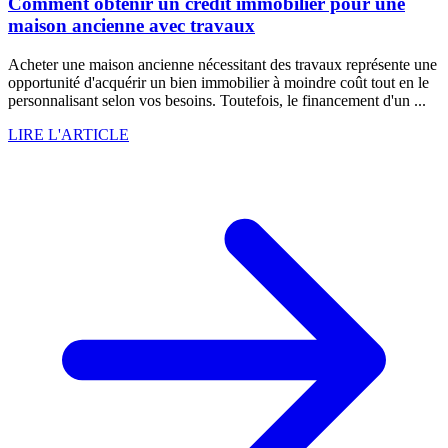
Comment obtenir un crédit immobilier pour une
maison ancienne avec travaux
Acheter une maison ancienne nécessitant des travaux représente une
opportunité d'acquérir un bien immobilier à moindre coût tout en le
personnalisant selon vos besoins. Toutefois, le financement d'un ...
LIRE L'ARTICLE