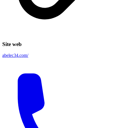
Site web
abelec34.com/