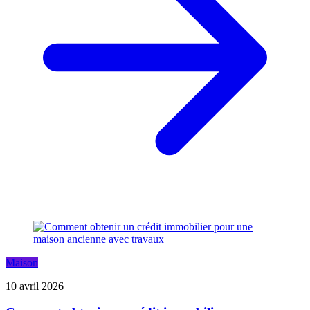
Maison
10 avril 2026