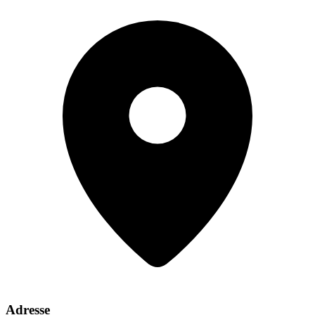
Adresse