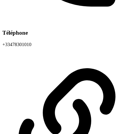
Téléphone
+33478301010