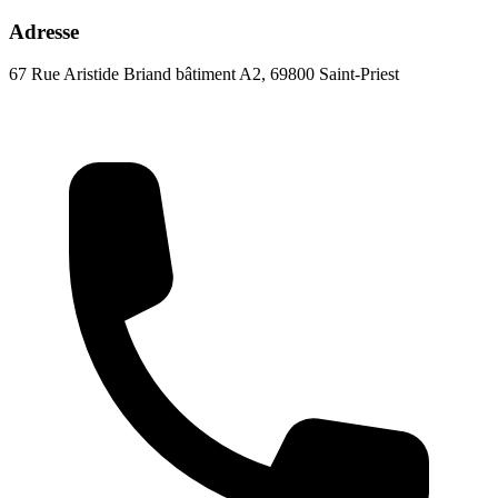
Adresse
67 Rue Aristide Briand bâtiment A2, 69800 Saint-Priest