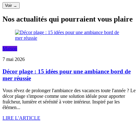
Voir →
Nos actualités qui pourraient vous plaire
Maison
7 mai 2026
Décor plage : 15 idées pour une ambiance bord de
mer réussie
Vous rêvez de prolonger l'ambiance des vacances toute l'année ? Le
décor plage s'impose comme une solution idéale pour apporter
fraîcheur, lumière et sérénité à votre intérieur. Inspiré par les
élémen...
LIRE L'ARTICLE