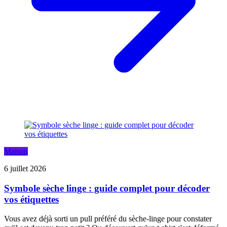
Maison
6 juillet 2026
Symbole sèche linge : guide complet pour décoder
vos étiquettes
Vous avez déjà sorti un pull préféré du sèche-linge pour constater