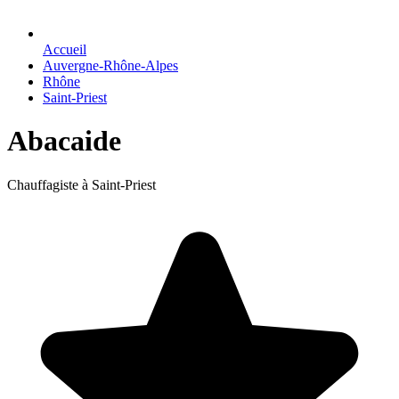
Accueil
Auvergne-Rhône-Alpes
Rhône
Saint-Priest
Abacaide
Chauffagiste à Saint-Priest