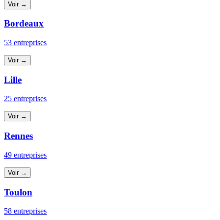
Voir →
Bordeaux
53 entreprises
Voir →
Lille
25 entreprises
Voir →
Rennes
49 entreprises
Voir →
Toulon
58 entreprises