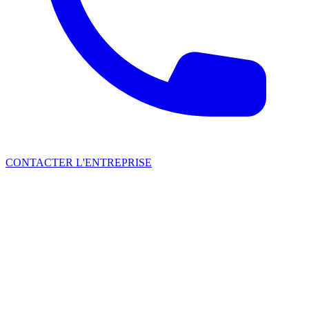
CONTACTER L'ENTREPRISE