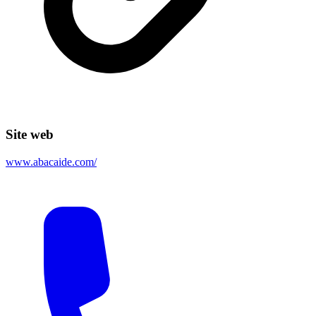
Site web
www.abacaide.com/