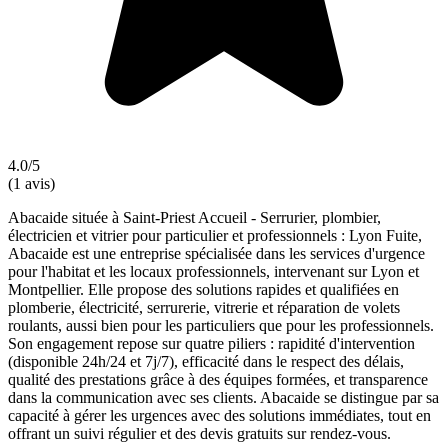
4.0/5
(1 avis)
Abacaide située à Saint-Priest Accueil - Serrurier, plombier,
électricien et vitrier pour particulier et professionnels : Lyon Fuite,
Abacaide est une entreprise spécialisée dans les services d'urgence
pour l'habitat et les locaux professionnels, intervenant sur Lyon et
Montpellier. Elle propose des solutions rapides et qualifiées en
plomberie, électricité, serrurerie, vitrerie et réparation de volets
roulants, aussi bien pour les particuliers que pour les professionnels.
Son engagement repose sur quatre piliers : rapidité d'intervention
(disponible 24h/24 et 7j/7), efficacité dans le respect des délais,
qualité des prestations grâce à des équipes formées, et transparence
dans la communication avec ses clients. Abacaide se distingue par sa
capacité à gérer les urgences avec des solutions immédiates, tout en
offrant un suivi régulier et des devis gratuits sur rendez-vous.