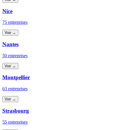
Nice
75 entreprises
Voir →
Nantes
50 entreprises
Voir →
Montpellier
63 entreprises
Voir →
Strasbourg
55 entreprises