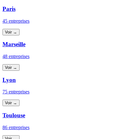
Paris
45 entreprises
Voir →
Marseille
48 entreprises
Voir →
Lyon
75 entreprises
Voir →
Toulouse
86 entreprises
Voir →