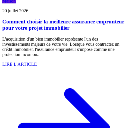
Maison
20 juillet 2026
Comment choisir la meilleure assurance emprunteur
pour votre projet immobilier
L'acquisition d'un bien immobilier représente l'un des
investissements majeurs de votre vie. Lorsque vous contractez un
crédit immobilier, l'assurance emprunteur s'impose comme une
protection incontou...
LIRE L'ARTICLE