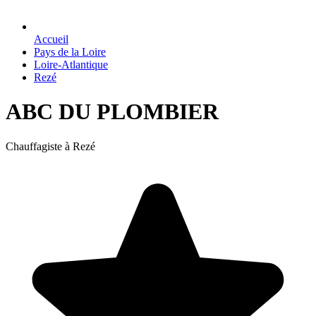
Accueil
Pays de la Loire
Loire-Atlantique
Rezé
ABC DU PLOMBIER
Chauffagiste à Rezé