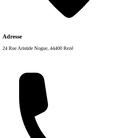
Adresse
24 Rue Aristide Nogue, 44400 Rezé