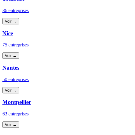
86 entreprises
Voir →
Nice
75 entreprises
Voir →
Nantes
50 entreprises
Voir →
Montpellier
63 entreprises
Voir →