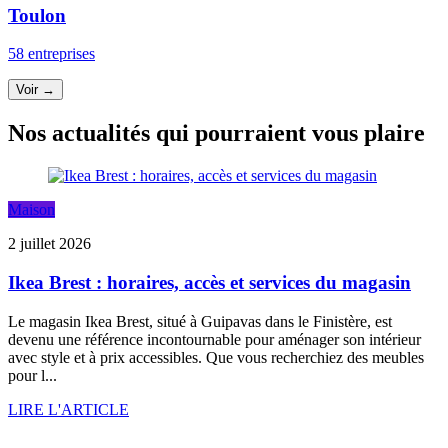
Toulon
58 entreprises
Voir →
Nos actualités qui pourraient vous plaire
Maison
2 juillet 2026
Ikea Brest : horaires, accès et services du magasin
Le magasin Ikea Brest, situé à Guipavas dans le Finistère, est
devenu une référence incontournable pour aménager son intérieur
avec style et à prix accessibles. Que vous recherchiez des meubles
pour l...
LIRE L'ARTICLE