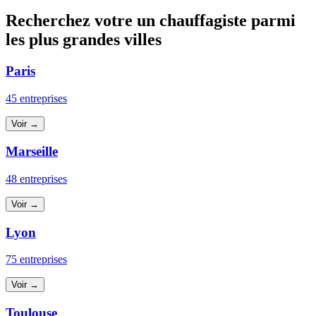
Recherchez votre un chauffagiste parmi
les plus grandes villes
Paris
45 entreprises
Voir →
Marseille
48 entreprises
Voir →
Lyon
75 entreprises
Voir →
Toulouse