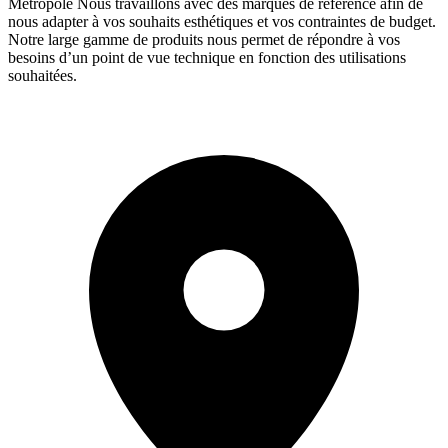
Métropole Nous travaillons avec des marques de référence afin de
nous adapter à vos souhaits esthétiques et vos contraintes de budget.
Notre large gamme de produits nous permet de répondre à vos
besoins d’un point de vue technique en fonction des utilisations
souhaitées.