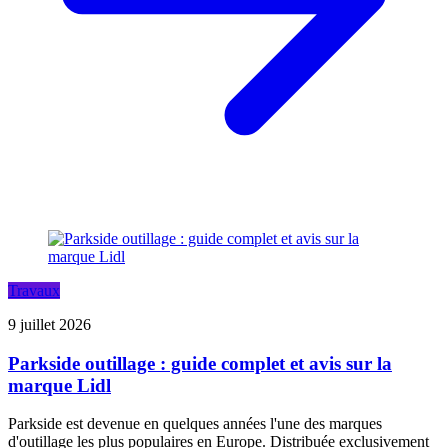
Travaux
9 juillet 2026
Parkside outillage : guide complet et avis sur la
marque Lidl
Parkside est devenue en quelques années l'une des marques
d'outillage les plus populaires en Europe. Distribuée exclusivement