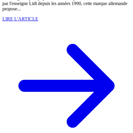
par l'enseigne Lidl depuis les années 1990, cette marque allemande
propose...
LIRE L'ARTICLE