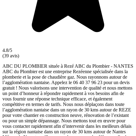
4.8/5
(39 avis)
ABC DU PLOMBIER située à Rezé ABC du Plombier - NANTES
ABC du Plombier est une entreprise Rezéenne spécialisée dans la
plomberie et la pose de chaudière gaz. Nous rayonnons autour de
l’agglomération nantaise. Appelez le 06 40 37 96 23 pour un devis
gratuit ! Nous valorisons une intervention de qualité et nous mettons
un point d’honneur à répondre rapidement à vos besoins afin de
vous fournir une réponse technique efficace, et également
compétitive en termes de tarifs. Nous nous déplaçons dans toute
l’agglomération nantaise dans un rayon de 30 kms autour de REZE
pour votre chantier en construction neuve, rénovation de l’existant
ou pour un simple dépannage. Nous mettons tout en œuvre pour
vous contacter rapidement afin d’intervenir dans les meilleurs délais
sur la région nantaise dans un rayon de 30 kms autour de Nantes