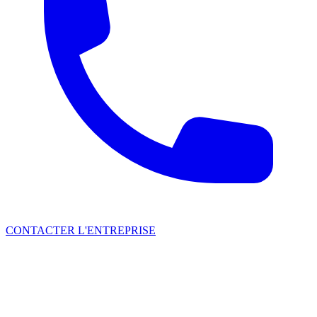
CONTACTER L'ENTREPRISE