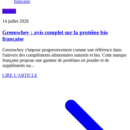
Maison
14 juillet 2026
Greenwhey : avis complet sur la protéine bio
française
Greenwhey s'impose progressivement comme une référence dans
l'univers des compléments alimentaires naturels et bio. Cette marque
française propose une gamme de protéines en poudre et de
suppléments nu...
LIRE L'ARTICLE