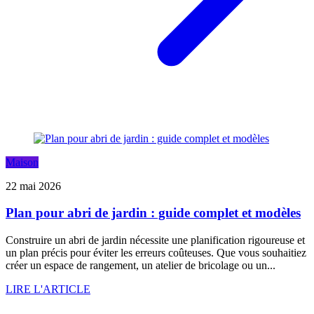
Maison
22 mai 2026
Plan pour abri de jardin : guide complet et modèles
Construire un abri de jardin nécessite une planification rigoureuse et
un plan précis pour éviter les erreurs coûteuses. Que vous souhaitiez
créer un espace de rangement, un atelier de bricolage ou un...
LIRE L'ARTICLE