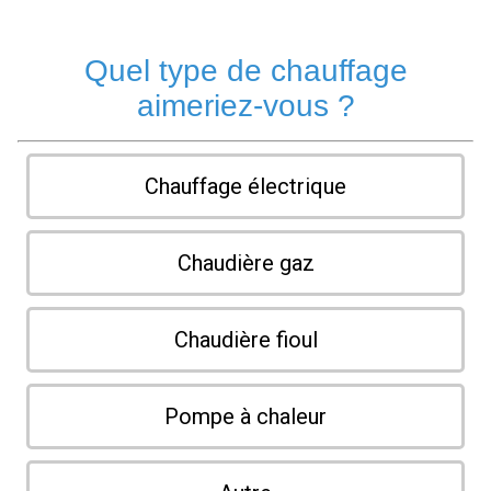
Quel type de chauffage
aimeriez-vous ?
Chauffage électrique
Chaudière gaz
Chaudière fioul
Pompe à chaleur