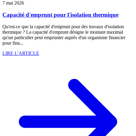
7 mai 2026
Capacité d'emprunt pour l'isolation thermique
Qu'est-ce que la capacité d'emprunt pour des travaux d'isolation
thermique ? La capacité d'emprunt désigne le montant maximal
qu'un particulier peut emprunter auprès d'un organisme financier
pour fina...
LIRE L'ARTICLE