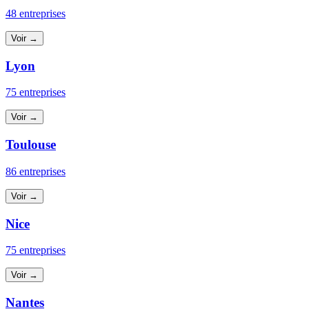
48 entreprises
Voir →
Lyon
75 entreprises
Voir →
Toulouse
86 entreprises
Voir →
Nice
75 entreprises
Voir →
Nantes