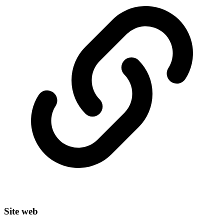
Site web