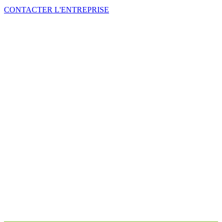
CONTACTER L'ENTREPRISE