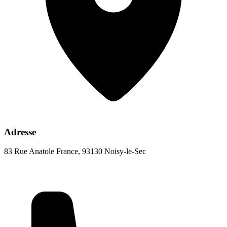
Adresse
83 Rue Anatole France, 93130 Noisy-le-Sec