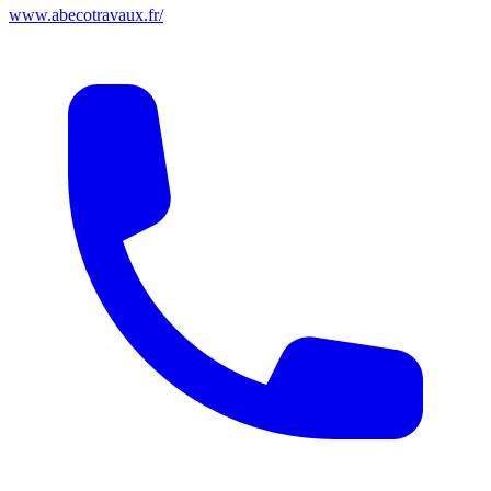
www.abecotravaux.fr/