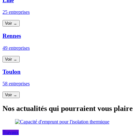
Lille
25 entreprises
Voir →
Rennes
49 entreprises
Voir →
Toulon
58 entreprises
Voir →
Nos actualités qui pourraient vous plaire
Travaux