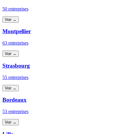
50 entreprises
Voir →
Montpellier
63 entreprises
Voir →
Strasbourg
55 entreprises
Voir →
Bordeaux
53 entreprises
Voir →