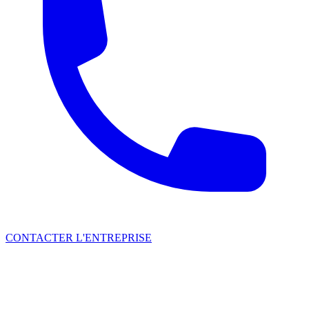
CONTACTER L'ENTREPRISE