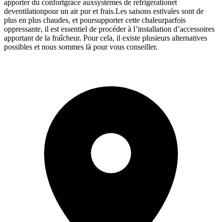
apporter du confortgrâce auxsystèmes de réfrigérationet
deventilationpour un air pur et frais.Les saisons estivales sont de
plus en plus chaudes, et poursupporter cette chaleurparfois
oppressante, il est essentiel de procéder à l’installation d’accessoires
apportant de la fraîcheur. Pour cela, il existe plusieurs alternatives
possibles et nous sommes là pour vous conseiller.