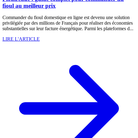
fioul au meilleur prix
Commander du fioul domestique en ligne est devenu une solution
privilégiée par des millions de Français pour réaliser des économies
substantielles sur leur facture énergétique. Parmi les plateformes d...
LIRE L'ARTICLE