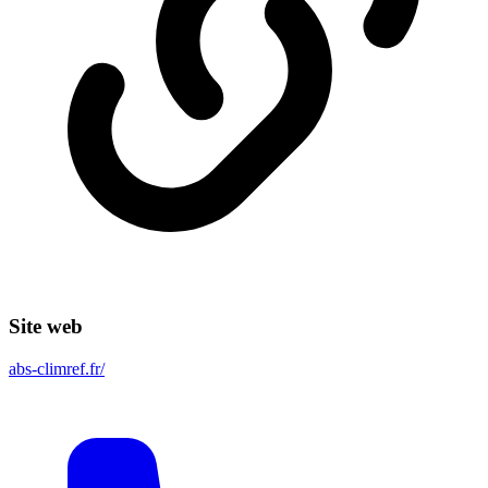
Site web
abs-climref.fr/