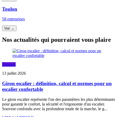
Toulon
58 entreprises
Voir →
Nos actualités qui pourraient vous plaire
Travaux
13 juillet 2026
Giron escalier : définition, calcul et normes pour un
escalier confortable
Le giron escalier représente l'un des paramètres les plus déterminants
pour garantir le confort, la sécurité et l'ergonomie d'un escalier.
Souvent confondu avec la profondeur totale de la marche, le g...