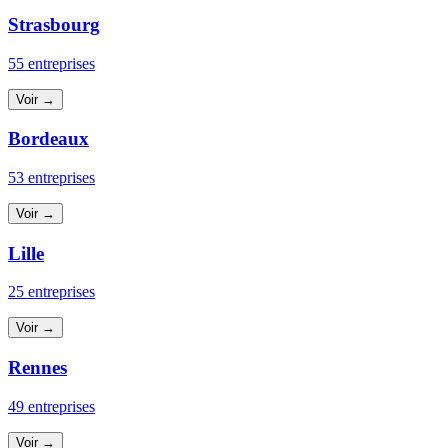
Strasbourg
55 entreprises
Voir →
Bordeaux
53 entreprises
Voir →
Lille
25 entreprises
Voir →
Rennes
49 entreprises
Voir →