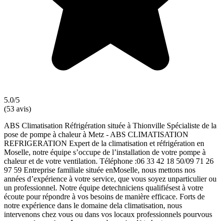
5.0/5
(53 avis)
ABS Climatisation Réfrigération située à Thionville Spécialiste de la
pose de pompe à chaleur à Metz - ABS CLIMATISATION
REFRIGERATION Expert de la climatisation et réfrigération en
Moselle, notre équipe s’occupe de l’installation de votre pompe à
chaleur et de votre ventilation. Téléphone :06 33 42 18 50/09 71 26
97 59 Entreprise familiale située enMoselle, nous mettons nos
années d’expérience à votre service, que vous soyez unparticulier ou
un professionnel. Notre équipe detechniciens qualifiésest à votre
écoute pour répondre à vos besoins de manière efficace. Forts de
notre expérience dans le domaine dela climatisation, nous
intervenons chez vous ou dans vos locaux professionnels pourvous