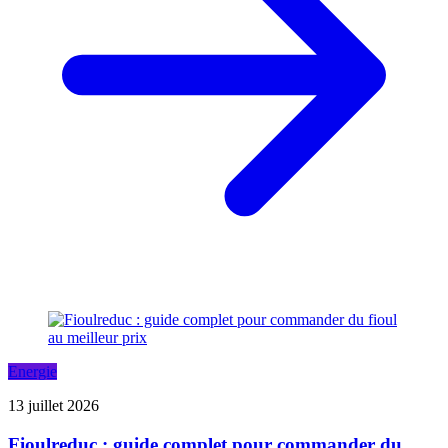
Energie
13 juillet 2026
Fioulreduc : guide complet pour commander du