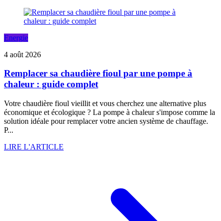
Energie
4 août 2026
Remplacer sa chaudière fioul par une pompe à
chaleur : guide complet
Votre chaudière fioul vieillit et vous cherchez une alternative plus
économique et écologique ? La pompe à chaleur s'impose comme la
solution idéale pour remplacer votre ancien système de chauffage.
P...
LIRE L'ARTICLE