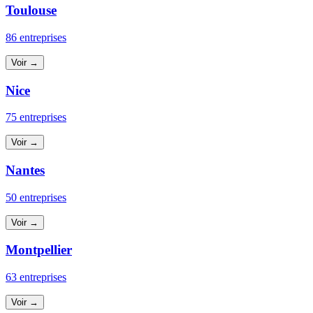
Toulouse
86 entreprises
Voir →
Nice
75 entreprises
Voir →
Nantes
50 entreprises
Voir →
Montpellier
63 entreprises
Voir →