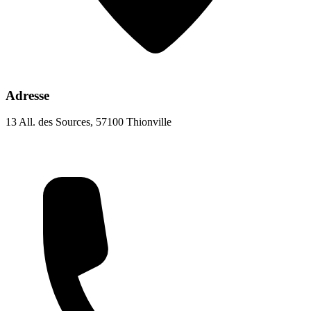
Adresse
13 All. des Sources, 57100 Thionville