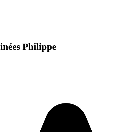
nées Philippe