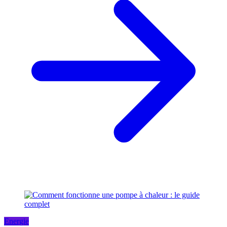
Energie