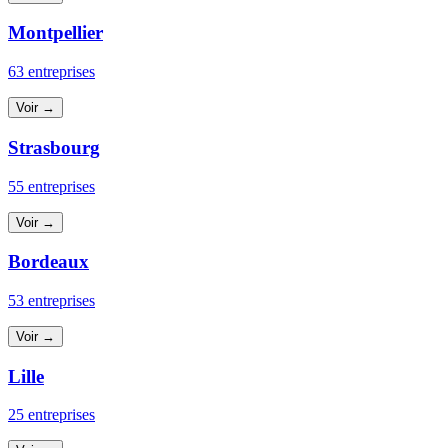
Montpellier
63 entreprises
Voir →
Strasbourg
55 entreprises
Voir →
Bordeaux
53 entreprises
Voir →
Lille
25 entreprises