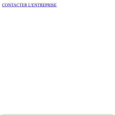
CONTACTER L'ENTREPRISE