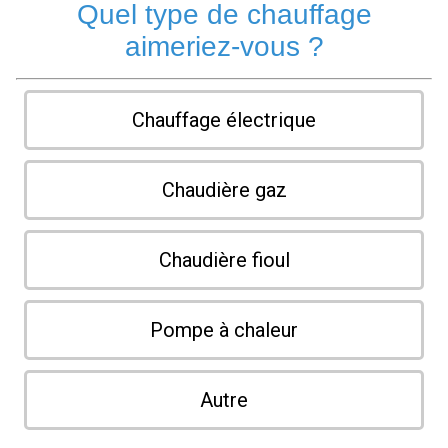
Quel type de chauffage
aimeriez-vous ?
Chauffage électrique
Chaudière gaz
Chaudière fioul
Pompe à chaleur
Autre