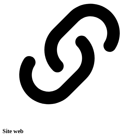
Site web