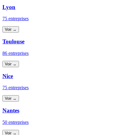
Lyon
75 entreprises
Voir →
Toulouse
86 entreprises
Voir →
Nice
75 entreprises
Voir →
Nantes
50 entreprises
Voir →