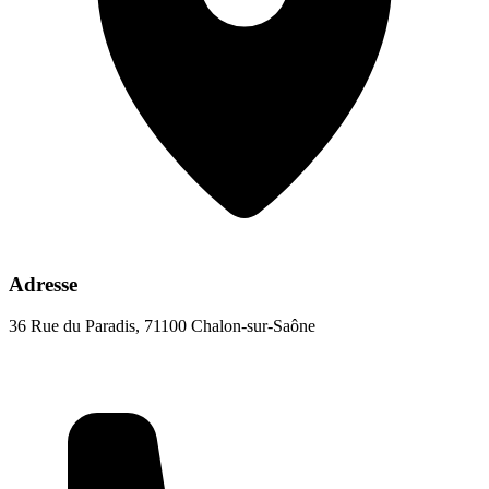
Adresse
36 Rue du Paradis, 71100 Chalon-sur-Saône