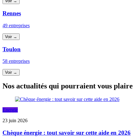
Voir →
Rennes
49 entreprises
Voir →
Toulon
58 entreprises
Voir →
Nos actualités qui pourraient vous plaire
Energie
23 juin 2026
Chèque énergie : tout savoir sur cette aide en 2026