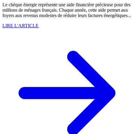
Le chèque énergie représente une aide financière précieuse pour des
millions de ménages français. Chaque année, cette aide permet aux
foyers aux revenus modestes de réduire leurs factures énergétiques...
LIRE L'ARTICLE