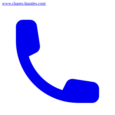
www.chapes-liquides.com/