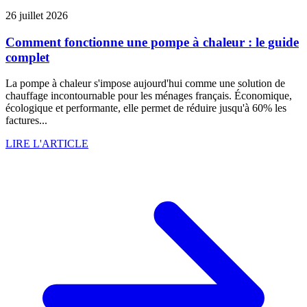
26 juillet 2026
Comment fonctionne une pompe à chaleur : le guide
complet
La pompe à chaleur s'impose aujourd'hui comme une solution de
chauffage incontournable pour les ménages français. Économique,
écologique et performante, elle permet de réduire jusqu'à 60% les
factures...
LIRE L'ARTICLE