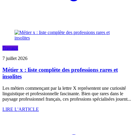
Travaux
7 juillet 2026
Métier x : liste complète des professions rares et
insolites
Les métiers commençant par la lettre X représentent une curiosité
linguistique et professionnelle fascinante. Bien que rares dans le
paysage professionnel français, ces professions spécialisées jouent...
LIRE L'ARTICLE