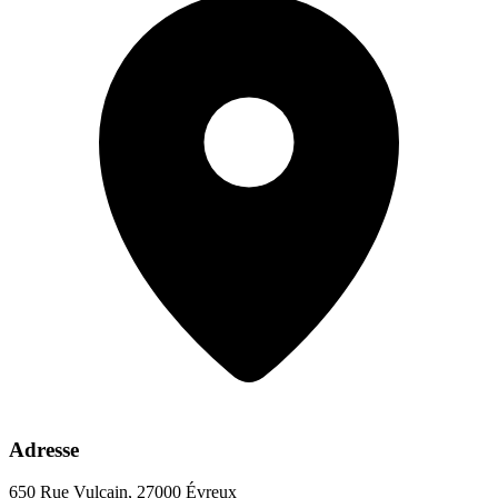
Adresse
650 Rue Vulcain, 27000 Évreux