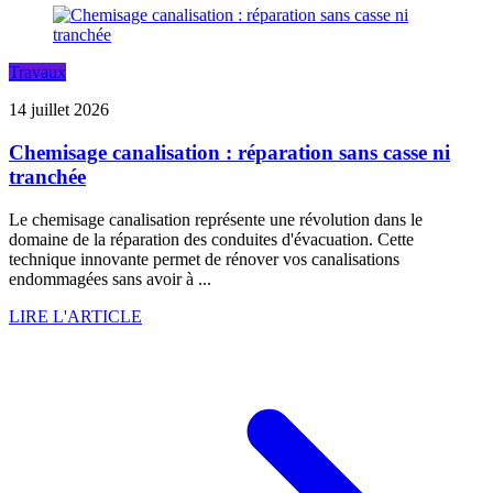
Travaux
14 juillet 2026
Chemisage canalisation : réparation sans casse ni
tranchée
Le chemisage canalisation représente une révolution dans le
domaine de la réparation des conduites d'évacuation. Cette
technique innovante permet de rénover vos canalisations
endommagées sans avoir à ...
LIRE L'ARTICLE