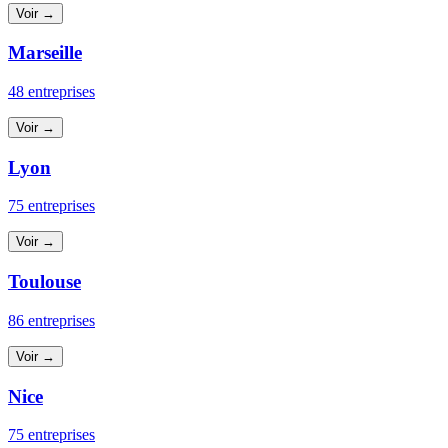
Voir →
Marseille
48 entreprises
Voir →
Lyon
75 entreprises
Voir →
Toulouse
86 entreprises
Voir →
Nice
75 entreprises