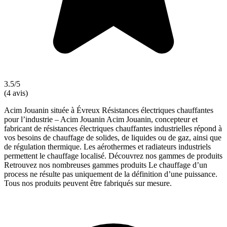
3.5/5
(4 avis)
Acim Jouanin située à Évreux Résistances électriques chauffantes
pour l’industrie – Acim Jouanin Acim Jouanin, concepteur et
fabricant de résistances électriques chauffantes industrielles répond à
vos besoins de chauffage de solides, de liquides ou de gaz, ainsi que
de régulation thermique. Les aérothermes et radiateurs industriels
permettent le chauffage localisé. Découvrez nos gammes de produits
Retrouvez nos nombreuses gammes produits Le chauffage d’un
process ne résulte pas uniquement de la définition d’une puissance.
Tous nos produits peuvent être fabriqués sur mesure.