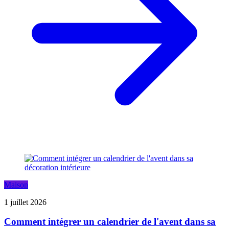
Maison
1 juillet 2026
Comment intégrer un calendrier de l'avent dans sa