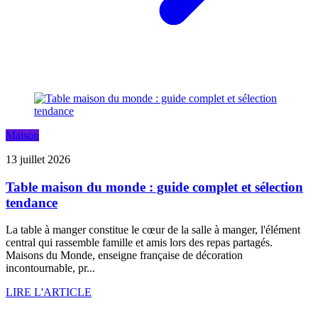
Maison
13 juillet 2026
Table maison du monde : guide complet et sélection
tendance
La table à manger constitue le cœur de la salle à manger, l'élément
central qui rassemble famille et amis lors des repas partagés.
Maisons du Monde, enseigne française de décoration
incontournable, pr...
LIRE L'ARTICLE