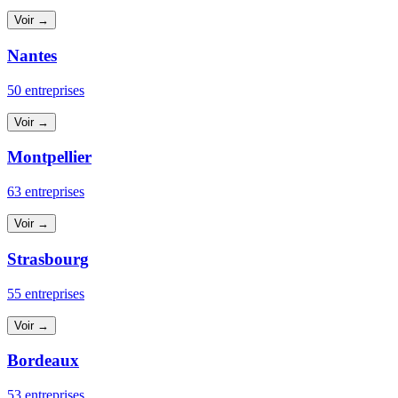
Voir →
Nantes
50 entreprises
Voir →
Montpellier
63 entreprises
Voir →
Strasbourg
55 entreprises
Voir →
Bordeaux
53 entreprises