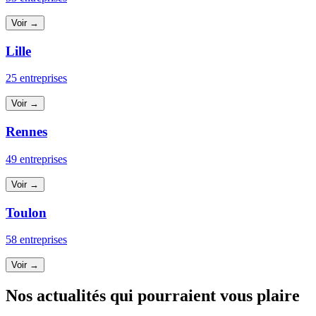
Voir →
Lille
25 entreprises
Voir →
Rennes
49 entreprises
Voir →
Toulon
58 entreprises
Voir →
Nos actualités qui pourraient vous plaire