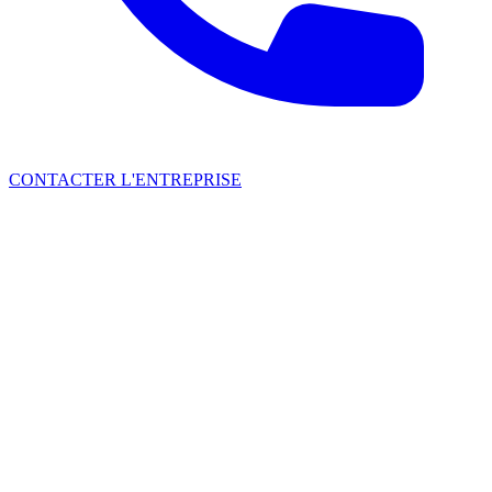
CONTACTER L'ENTREPRISE