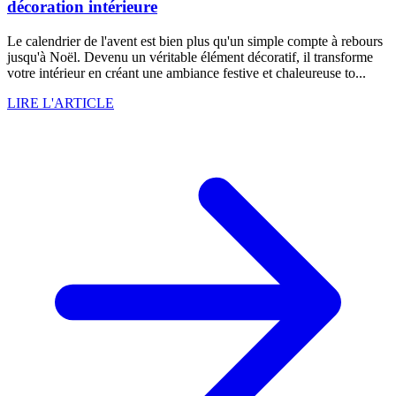
décoration intérieure
Le calendrier de l'avent est bien plus qu'un simple compte à rebours
jusqu'à Noël. Devenu un véritable élément décoratif, il transforme
votre intérieur en créant une ambiance festive et chaleureuse to...
LIRE L'ARTICLE