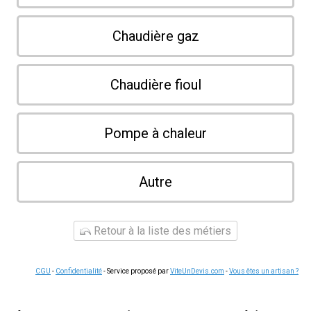
Chaudière gaz
Chaudière fioul
Pompe à chaleur
Autre
Retour à la liste des métiers
CGU
-
Confidentialité
- Service proposé par
ViteUnDevis.com
-
Vous êtes un artisan ?