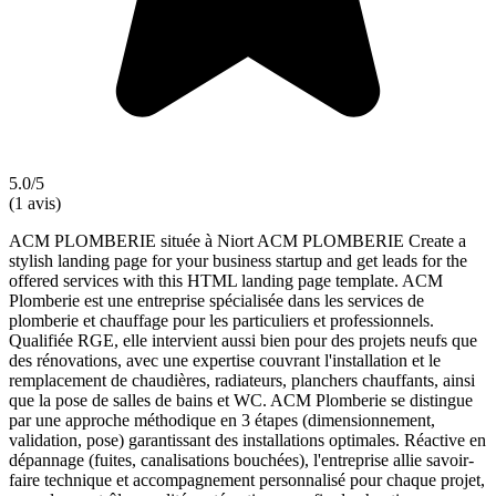
5.0/5
(1 avis)
ACM PLOMBERIE située à Niort ACM PLOMBERIE Create a
stylish landing page for your business startup and get leads for the
offered services with this HTML landing page template. ACM
Plomberie est une entreprise spécialisée dans les services de
plomberie et chauffage pour les particuliers et professionnels.
Qualifiée RGE, elle intervient aussi bien pour des projets neufs que
des rénovations, avec une expertise couvrant l'installation et le
remplacement de chaudières, radiateurs, planchers chauffants, ainsi
que la pose de salles de bains et WC. ACM Plomberie se distingue
par une approche méthodique en 3 étapes (dimensionnement,
validation, pose) garantissant des installations optimales. Réactive en
dépannage (fuites, canalisations bouchées), l'entreprise allie savoir-
faire technique et accompagnement personnalisé pour chaque projet,