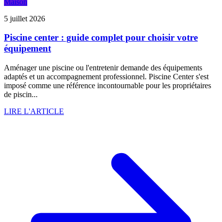
Maison
5 juillet 2026
Piscine center : guide complet pour choisir votre
équipement
Aménager une piscine ou l'entretenir demande des équipements
adaptés et un accompagnement professionnel. Piscine Center s'est
imposé comme une référence incontournable pour les propriétaires
de piscin...
LIRE L'ARTICLE