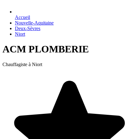
Accueil
Nouvelle-Aquitaine
Deux-Sèvres
Niort
ACM PLOMBERIE
Chauffagiste à Niort