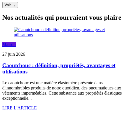
Voir →
Nos actualités qui pourraient vous plaire
Maison
27 juin 2026
Caoutchouc : définition, propriétés, avantages et
utilisations
Le caoutchouc est une matière élastomère présente dans
d'innombrables produits de notre quotidien, des pneumatiques aux
vêtements imperméables. Cette substance aux propriétés élastiques
exceptionnelle...
LIRE L'ARTICLE