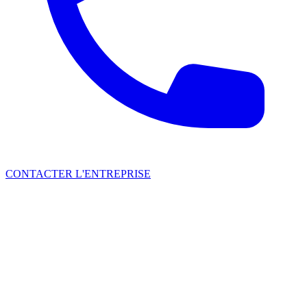
CONTACTER L'ENTREPRISE