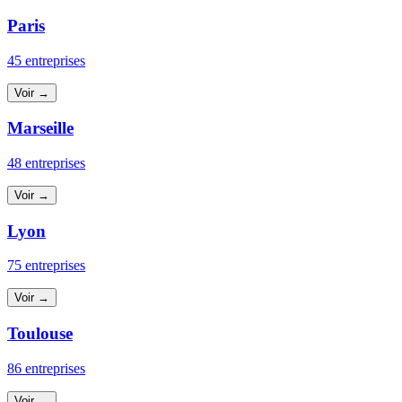
Paris
45 entreprises
Voir →
Marseille
48 entreprises
Voir →
Lyon
75 entreprises
Voir →
Toulouse
86 entreprises
Voir →