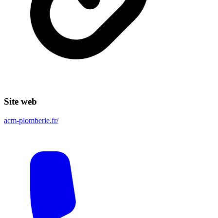
Site web
acm-plomberie.fr/