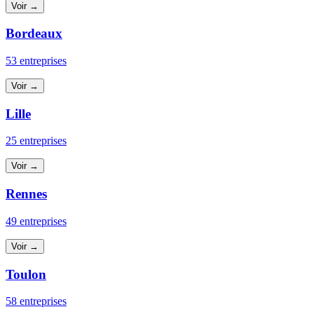
Voir →
Bordeaux
53 entreprises
Voir →
Lille
25 entreprises
Voir →
Rennes
49 entreprises
Voir →
Toulon
58 entreprises