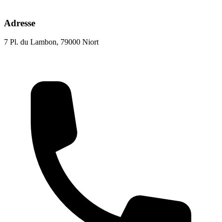
Adresse
7 Pl. du Lambon, 79000 Niort