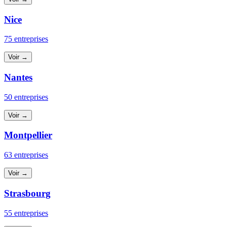
Nice
75 entreprises
Voir →
Nantes
50 entreprises
Voir →
Montpellier
63 entreprises
Voir →
Strasbourg
55 entreprises