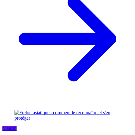
Maison