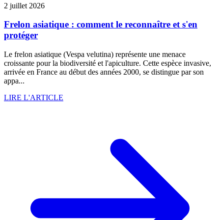
2 juillet 2026
Frelon asiatique : comment le reconnaître et s'en
protéger
Le frelon asiatique (Vespa velutina) représente une menace
croissante pour la biodiversité et l'apiculture. Cette espèce invasive,
arrivée en France au début des années 2000, se distingue par son
appa...
LIRE L'ARTICLE