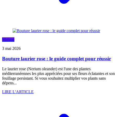
Maison
3 mai 2026
Bouture laurier rose : le guide complet pour réussir
Le laurier rose (Nerium oleander) est l'une des plantes
méditerranéennes les plus appréciées pour ses fleurs éclatantes et son
feuillage persistant. Si vous souhaitez multiplier vos plants sans
dépens...
LIRE L'ARTICLE