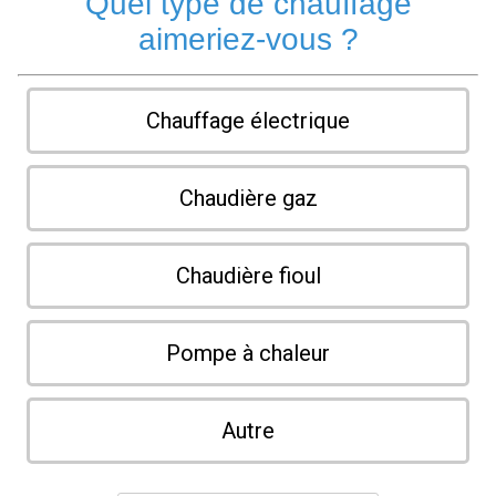
Quel type de chauffage
aimeriez-vous ?
Chauffage électrique
Chaudière gaz
Chaudière fioul
Pompe à chaleur
Autre