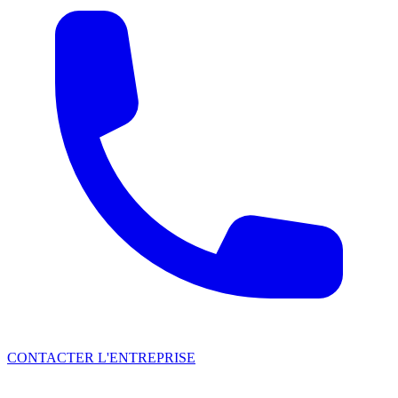
CONTACTER L'ENTREPRISE