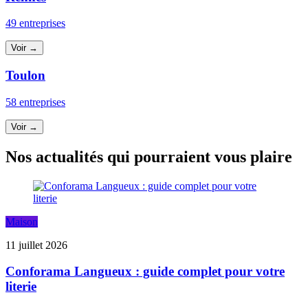
49 entreprises
Voir →
Toulon
58 entreprises
Voir →
Nos actualités qui pourraient vous plaire
Maison
11 juillet 2026
Conforama Langueux : guide complet pour votre
literie