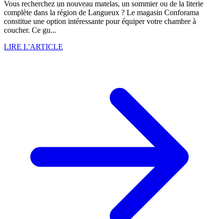
Vous recherchez un nouveau matelas, un sommier ou de la literie
complète dans la région de Langueux ? Le magasin Conforama
constitue une option intéressante pour équiper votre chambre à
coucher. Ce gu...
LIRE L'ARTICLE