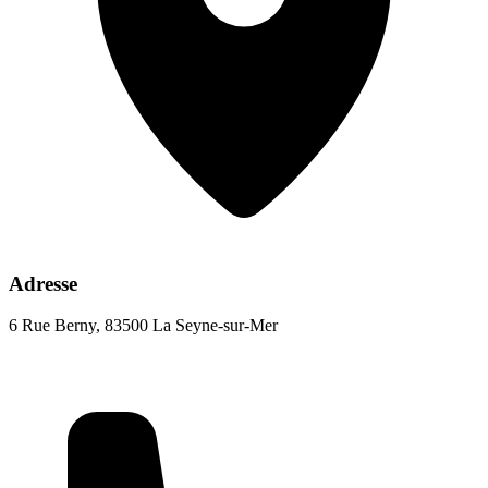
Adresse
6 Rue Berny, 83500 La Seyne-sur-Mer