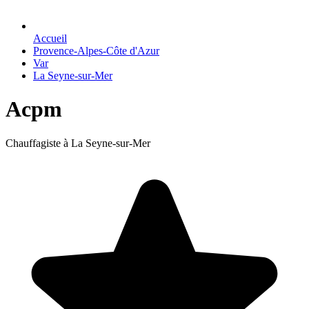
Accueil
Provence-Alpes-Côte d'Azur
Var
La Seyne-sur-Mer
Acpm
Chauffagiste à La Seyne-sur-Mer