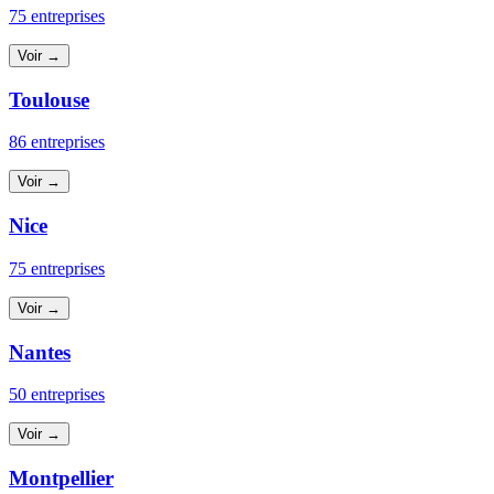
75 entreprises
Voir →
Toulouse
86 entreprises
Voir →
Nice
75 entreprises
Voir →
Nantes
50 entreprises
Voir →
Montpellier