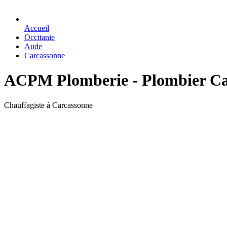
Accueil
Occitanie
Aude
Carcassonne
ACPM Plomberie - Plombier Ca
Chauffagiste à Carcassonne