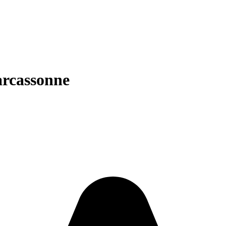
rcassonne