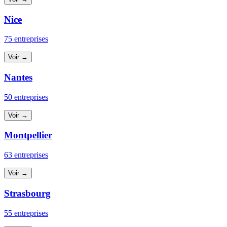
Nice
75 entreprises
Voir →
Nantes
50 entreprises
Voir →
Montpellier
63 entreprises
Voir →
Strasbourg
55 entreprises