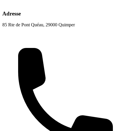
Adresse
85 Rte de Pont Quéau, 29000 Quimper