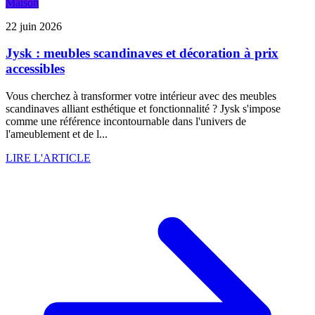
Maison
22 juin 2026
Jysk : meubles scandinaves et décoration à prix
accessibles
Vous cherchez à transformer votre intérieur avec des meubles
scandinaves alliant esthétique et fonctionnalité ? Jysk s'impose
comme une référence incontournable dans l'univers de
l'ameublement et de l...
LIRE L'ARTICLE