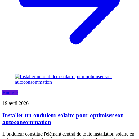
Energie
19 avril 2026
Installer un onduleur solaire pour optimiser son
autoconsommation
L'onduleur constitue l'élément central de toute installation solaire en