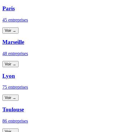
Paris
45 entreprises
Voir →
Marseille
48 entreprises
Voir →
Lyon
75 entreprises
Voir →
Toulouse
86 entreprises
Voir →