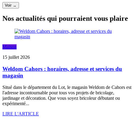
Voir →
Nos actualités qui pourraient vous plaire
Maison
15 juillet 2026
Weldom Cahors : horaires, adresse et services du
magasin
Situé dans le département du Lot, le magasin Weldom de Cahors est
l'adresse incontournable pour tous vos projets de bricolage,
jardinage et décoration. Que vous soyez bricoleur débutant ou
expérimenté...
LIRE L'ARTICLE