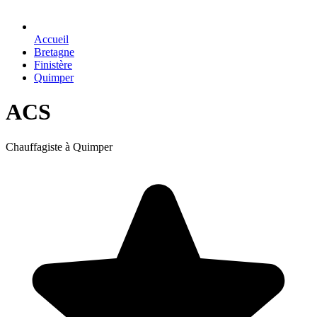
Accueil
Bretagne
Finistère
Quimper
ACS
Chauffagiste à Quimper