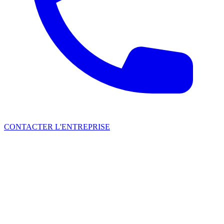
CONTACTER L'ENTREPRISE