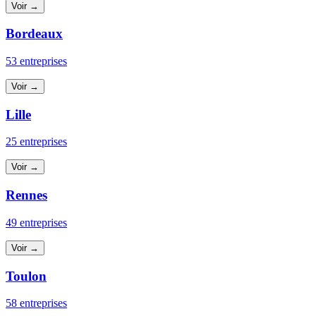
Voir →
Bordeaux
53 entreprises
Voir →
Lille
25 entreprises
Voir →
Rennes
49 entreprises
Voir →
Toulon
58 entreprises