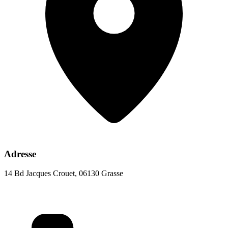
Adresse
14 Bd Jacques Crouet, 06130 Grasse