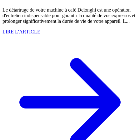
Le détartrage de votre machine à café Delonghi est une opération
d'entretien indispensable pour garantir la qualité de vos expressos et
prolonger significativement la durée de vie de votre appareil. L...
LIRE L'ARTICLE