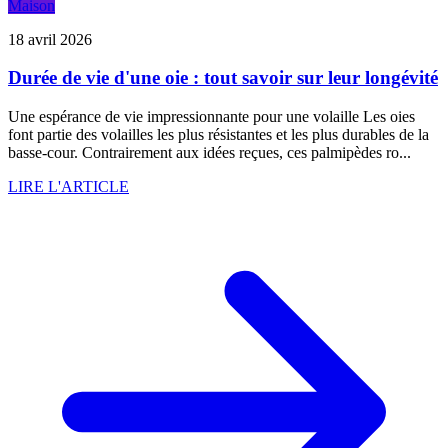
Maison
18 avril 2026
Durée de vie d'une oie : tout savoir sur leur longévité
Une espérance de vie impressionnante pour une volaille Les oies
font partie des volailles les plus résistantes et les plus durables de la
basse-cour. Contrairement aux idées reçues, ces palmipèdes ro...
LIRE L'ARTICLE