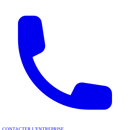
CONTACTER L'ENTREPRISE