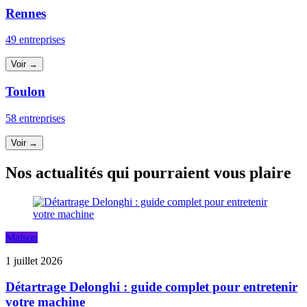
Rennes
49 entreprises
Voir →
Toulon
58 entreprises
Voir →
Nos actualités qui pourraient vous plaire
Maison
1 juillet 2026
Détartrage Delonghi : guide complet pour entretenir
votre machine