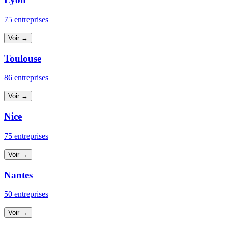
75 entreprises
Voir →
Toulouse
86 entreprises
Voir →
Nice
75 entreprises
Voir →
Nantes
50 entreprises
Voir →