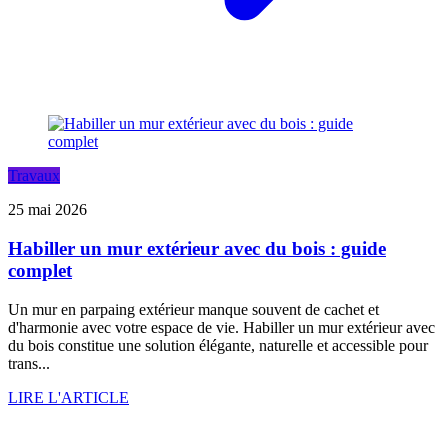
Travaux
25 mai 2026
Habiller un mur extérieur avec du bois : guide
complet
Un mur en parpaing extérieur manque souvent de cachet et
d'harmonie avec votre espace de vie. Habiller un mur extérieur avec
du bois constitue une solution élégante, naturelle et accessible pour
trans...
LIRE L'ARTICLE