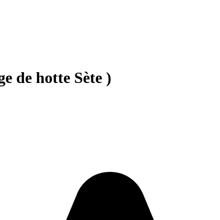
ge de hotte Sète )