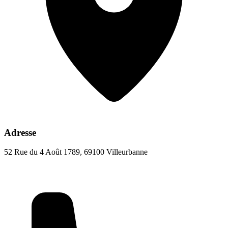
Adresse
52 Rue du 4 Août 1789, 69100 Villeurbanne