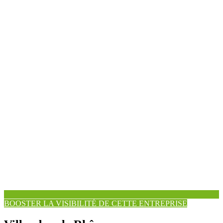
BOOSTER LA VISIBILITÉ DE CETTE ENTREPRISE