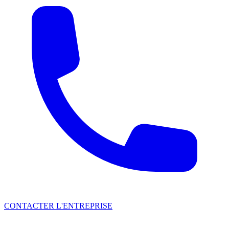
CONTACTER L'ENTREPRISE