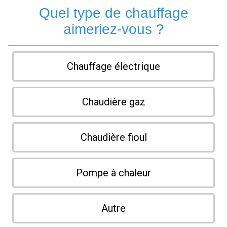
Quel type de chauffage
aimeriez-vous ?
Chauffage électrique
Chaudière gaz
Chaudière fioul
Pompe à chaleur
Autre