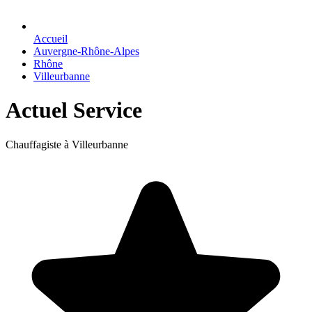
Accueil
Auvergne-Rhône-Alpes
Rhône
Villeurbanne
Actuel Service
Chauffagiste à Villeurbanne