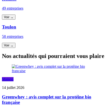
49 entreprises
Voir →
Toulon
58 entreprises
Voir →
Nos actualités qui pourraient vous plaire
Maison
14 juillet 2026
Greenwhey : avis complet sur la protéine bio
française