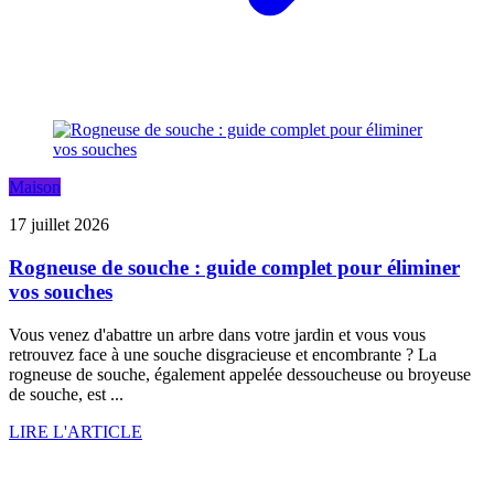
Maison
17 juillet 2026
Rogneuse de souche : guide complet pour éliminer
vos souches
Vous venez d'abattre un arbre dans votre jardin et vous vous
retrouvez face à une souche disgracieuse et encombrante ? La
rogneuse de souche, également appelée dessoucheuse ou broyeuse
de souche, est ...
LIRE L'ARTICLE