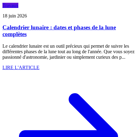
Travaux
18 juin 2026
Calendrier lunaire : dates et phases de la lune
complètes
Le calendrier lunaire est un outil précieux qui permet de suivre les
différentes phases de la lune tout au long de l'année. Que vous soyez
passionné d'astronomie, jardinier ou simplement curieux des p...
LIRE L'ARTICLE