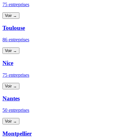
75 entreprises
Voir →
Toulouse
86 entreprises
Voir →
Nice
75 entreprises
Voir →
Nantes
50 entreprises
Voir →
Montpellier