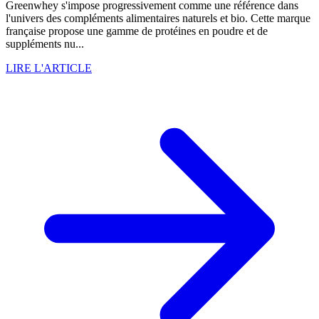
Greenwhey s'impose progressivement comme une référence dans
l'univers des compléments alimentaires naturels et bio. Cette marque
française propose une gamme de protéines en poudre et de
suppléments nu...
LIRE L'ARTICLE