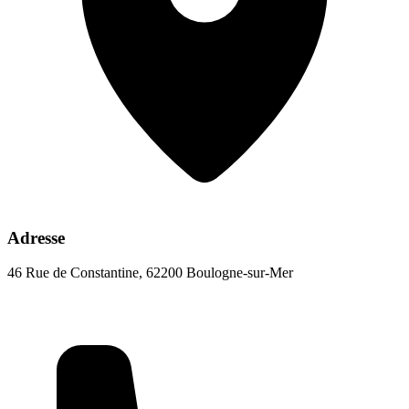
Adresse
46 Rue de Constantine, 62200 Boulogne-sur-Mer