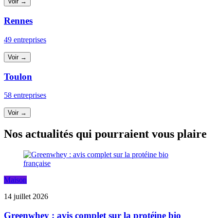
Voir →
Rennes
49 entreprises
Voir →
Toulon
58 entreprises
Voir →
Nos actualités qui pourraient vous plaire
Maison
14 juillet 2026
Greenwhey : avis complet sur la protéine bio