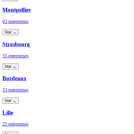
Montpellier
63 entreprises
Voir →
Strasbourg
55 entreprises
Voir →
Bordeaux
53 entreprises
Voir →
Lille
25 entreprises