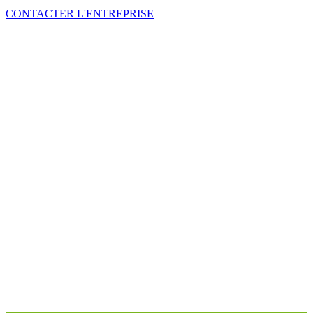
CONTACTER L'ENTREPRISE