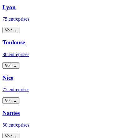
Lyon
75 entreprises
Voir →
Toulouse
86 entreprises
Voir →
Nice
75 entreprises
Voir →
Nantes
50 entreprises
Voir →