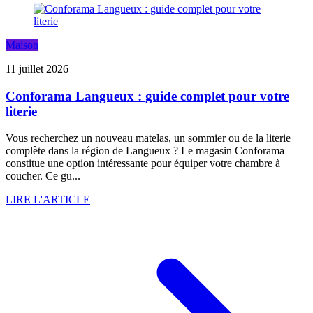
Maison
11 juillet 2026
Conforama Langueux : guide complet pour votre
literie
Vous recherchez un nouveau matelas, un sommier ou de la literie
complète dans la région de Langueux ? Le magasin Conforama
constitue une option intéressante pour équiper votre chambre à
coucher. Ce gu...
LIRE L'ARTICLE