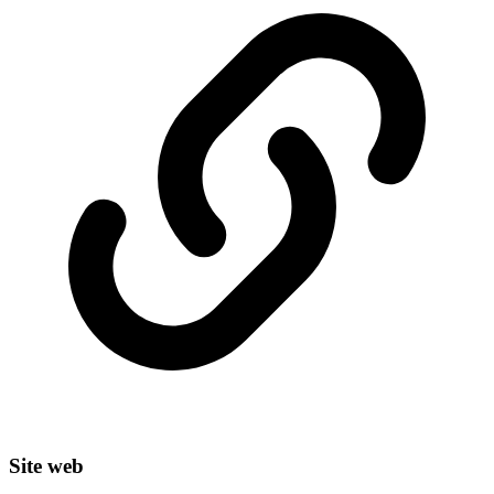
Site web