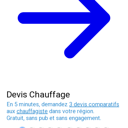
Devis Chauffage
En 5 minutes, demandez
3 devis comparatifs
aux
chauffagiste
dans votre région.
Gratuit, sans pub et sans engagement.