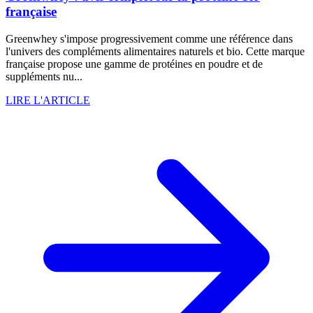
française
Greenwhey s'impose progressivement comme une référence dans
l'univers des compléments alimentaires naturels et bio. Cette marque
française propose une gamme de protéines en poudre et de
suppléments nu...
LIRE L'ARTICLE