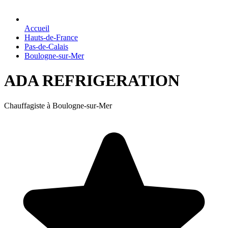
Accueil
Hauts-de-France
Pas-de-Calais
Boulogne-sur-Mer
ADA REFRIGERATION
Chauffagiste à Boulogne-sur-Mer