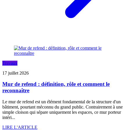
Travaux
17 juillet 2026
Mur de refend : définition, rôle et comment le
reconnaître
Le mur de refend est un élément fondamental de la structure d'un
bâtiment, pourtant méconnu du grand public. Contrairement à une
simple cloison qui sépare uniquement les espaces, ce mur porteur
intéri...
LIRE L'ARTICLE