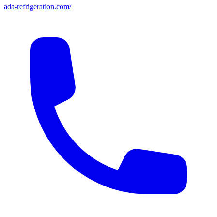
ada-refrigeration.com/