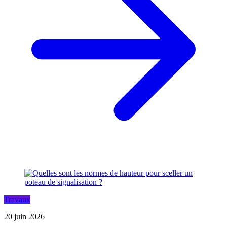
Travaux
20 juin 2026