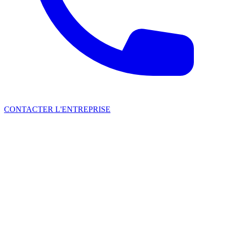
CONTACTER L'ENTREPRISE