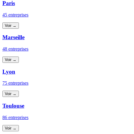
Paris
45 entreprises
Voir →
Marseille
48 entreprises
Voir →
Lyon
75 entreprises
Voir →
Toulouse
86 entreprises
Voir →