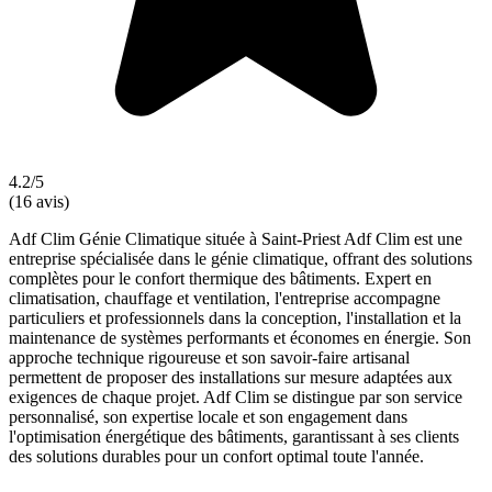
4.2/5
(16 avis)
Adf Clim Génie Climatique située à Saint-Priest Adf Clim est une
entreprise spécialisée dans le génie climatique, offrant des solutions
complètes pour le confort thermique des bâtiments. Expert en
climatisation, chauffage et ventilation, l'entreprise accompagne
particuliers et professionnels dans la conception, l'installation et la
maintenance de systèmes performants et économes en énergie. Son
approche technique rigoureuse et son savoir-faire artisanal
permettent de proposer des installations sur mesure adaptées aux
exigences de chaque projet. Adf Clim se distingue par son service
personnalisé, son expertise locale et son engagement dans
l'optimisation énergétique des bâtiments, garantissant à ses clients
des solutions durables pour un confort optimal toute l'année.