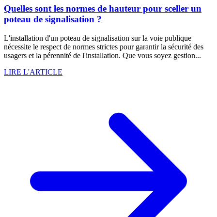
Quelles sont les normes de hauteur pour sceller un
poteau de signalisation ?
L'installation d'un poteau de signalisation sur la voie publique
nécessite le respect de normes strictes pour garantir la sécurité des
usagers et la pérennité de l'installation. Que vous soyez gestion...
LIRE L'ARTICLE