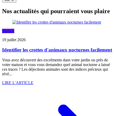
Nos actualités qui pourraient vous plaire
Maison
19 juillet 2026
Identifier les crottes d'animaux nocturnes facilement
Vous avez découvert des excréments dans votre jardin ou près de
votre maison et vous vous demandez quel animal nocturne a laissé
ces traces ? Les déjections animales sont des indices précieux qui
révè...
LIRE L'ARTICLE