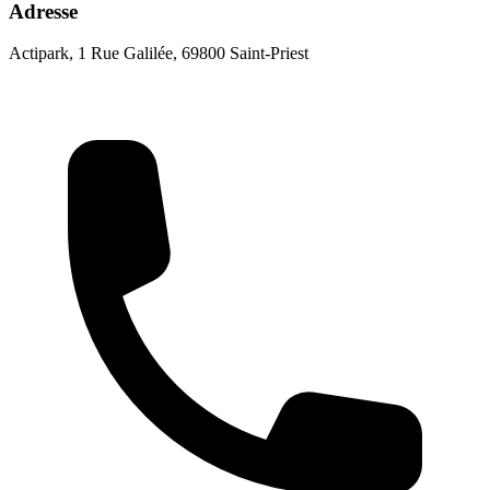
Adresse
Actipark, 1 Rue Galilée, 69800 Saint-Priest