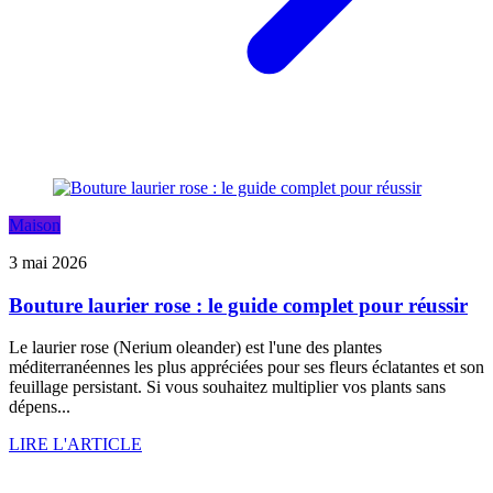
Maison
3 mai 2026
Bouture laurier rose : le guide complet pour réussir
Le laurier rose (Nerium oleander) est l'une des plantes
méditerranéennes les plus appréciées pour ses fleurs éclatantes et son
feuillage persistant. Si vous souhaitez multiplier vos plants sans
dépens...
LIRE L'ARTICLE