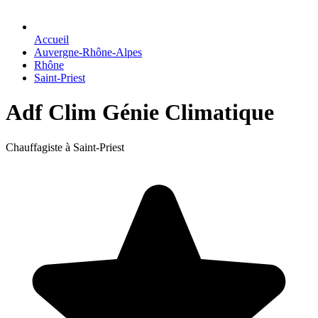
Accueil
Auvergne-Rhône-Alpes
Rhône
Saint-Priest
Adf Clim Génie Climatique
Chauffagiste à Saint-Priest