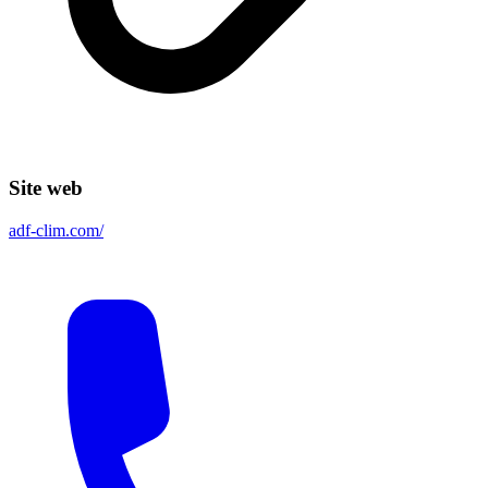
Site web
adf-clim.com/