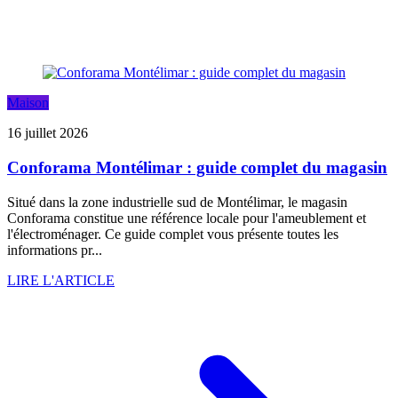
Maison
16 juillet 2026
Conforama Montélimar : guide complet du magasin
Situé dans la zone industrielle sud de Montélimar, le magasin
Conforama constitue une référence locale pour l'ameublement et
l'électroménager. Ce guide complet vous présente toutes les
informations pr...
LIRE L'ARTICLE