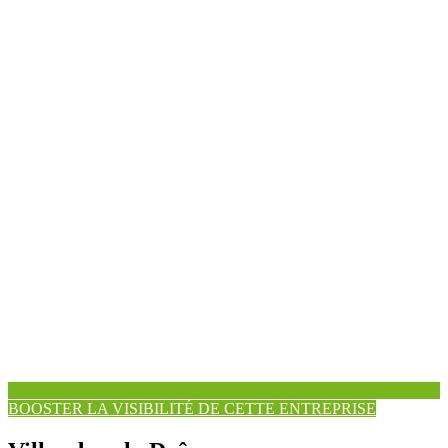
BOOSTER LA VISIBILITÉ DE CETTE ENTREPRISE