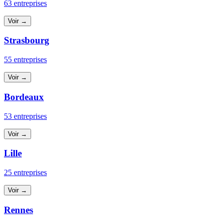
63 entreprises
Voir →
Strasbourg
55 entreprises
Voir →
Bordeaux
53 entreprises
Voir →
Lille
25 entreprises
Voir →
Rennes