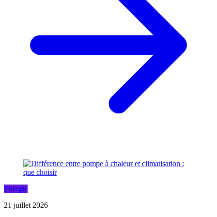
Energie
21 juillet 2026