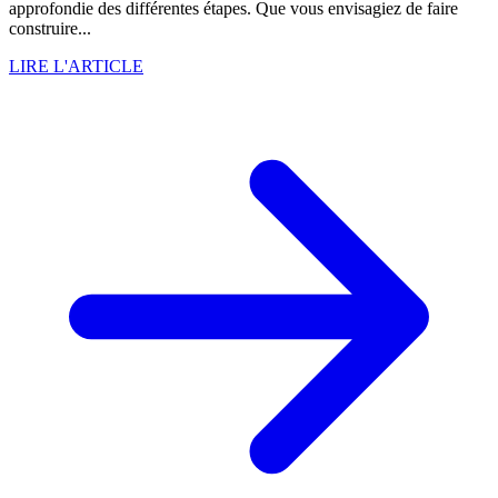
approfondie des différentes étapes. Que vous envisagiez de faire
construire...
LIRE L'ARTICLE