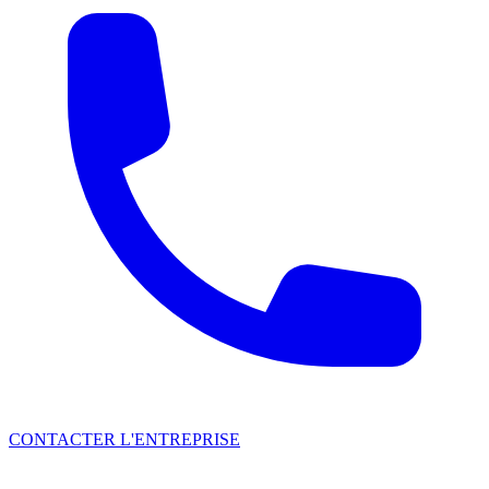
CONTACTER L'ENTREPRISE