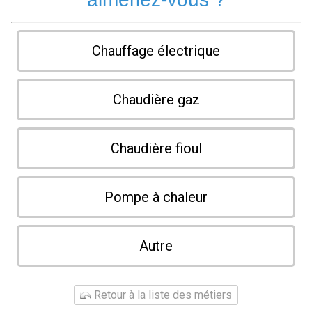
Chauffage électrique
Chaudière gaz
Chaudière fioul
Pompe à chaleur
Autre
Retour à la liste des métiers