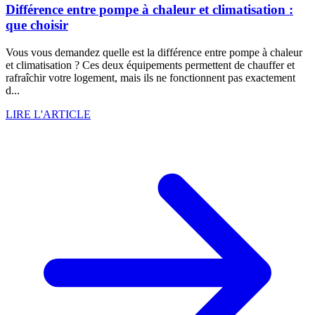
Différence entre pompe à chaleur et climatisation :
que choisir
Vous vous demandez quelle est la différence entre pompe à chaleur
et climatisation ? Ces deux équipements permettent de chauffer et
rafraîchir votre logement, mais ils ne fonctionnent pas exactement
d...
LIRE L'ARTICLE