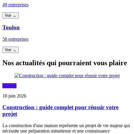
49 entreprises
Voir →
Toulon
58 entreprises
Voir →
Nos actualités qui pourraient vous plaire
Maison
18 juin 2026
Construction : guide complet pour réussir votre
projet
La construction d'une maison représente un projet de vie majeur qui
nécessite une préparation minutieuse et une connaissance