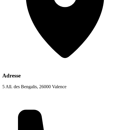
Adresse
5 All. des Bengalis, 26000 Valence