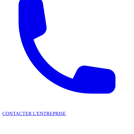
CONTACTER L'ENTREPRISE