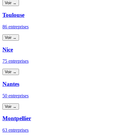
Voir →
Toulouse
86 entreprises
Voir →
Nice
75 entreprises
Voir →
Nantes
50 entreprises
Voir →
Montpellier
63 entreprises