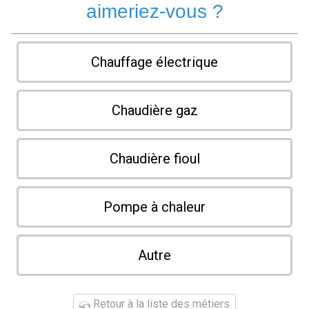
aimeriez-vous ?
Chauffage électrique
Chaudière gaz
Chaudière fioul
Pompe à chaleur
Autre
Retour à la liste des métiers