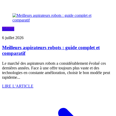
Maison
6 juillet 2026
Meilleurs aspirateurs robots : guide complet et
comparatif
Le marché des aspirateurs robots a considérablement évolué ces
dernières années. Face à une offre toujours plus vaste et des
technologies en constante amélioration, choisir le bon modèle peut
rapideme...
LIRE L'ARTICLE