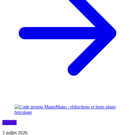
Maison
5 juillet 2026