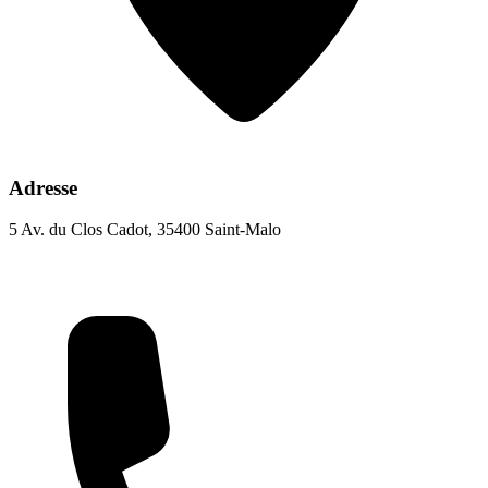
Adresse
5 Av. du Clos Cadot, 35400 Saint-Malo