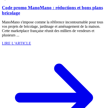
Code promo ManoMano : réductions et bons plans
bricolage
ManoMano s'impose comme la référence incontournable pour tous
vos projets de bricolage, jardinage et aménagement de la maison.
Cette marketplace française réunit des milliers de vendeurs et
plusieurs ...
LIRE L'ARTICLE