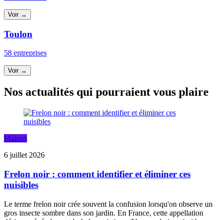
Voir →
Toulon
58 entreprises
Voir →
Nos actualités qui pourraient vous plaire
Maison
6 juillet 2026
Frelon noir : comment identifier et éliminer ces
nuisibles
Le terme frelon noir crée souvent la confusion lorsqu'on observe un
gros insecte sombre dans son jardin. En France, cette appellation