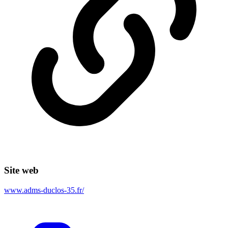
Site web
www.adms-duclos-35.fr/