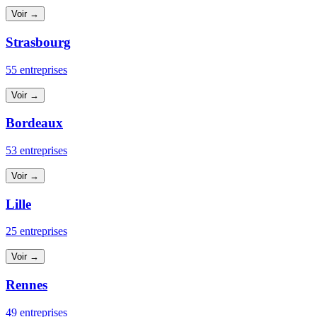
Voir →
Strasbourg
55 entreprises
Voir →
Bordeaux
53 entreprises
Voir →
Lille
25 entreprises
Voir →
Rennes
49 entreprises