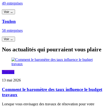
49 entreprises
Voir →
Toulon
58 entreprises
Voir →
Nos actualités qui pourraient vous plaire
Travaux
13 mai 2026
Comment le baromètre des taux influence le budget
travaux
Lorsque vous envisagez des travaux de rénovation pour votre