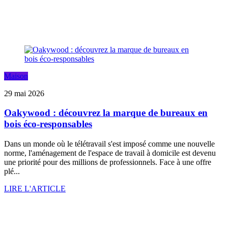
Maison
29 mai 2026
Oakywood : découvrez la marque de bureaux en
bois éco-responsables
Dans un monde où le télétravail s'est imposé comme une nouvelle
norme, l'aménagement de l'espace de travail à domicile est devenu
une priorité pour des millions de professionnels. Face à une offre
plé...
LIRE L'ARTICLE