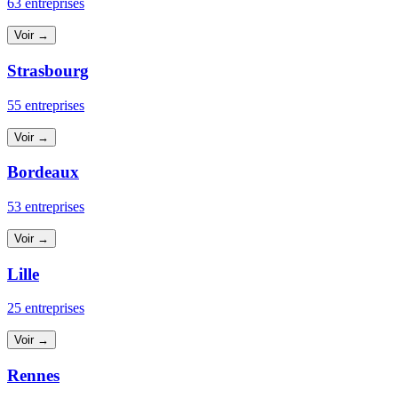
63 entreprises
Voir →
Strasbourg
55 entreprises
Voir →
Bordeaux
53 entreprises
Voir →
Lille
25 entreprises
Voir →
Rennes