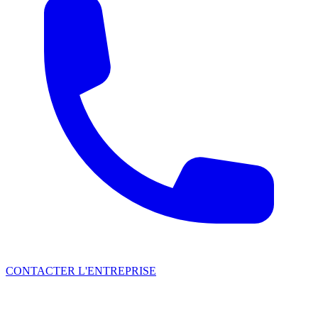
CONTACTER L'ENTREPRISE