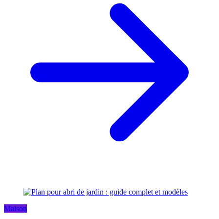
Maison