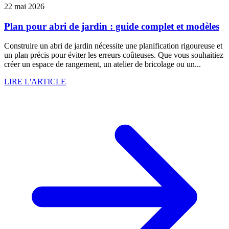
22 mai 2026
Plan pour abri de jardin : guide complet et modèles
Construire un abri de jardin nécessite une planification rigoureuse et
un plan précis pour éviter les erreurs coûteuses. Que vous souhaitiez
créer un espace de rangement, un atelier de bricolage ou un...
LIRE L'ARTICLE