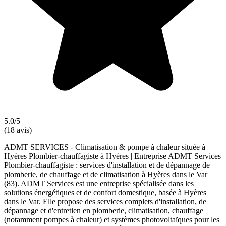
5.0/5
(18 avis)
ADMT SERVICES - Climatisation & pompe à chaleur située à
Hyères Plombier-chauffagiste à Hyères | Entreprise ADMT Services
Plombier-chauffagiste : services d'installation et de dépannage de
plomberie, de chauffage et de climatisation à Hyères dans le Var
(83). ADMT Services est une entreprise spécialisée dans les
solutions énergétiques et de confort domestique, basée à Hyères
dans le Var. Elle propose des services complets d'installation, de
dépannage et d'entretien en plomberie, climatisation, chauffage
(notamment pompes à chaleur) et systèmes photovoltaïques pour les