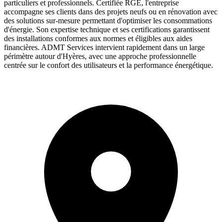
particuliers et professionnels. Certifiée RGE, l'entreprise
accompagne ses clients dans des projets neufs ou en rénovation avec
des solutions sur-mesure permettant d'optimiser les consommations
d'énergie. Son expertise technique et ses certifications garantissent
des installations conformes aux normes et éligibles aux aides
financières. ADMT Services intervient rapidement dans un large
périmètre autour d'Hyères, avec une approche professionnelle
centrée sur le confort des utilisateurs et la performance énergétique.