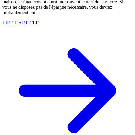
maison, le financement constitue souvent le nerf de la guerre. Si
vous ne disposez pas de l'épargne nécessaire, vous devrez
probablement con...
LIRE L'ARTICLE