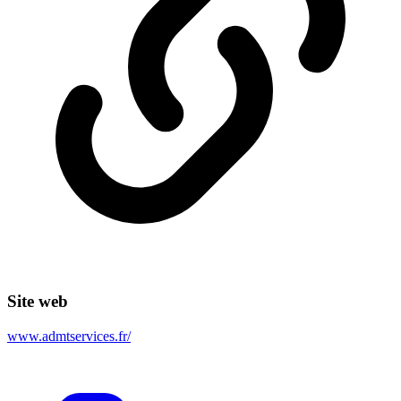
Site web
www.admtservices.fr/