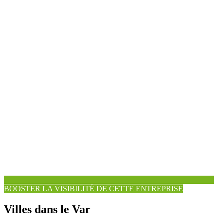
BOOSTER LA VISIBILITÉ DE CETTE ENTREPRISE
Villes dans le Var