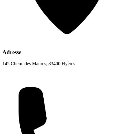
Adresse
145 Chem. des Maures, 83400 Hyères