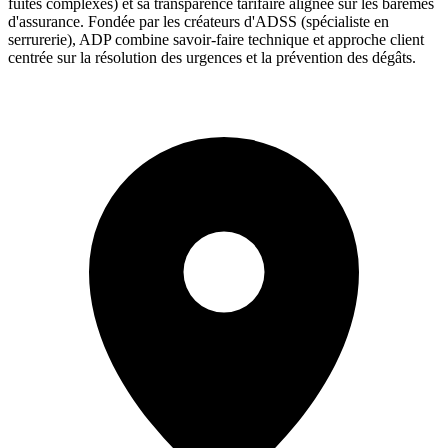
fuites complexes) et sa transparence tarifaire alignée sur les barèmes
d'assurance. Fondée par les créateurs d'ADSS (spécialiste en
serrurerie), ADP combine savoir-faire technique et approche client
centrée sur la résolution des urgences et la prévention des dégâts.