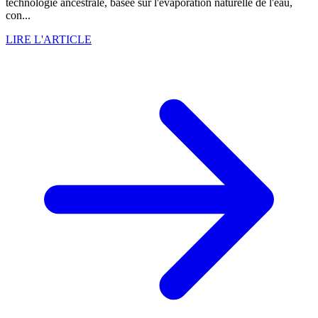
technologie ancestrale, basée sur l'évaporation naturelle de l'eau,
con...
LIRE L'ARTICLE