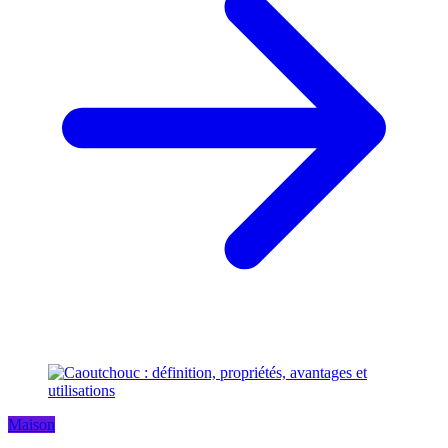
Maison