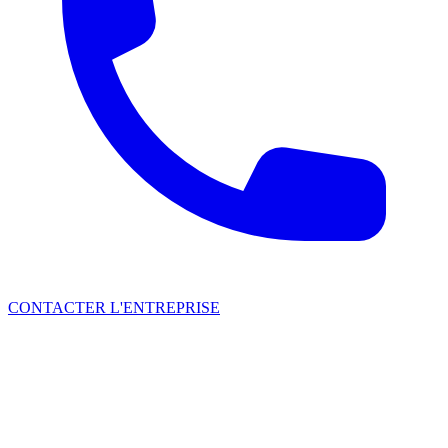
CONTACTER L'ENTREPRISE