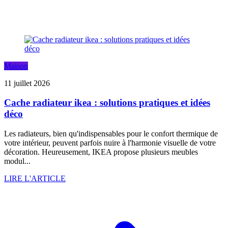
Maison
11 juillet 2026
Cache radiateur ikea : solutions pratiques et idées
déco
Les radiateurs, bien qu'indispensables pour le confort thermique de
votre intérieur, peuvent parfois nuire à l'harmonie visuelle de votre
décoration. Heureusement, IKEA propose plusieurs meubles
modul...
LIRE L'ARTICLE