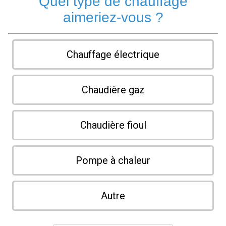
Quel type de chauffage
aimeriez-vous ?
Chauffage électrique
Chaudière gaz
Chaudière fioul
Pompe à chaleur
Autre