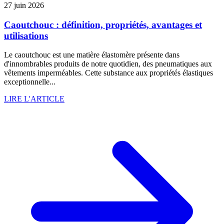
27 juin 2026
Caoutchouc : définition, propriétés, avantages et
utilisations
Le caoutchouc est une matière élastomère présente dans
d'innombrables produits de notre quotidien, des pneumatiques aux
vêtements imperméables. Cette substance aux propriétés élastiques
exceptionnelle...
LIRE L'ARTICLE