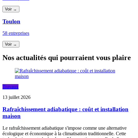
Voir →
Toulon
58 entreprises
Voir →
Nos actualités qui pourraient vous plaire
Travaux
13 juillet 2026
Rafraîchissement adiabatique : coût et installation
maison
Le rafraîchissement adiabatique s'impose comme une alternative
écologique et économique à la climatisation traditionnelle. Cette