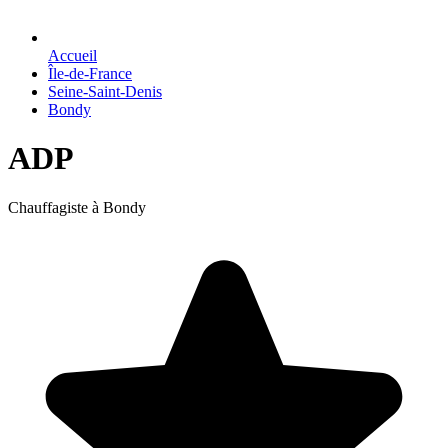
Accueil
Île-de-France
Seine-Saint-Denis
Bondy
ADP
Chauffagiste à Bondy