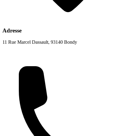
Adresse
11 Rue Marcel Dassault, 93140 Bondy