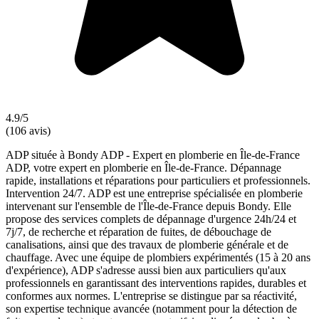
4.9/5
(106 avis)
ADP située à Bondy ADP - Expert en plomberie en Île-de-France
ADP, votre expert en plomberie en Île-de-France. Dépannage
rapide, installations et réparations pour particuliers et professionnels.
Intervention 24/7. ADP est une entreprise spécialisée en plomberie
intervenant sur l'ensemble de l'Île-de-France depuis Bondy. Elle
propose des services complets de dépannage d'urgence 24h/24 et
7j/7, de recherche et réparation de fuites, de débouchage de
canalisations, ainsi que des travaux de plomberie générale et de
chauffage. Avec une équipe de plombiers expérimentés (15 à 20 ans
d'expérience), ADP s'adresse aussi bien aux particuliers qu'aux
professionnels en garantissant des interventions rapides, durables et
conformes aux normes. L'entreprise se distingue par sa réactivité,
son expertise technique avancée (notamment pour la détection de