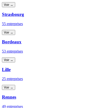
Voir →
Strasbourg
55 entreprises
Voir →
Bordeaux
53 entreprises
Voir →
Lille
25 entreprises
Voir →
Rennes
49 entreprises