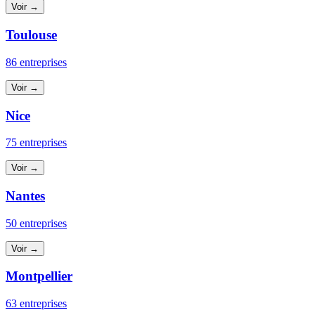
Voir →
Toulouse
86 entreprises
Voir →
Nice
75 entreprises
Voir →
Nantes
50 entreprises
Voir →
Montpellier
63 entreprises