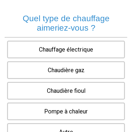
Quel type de chauffage
aimeriez-vous ?
Chauffage électrique
Chaudière gaz
Chaudière fioul
Pompe à chaleur