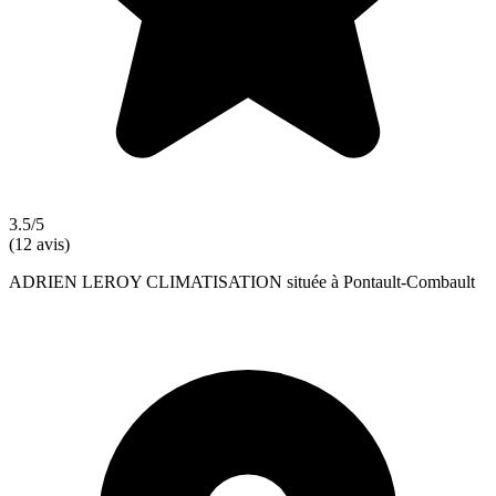
3.5/5
(12 avis)
ADRIEN LEROY CLIMATISATION située à Pontault-Combault