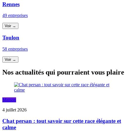
Rennes
49 entreprises
Voir →
Toulon
58 entreprises
Voir →
Nos actualités qui pourraient vous plaire
Maison
4 juillet 2026
Chat persan : tout savoir sur cette race élégante et
calme