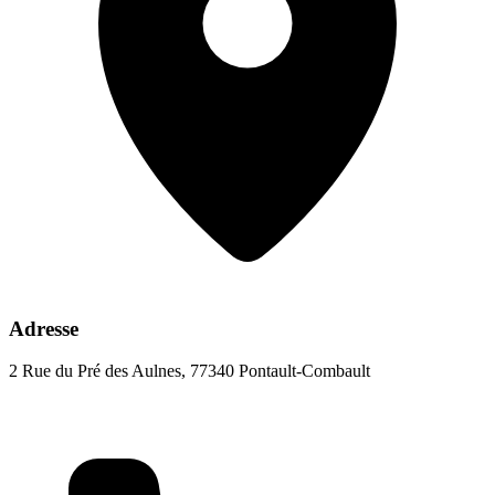
Adresse
2 Rue du Pré des Aulnes, 77340 Pontault-Combault