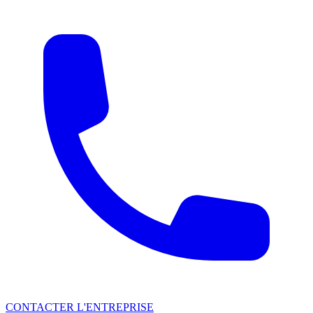
CONTACTER L'ENTREPRISE