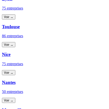
75 entreprises
Voir →
Toulouse
86 entreprises
Voir →
Nice
75 entreprises
Voir →
Nantes
50 entreprises
Voir →