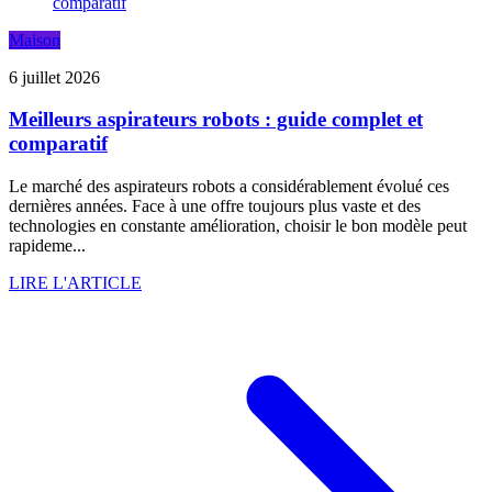
Maison
6 juillet 2026
Meilleurs aspirateurs robots : guide complet et
comparatif
Le marché des aspirateurs robots a considérablement évolué ces
dernières années. Face à une offre toujours plus vaste et des
technologies en constante amélioration, choisir le bon modèle peut
rapideme...
LIRE L'ARTICLE