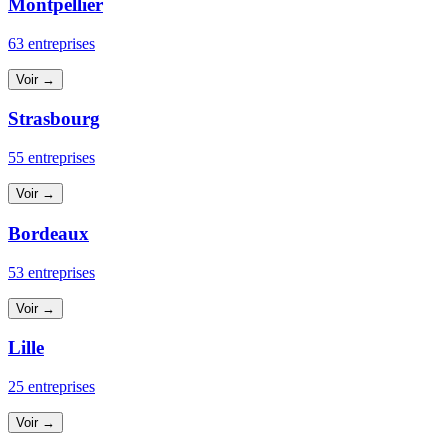
Montpellier
63 entreprises
Voir →
Strasbourg
55 entreprises
Voir →
Bordeaux
53 entreprises
Voir →
Lille
25 entreprises
Voir →