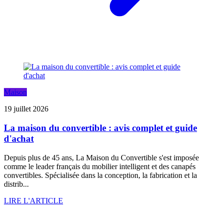
Maison
19 juillet 2026
La maison du convertible : avis complet et guide
d'achat
Depuis plus de 45 ans, La Maison du Convertible s'est imposée
comme le leader français du mobilier intelligent et des canapés
convertibles. Spécialisée dans la conception, la fabrication et la
distrib...
LIRE L'ARTICLE