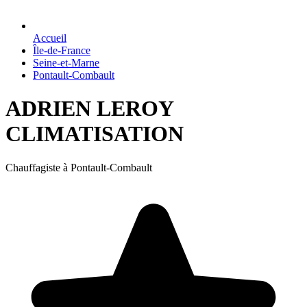
Accueil
Île-de-France
Seine-et-Marne
Pontault-Combault
ADRIEN LEROY
CLIMATISATION
Chauffagiste à Pontault-Combault