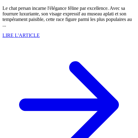
Le chat persan incarne l'élégance féline par excellence. Avec sa
fourrure luxuriante, son visage expressif au museau aplati et son
tempérament paisible, cette race figure parmi les plus populaires au
...
LIRE L'ARTICLE