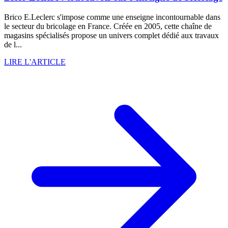
Brico E.Leclerc s'impose comme une enseigne incontournable dans
le secteur du bricolage en France. Créée en 2005, cette chaîne de
magasins spécialisés propose un univers complet dédié aux travaux
de l...
LIRE L'ARTICLE