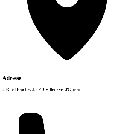
Adresse
2 Rue Bouche, 33140 Villenave-d'Ornon