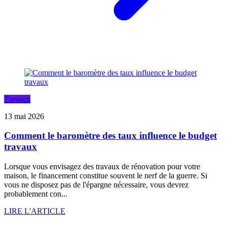
Travaux
13 mai 2026
Comment le baromètre des taux influence le budget
travaux
Lorsque vous envisagez des travaux de rénovation pour votre
maison, le financement constitue souvent le nerf de la guerre. Si
vous ne disposez pas de l'épargne nécessaire, vous devrez
probablement con...
LIRE L'ARTICLE