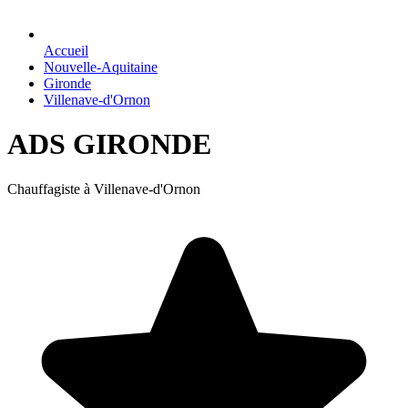
Accueil
Nouvelle-Aquitaine
Gironde
Villenave-d'Ornon
ADS GIRONDE
Chauffagiste à Villenave-d'Ornon