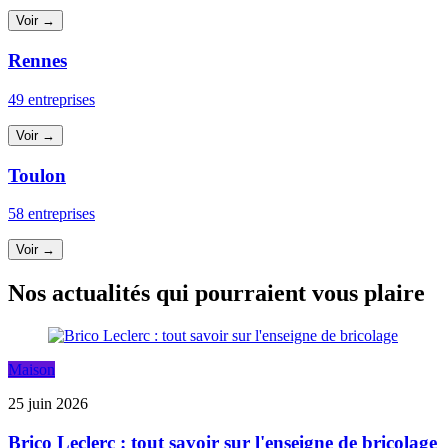
Voir →
Rennes
49 entreprises
Voir →
Toulon
58 entreprises
Voir →
Nos actualités qui pourraient vous plaire
Maison
25 juin 2026
Brico Leclerc : tout savoir sur l'enseigne de bricolage