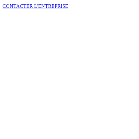
CONTACTER L'ENTREPRISE