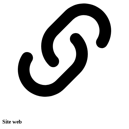
Site web