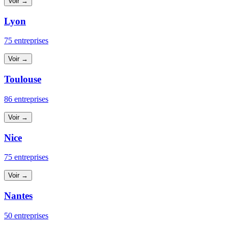
Voir →
Lyon
75 entreprises
Voir →
Toulouse
86 entreprises
Voir →
Nice
75 entreprises
Voir →
Nantes
50 entreprises