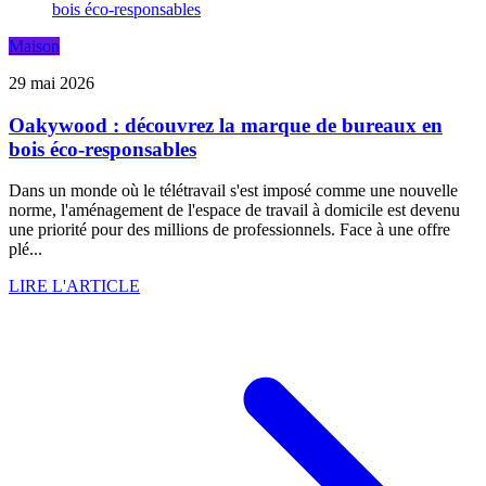
Maison
29 mai 2026
Oakywood : découvrez la marque de bureaux en
bois éco-responsables
Dans un monde où le télétravail s'est imposé comme une nouvelle
norme, l'aménagement de l'espace de travail à domicile est devenu
une priorité pour des millions de professionnels. Face à une offre
plé...
LIRE L'ARTICLE