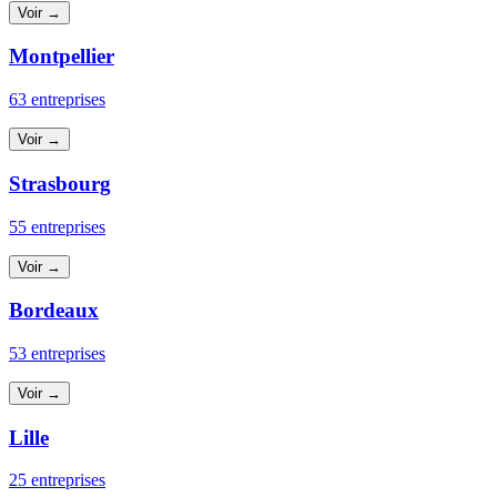
Voir →
Montpellier
63 entreprises
Voir →
Strasbourg
55 entreprises
Voir →
Bordeaux
53 entreprises
Voir →
Lille
25 entreprises