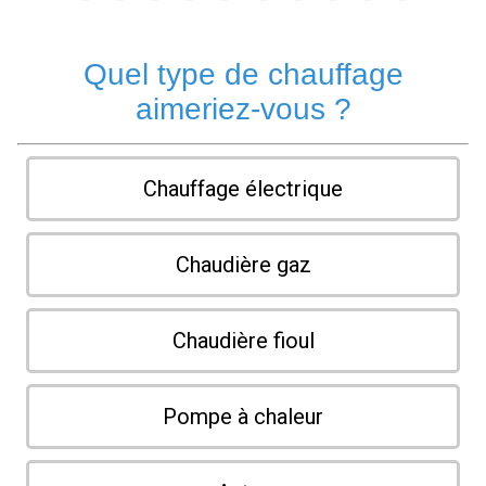
Quel type de chauffage
aimeriez-vous ?
Chauffage électrique
Chaudière gaz
Chaudière fioul
Pompe à chaleur