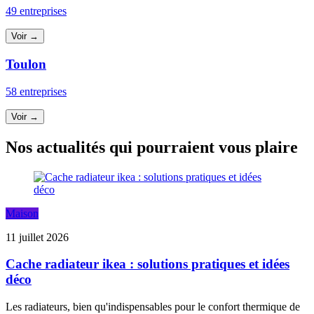
49 entreprises
Voir →
Toulon
58 entreprises
Voir →
Nos actualités qui pourraient vous plaire
Maison
11 juillet 2026
Cache radiateur ikea : solutions pratiques et idées
déco
Les radiateurs, bien qu'indispensables pour le confort thermique de