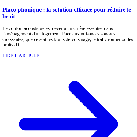
Placo phonique : la solution efficace pour réduire le
bruit
Le confort acoustique est devenu un critère essentiel dans
l'aménagement d'un logement. Face aux nuisances sonores
croissantes, que ce soit les bruits de voisinage, le trafic routier ou les
bruits d'i...
LIRE L'ARTICLE