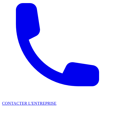
CONTACTER L'ENTREPRISE