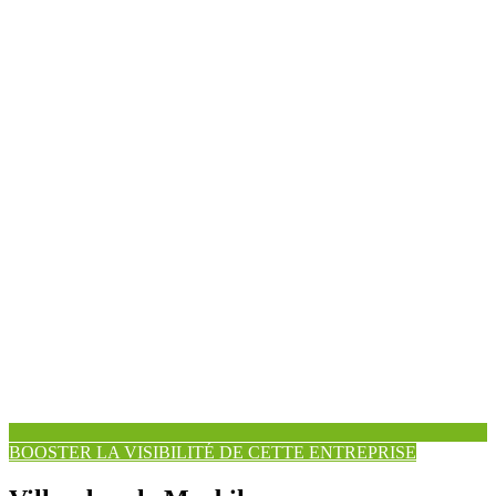
BOOSTER LA VISIBILITÉ DE CETTE ENTREPRISE