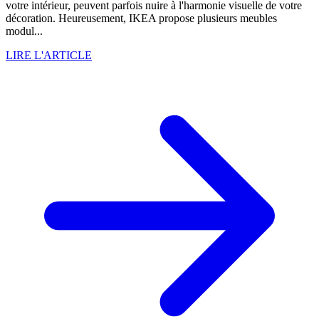
votre intérieur, peuvent parfois nuire à l'harmonie visuelle de votre
décoration. Heureusement, IKEA propose plusieurs meubles
modul...
LIRE L'ARTICLE