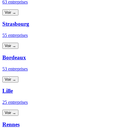
63 entreprises
Voir →
Strasbourg
55 entreprises
Voir →
Bordeaux
53 entreprises
Voir →
Lille
25 entreprises
Voir →
Rennes