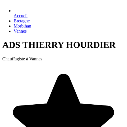
Accueil
Bretagne
Morbihan
Vannes
ADS THIERRY HOURDIER
Chauffagiste à Vannes