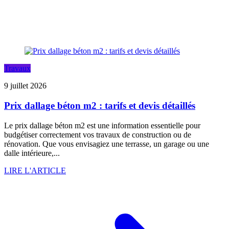
Travaux
9 juillet 2026
Prix dallage béton m2 : tarifs et devis détaillés
Le prix dallage béton m2 est une information essentielle pour
budgétiser correctement vos travaux de construction ou de
rénovation. Que vous envisagiez une terrasse, un garage ou une
dalle intérieure,...
LIRE L'ARTICLE