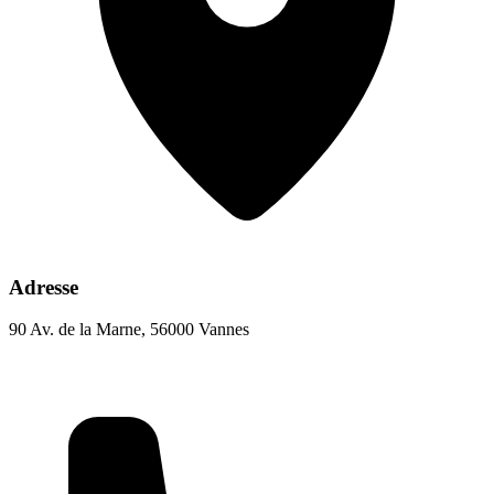
Adresse
90 Av. de la Marne, 56000 Vannes