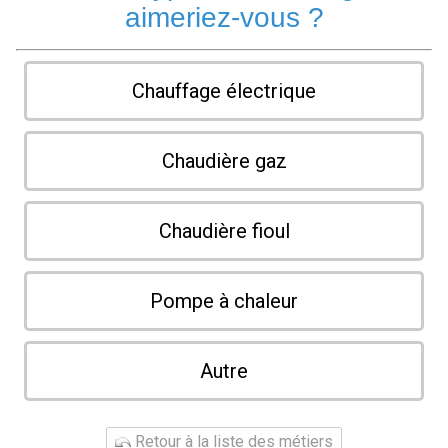
aimeriez-vous ?
Chauffage électrique
Chaudière gaz
Chaudière fioul
Pompe à chaleur
Autre
Retour à la liste des métiers