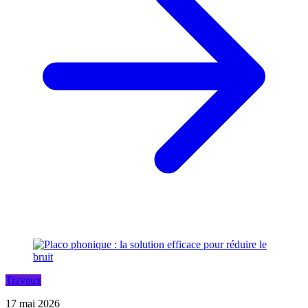
Travaux
17 mai 2026