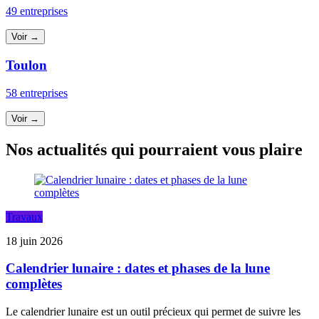
49 entreprises
Voir →
Toulon
58 entreprises
Voir →
Nos actualités qui pourraient vous plaire
Travaux
18 juin 2026
Calendrier lunaire : dates et phases de la lune
complètes
Le calendrier lunaire est un outil précieux qui permet de suivre les