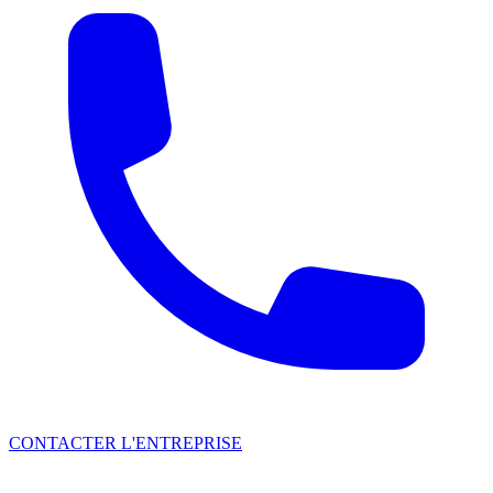
CONTACTER L'ENTREPRISE