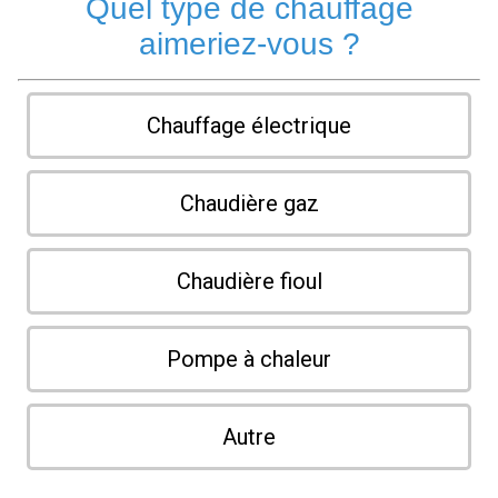
Quel type de chauffage
aimeriez-vous ?
Chauffage électrique
Chaudière gaz
Chaudière fioul
Pompe à chaleur
Autre