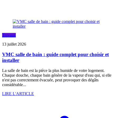
Travaux
13 juillet 2026
VMC salle de bain : guide complet pour choisir et
installer
La salle de bain est la pièce la plus humide de votre logement.
Chaque douche, chaque bain génère de la vapeur d'eau qui, si elle
n'est pas correctement évacuée, peut provoquer des dégâts
considérable...
LIRE L'ARTICLE