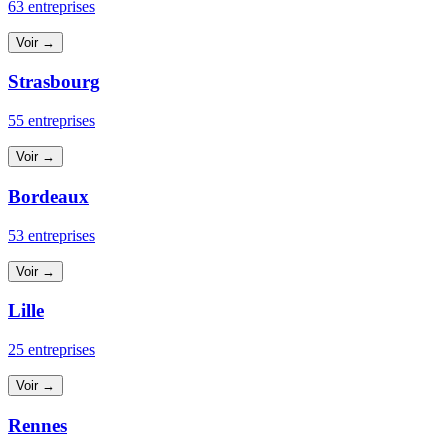
63 entreprises
Voir →
Strasbourg
55 entreprises
Voir →
Bordeaux
53 entreprises
Voir →
Lille
25 entreprises
Voir →
Rennes