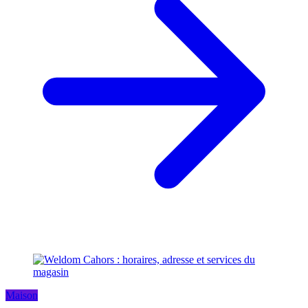
Maison