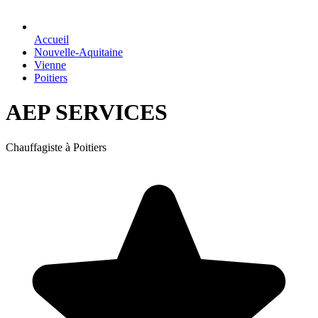
Accueil
Nouvelle-Aquitaine
Vienne
Poitiers
AEP SERVICES
Chauffagiste à Poitiers