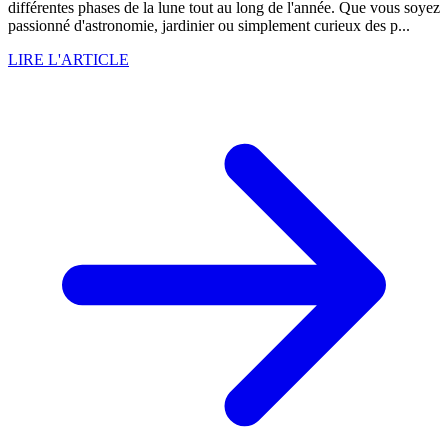
différentes phases de la lune tout au long de l'année. Que vous soyez
passionné d'astronomie, jardinier ou simplement curieux des p...
LIRE L'ARTICLE