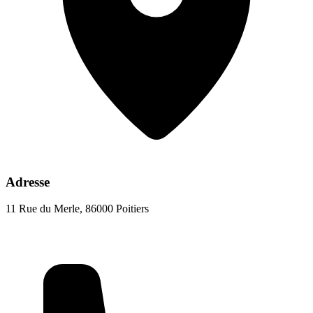
Adresse
11 Rue du Merle, 86000 Poitiers