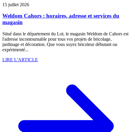
15 juillet 2026
Weldom Cahors : horaires, adresse et services du
magasin
Situé dans le département du Lot, le magasin Weldom de Cahors est
l'adresse incontournable pour tous vos projets de bricolage,
jardinage et décoration. Que vous soyez bricoleur débutant ou
expérimenté...
LIRE L'ARTICLE