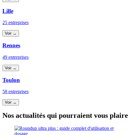
Lille
25 entreprises
Voir →
Rennes
49 entreprises
Voir →
Toulon
58 entreprises
Voir →
Nos actualités qui pourraient vous plaire