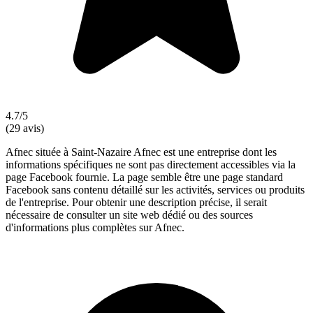
4.7/5
(29 avis)
Afnec située à Saint-Nazaire Afnec est une entreprise dont les
informations spécifiques ne sont pas directement accessibles via la
page Facebook fournie. La page semble être une page standard
Facebook sans contenu détaillé sur les activités, services ou produits
de l'entreprise. Pour obtenir une description précise, il serait
nécessaire de consulter un site web dédié ou des sources
d'informations plus complètes sur Afnec.