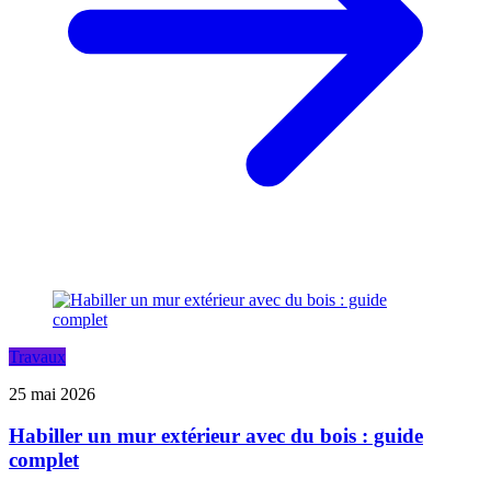
Travaux
25 mai 2026
Habiller un mur extérieur avec du bois : guide
complet