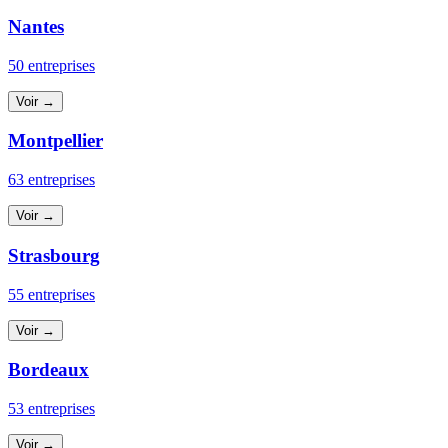
Nantes
50 entreprises
Voir →
Montpellier
63 entreprises
Voir →
Strasbourg
55 entreprises
Voir →
Bordeaux
53 entreprises
Voir →