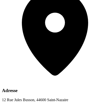
Adresse
12 Rue Jules Busson, 44600 Saint-Nazaire