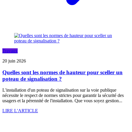
Travaux
20 juin 2026
Quelles sont les normes de hauteur pour sceller un
poteau de signalisation ?
L'installation d'un poteau de signalisation sur la voie publique
nécessite le respect de normes strictes pour garantir la sécurité des
usagers et la pérennité de l'installation. Que vous soyez gestion...
LIRE L'ARTICLE