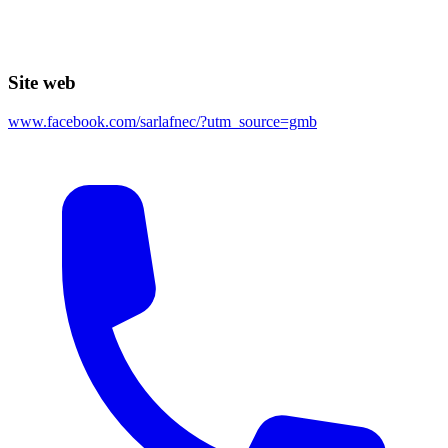
Site web
www.facebook.com/sarlafnec/?utm_source=gmb