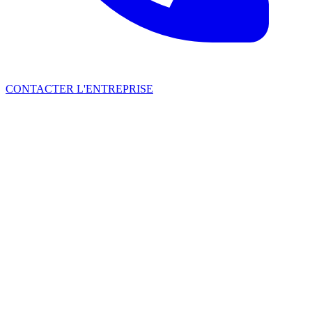
CONTACTER L'ENTREPRISE