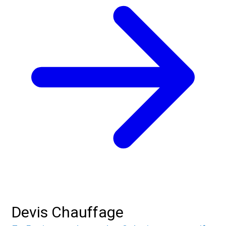
Devis Chauffage