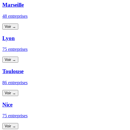
Marseille
48 entreprises
Voir →
Lyon
75 entreprises
Voir →
Toulouse
86 entreprises
Voir →
Nice
75 entreprises
Voir →