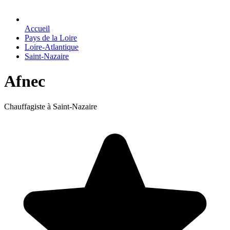
Accueil
Pays de la Loire
Loire-Atlantique
Saint-Nazaire
Afnec
Chauffagiste à Saint-Nazaire