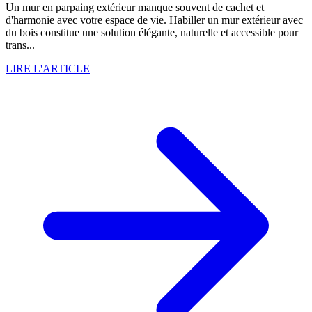
Un mur en parpaing extérieur manque souvent de cachet et
d'harmonie avec votre espace de vie. Habiller un mur extérieur avec
du bois constitue une solution élégante, naturelle et accessible pour
trans...
LIRE L'ARTICLE