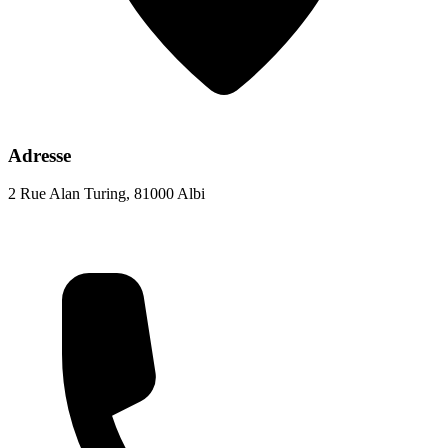
Adresse
2 Rue Alan Turing, 81000 Albi