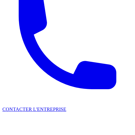
CONTACTER L'ENTREPRISE