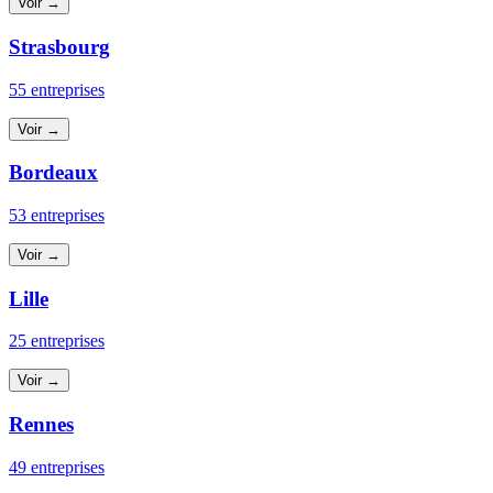
Voir →
Strasbourg
55 entreprises
Voir →
Bordeaux
53 entreprises
Voir →
Lille
25 entreprises
Voir →
Rennes
49 entreprises