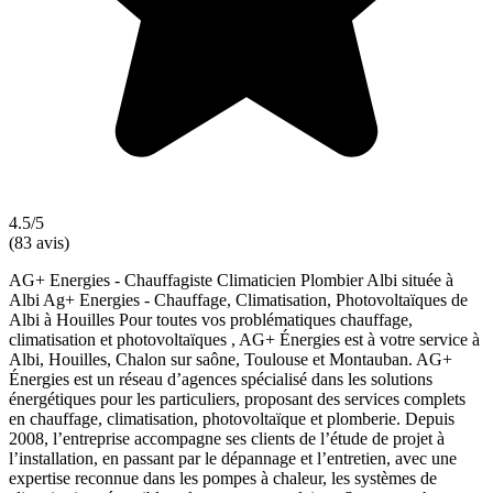
4.5/5
(83 avis)
AG+ Energies - Chauffagiste Climaticien Plombier Albi située à
Albi Ag+ Energies - Chauffage, Climatisation, Photovoltaïques de
Albi à Houilles Pour toutes vos problématiques chauffage,
climatisation et photovoltaïques , AG+ Énergies est à votre service à
Albi, Houilles, Chalon sur saône, Toulouse et Montauban. AG+
Énergies est un réseau d’agences spécialisé dans les solutions
énergétiques pour les particuliers, proposant des services complets
en chauffage, climatisation, photovoltaïque et plomberie. Depuis
2008, l’entreprise accompagne ses clients de l’étude de projet à
l’installation, en passant par le dépannage et l’entretien, avec une
expertise reconnue dans les pompes à chaleur, les systèmes de