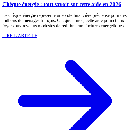
Chèque énergie : tout savoir sur cette aide en 2026
Le chèque énergie représente une aide financière précieuse pour des
millions de ménages français. Chaque année, cette aide permet aux
foyers aux revenus modestes de réduire leurs factures énergétiques...
LIRE L'ARTICLE