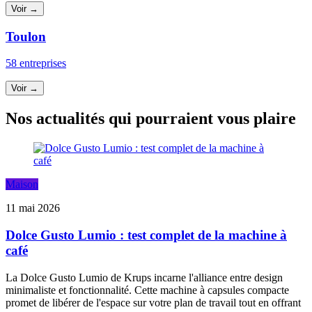
Voir →
Toulon
58 entreprises
Voir →
Nos actualités qui pourraient vous plaire
Maison
11 mai 2026
Dolce Gusto Lumio : test complet de la machine à
café
La Dolce Gusto Lumio de Krups incarne l'alliance entre design
minimaliste et fonctionnalité. Cette machine à capsules compacte
promet de libérer de l'espace sur votre plan de travail tout en offrant