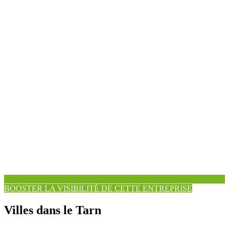
BOOSTER LA VISIBILITÉ DE CETTE ENTREPRISE
Villes dans le Tarn