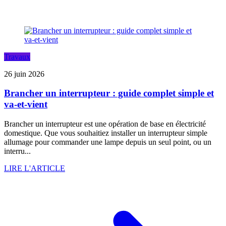
Travaux
26 juin 2026
Brancher un interrupteur : guide complet simple et
va-et-vient
Brancher un interrupteur est une opération de base en électricité
domestique. Que vous souhaitiez installer un interrupteur simple
allumage pour commander une lampe depuis un seul point, ou un
interru...
LIRE L'ARTICLE