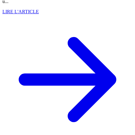
u...
LIRE L'ARTICLE