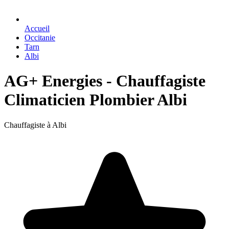
Accueil
Occitanie
Tarn
Albi
AG+ Energies - Chauffagiste
Climaticien Plombier Albi
Chauffagiste à Albi