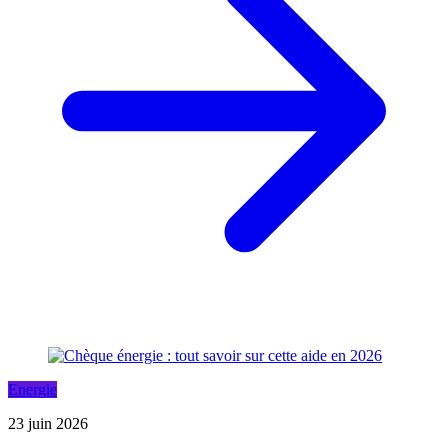
Energie
23 juin 2026