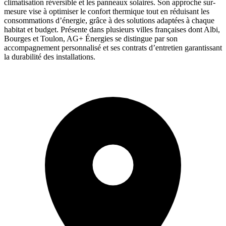
climatisation réversible et les panneaux solaires. Son approche sur-
mesure vise à optimiser le confort thermique tout en réduisant les
consommations d’énergie, grâce à des solutions adaptées à chaque
habitat et budget. Présente dans plusieurs villes françaises dont Albi,
Bourges et Toulon, AG+ Énergies se distingue par son
accompagnement personnalisé et ses contrats d’entretien garantissant
la durabilité des installations.