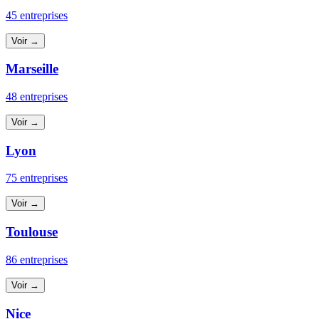
45 entreprises
Voir →
Marseille
48 entreprises
Voir →
Lyon
75 entreprises
Voir →
Toulouse
86 entreprises
Voir →
Nice