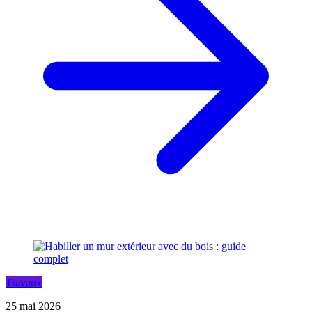
Travaux
25 mai 2026