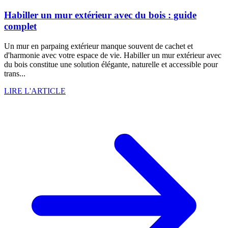
Habiller un mur extérieur avec du bois : guide
complet
Un mur en parpaing extérieur manque souvent de cachet et
d'harmonie avec votre espace de vie. Habiller un mur extérieur avec
du bois constitue une solution élégante, naturelle et accessible pour
trans...
LIRE L'ARTICLE