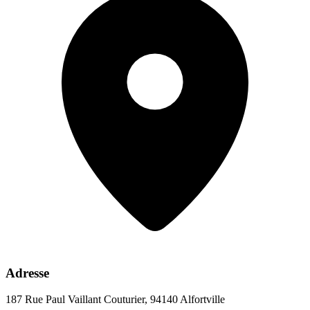
Adresse
187 Rue Paul Vaillant Couturier, 94140 Alfortville