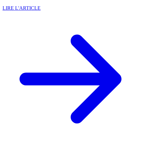
LIRE L'ARTICLE