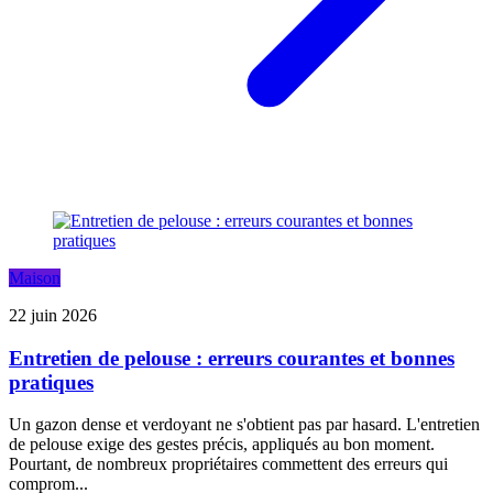
Maison
22 juin 2026
Entretien de pelouse : erreurs courantes et bonnes
pratiques
Un gazon dense et verdoyant ne s'obtient pas par hasard. L'entretien
de pelouse exige des gestes précis, appliqués au bon moment.
Pourtant, de nombreux propriétaires commettent des erreurs qui
comprom...