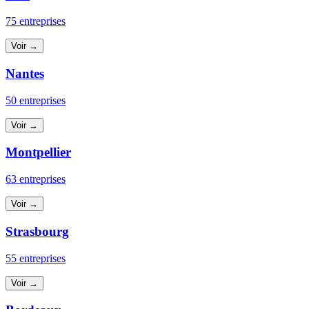
75 entreprises
Voir →
Nantes
50 entreprises
Voir →
Montpellier
63 entreprises
Voir →
Strasbourg
55 entreprises
Voir →