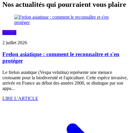
Nos actualités qui pourraient vous plaire
Maison
2 juillet 2026
Frelon asiatique : comment le reconnaître et s'en
protéger
Le frelon asiatique (Vespa velutina) représente une menace
croissante pour la biodiversité et l'apiculture. Cette espèce invasive,
arrivée en France au début des années 2000, se distingue par son
appa...
LIRE L'ARTICLE