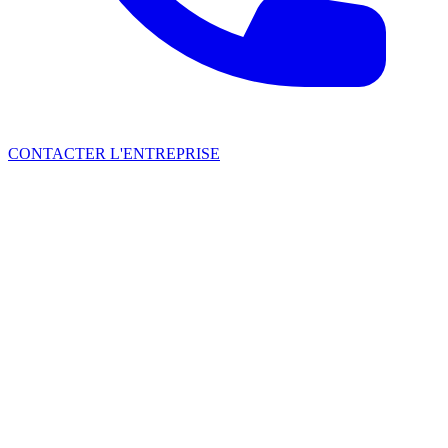
CONTACTER L'ENTREPRISE