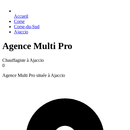
Accueil
Corse
Corse-du-Sud
Ajaccio
Agence Multi Pro
Chauffagiste à Ajaccio
0
Agence Multi Pro située à Ajaccio