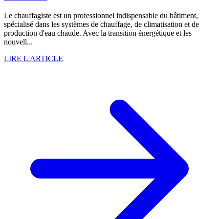
Le chauffagiste est un professionnel indispensable du bâtiment,
spécialisé dans les systèmes de chauffage, de climatisation et de
production d'eau chaude. Avec la transition énergétique et les
nouvell...
LIRE L'ARTICLE