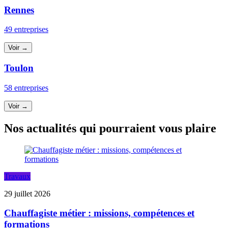
Rennes
49 entreprises
Voir →
Toulon
58 entreprises
Voir →
Nos actualités qui pourraient vous plaire
Travaux
29 juillet 2026
Chauffagiste métier : missions, compétences et
formations