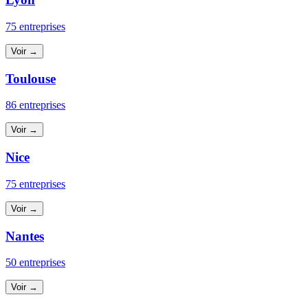
75 entreprises
Voir →
Toulouse
86 entreprises
Voir →
Nice
75 entreprises
Voir →
Nantes
50 entreprises
Voir →