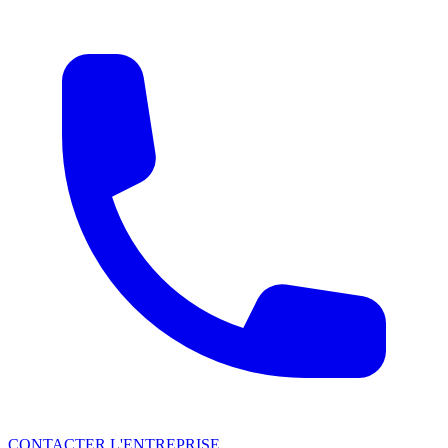
CONTACTER L'ENTREPRISE