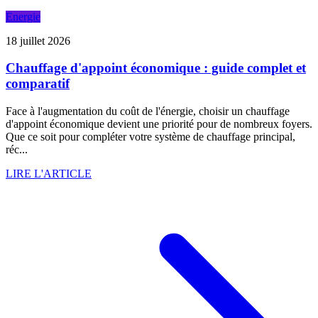
Energie
18 juillet 2026
Chauffage d'appoint économique : guide complet et
comparatif
Face à l'augmentation du coût de l'énergie, choisir un chauffage
d'appoint économique devient une priorité pour de nombreux foyers.
Que ce soit pour compléter votre système de chauffage principal,
réc...
LIRE L'ARTICLE