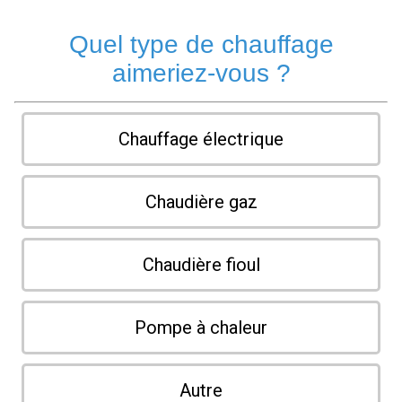
Quel type de chauffage
aimeriez-vous ?
Chauffage électrique
Chaudière gaz
Chaudière fioul
Pompe à chaleur
Autre