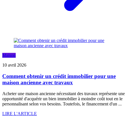
Maison
10 avril 2026
Comment obtenir un crédit immobilier pour une
maison ancienne avec travaux
Acheter une maison ancienne nécessitant des travaux représente une
opportunité d'acquérir un bien immobilier à moindre coût tout en le
personnalisant selon vos besoins. Toutefois, le financement d'un ...
LIRE L'ARTICLE