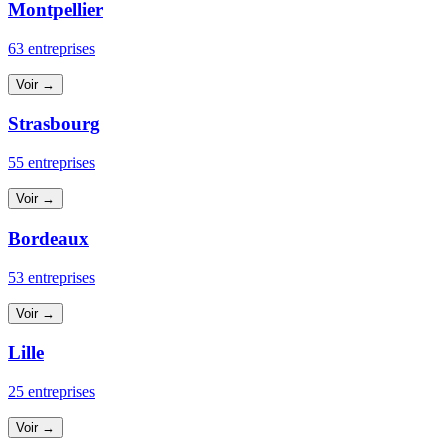
Montpellier
63 entreprises
Voir →
Strasbourg
55 entreprises
Voir →
Bordeaux
53 entreprises
Voir →
Lille
25 entreprises
Voir →