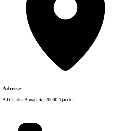
Adresse
Bd Charles Bonaparte, 20000 Ajaccio