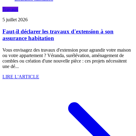
Travaux
5 juillet 2026
Faut-il déclarer les travaux d'extension à son
assurance habitation
Vous envisagez des travaux d'extension pour agrandir votre maison
ou votre appartement ? Véranda, surélévation, aménagement de
combles ou création d'une nouvelle pièce : ces projets nécessitent
une dé...
LIRE L'ARTICLE