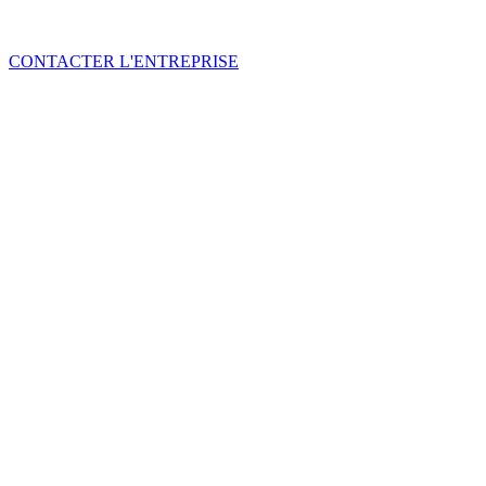
CONTACTER L'ENTREPRISE