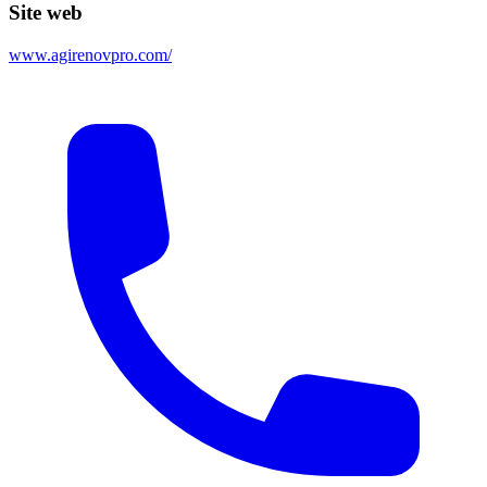
Site web
www.agirenovpro.com/