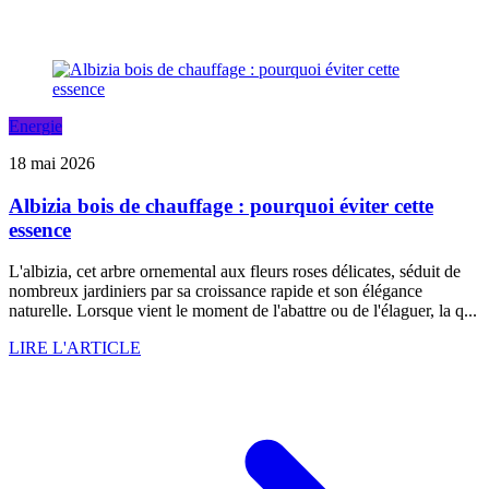
Energie
18 mai 2026
Albizia bois de chauffage : pourquoi éviter cette
essence
L'albizia, cet arbre ornemental aux fleurs roses délicates, séduit de
nombreux jardiniers par sa croissance rapide et son élégance
naturelle. Lorsque vient le moment de l'abattre ou de l'élaguer, la q...
LIRE L'ARTICLE