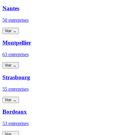
Nantes
50 entreprises
Voir →
Montpellier
63 entreprises
Voir →
Strasbourg
55 entreprises
Voir →
Bordeaux
53 entreprises
Voir →