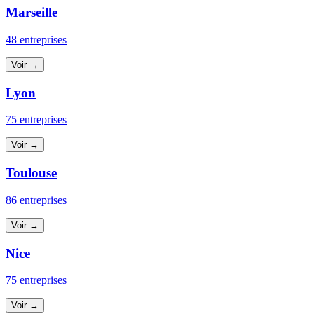
Marseille
48 entreprises
Voir →
Lyon
75 entreprises
Voir →
Toulouse
86 entreprises
Voir →
Nice
75 entreprises
Voir →