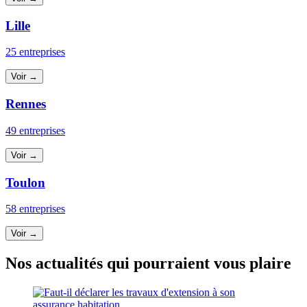
Lille
25 entreprises
Voir →
Rennes
49 entreprises
Voir →
Toulon
58 entreprises
Voir →
Nos actualités qui pourraient vous plaire