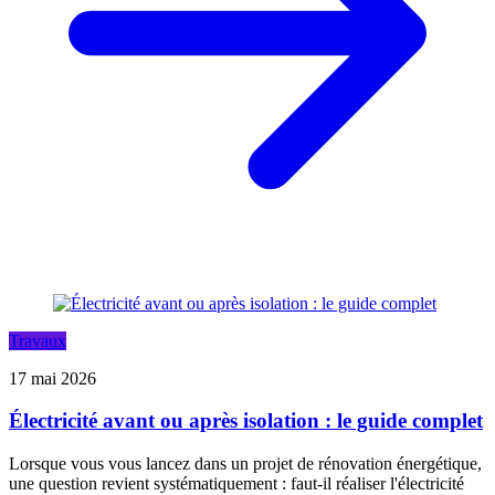
Travaux
17 mai 2026
Électricité avant ou après isolation : le guide complet
Lorsque vous vous lancez dans un projet de rénovation énergétique,
une question revient systématiquement : faut-il réaliser l'électricité