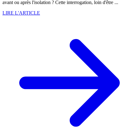
avant ou après l'isolation ? Cette interrogation, loin d'être ...
LIRE L'ARTICLE