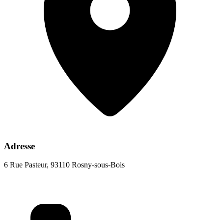
Adresse
6 Rue Pasteur, 93110 Rosny-sous-Bois