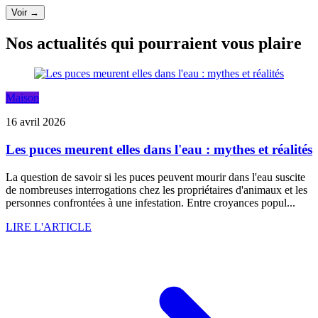
Voir →
Nos actualités qui pourraient vous plaire
Maison
16 avril 2026
Les puces meurent elles dans l'eau : mythes et réalités
La question de savoir si les puces peuvent mourir dans l'eau suscite
de nombreuses interrogations chez les propriétaires d'animaux et les
personnes confrontées à une infestation. Entre croyances popul...
LIRE L'ARTICLE