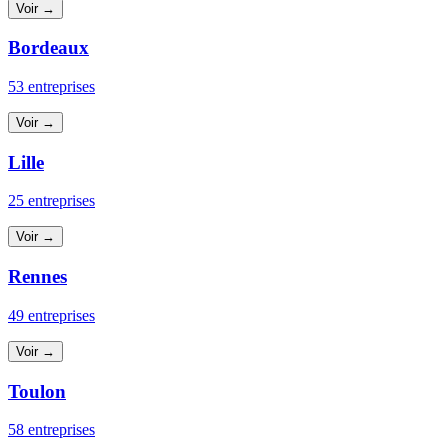
Voir →
Bordeaux
53 entreprises
Voir →
Lille
25 entreprises
Voir →
Rennes
49 entreprises
Voir →
Toulon
58 entreprises