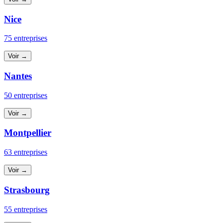
Nice
75 entreprises
Voir →
Nantes
50 entreprises
Voir →
Montpellier
63 entreprises
Voir →
Strasbourg
55 entreprises