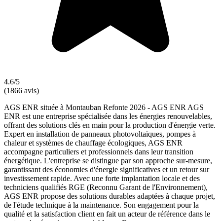
4.6/5
(1866 avis)
AGS ENR située à Montauban Refonte 2026 - AGS ENR AGS
ENR est une entreprise spécialisée dans les énergies renouvelables,
offrant des solutions clés en main pour la production d'énergie verte.
Expert en installation de panneaux photovoltaïques, pompes à
chaleur et systèmes de chauffage écologiques, AGS ENR
accompagne particuliers et professionnels dans leur transition
énergétique. L'entreprise se distingue par son approche sur-mesure,
garantissant des économies d'énergie significatives et un retour sur
investissement rapide. Avec une forte implantation locale et des
techniciens qualifiés RGE (Reconnu Garant de l'Environnement),
AGS ENR propose des solutions durables adaptées à chaque projet,
de l'étude technique à la maintenance. Son engagement pour la
qualité et la satisfaction client en fait un acteur de référence dans le