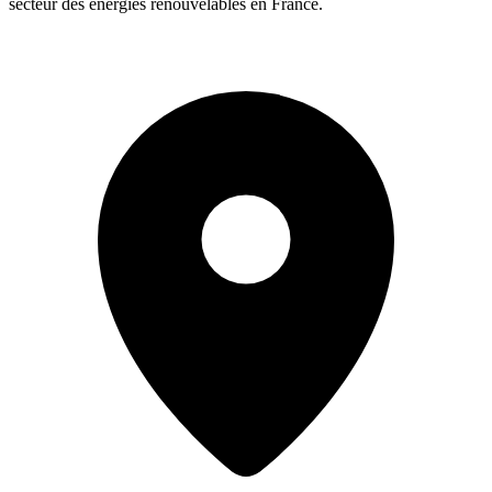
secteur des énergies renouvelables en France.