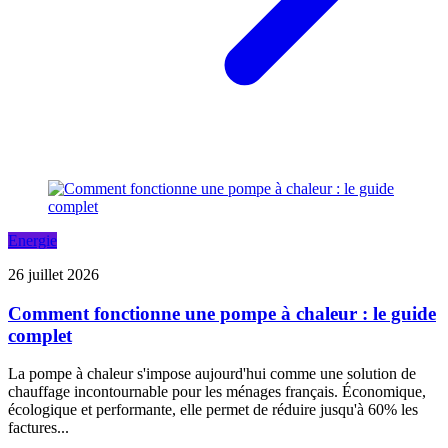
Energie
26 juillet 2026
Comment fonctionne une pompe à chaleur : le guide
complet
La pompe à chaleur s'impose aujourd'hui comme une solution de
chauffage incontournable pour les ménages français. Économique,
écologique et performante, elle permet de réduire jusqu'à 60% les
factures...