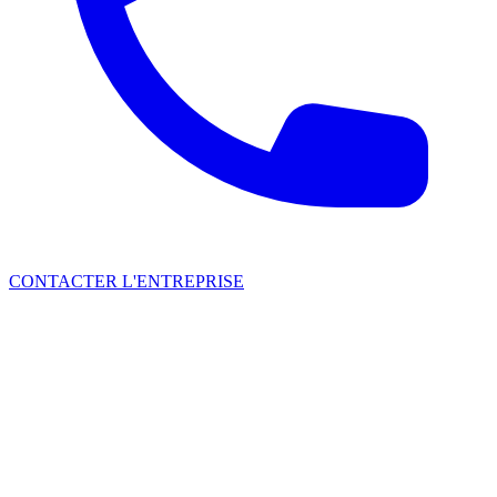
CONTACTER L'ENTREPRISE