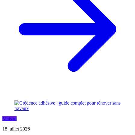
Maison
18 juillet 2026