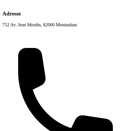
Adresse
752 Av. Jean Moulin, 82000 Montauban