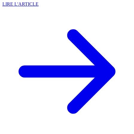
LIRE L'ARTICLE