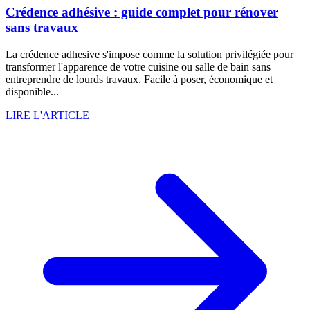
Crédence adhésive : guide complet pour rénover
sans travaux
La crédence adhesive s'impose comme la solution privilégiée pour
transformer l'apparence de votre cuisine ou salle de bain sans
entreprendre de lourds travaux. Facile à poser, économique et
disponible...
LIRE L'ARTICLE