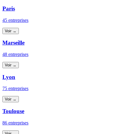
Paris
45 entreprises
Voir →
Marseille
48 entreprises
Voir →
Lyon
75 entreprises
Voir →
Toulouse
86 entreprises
Voir →