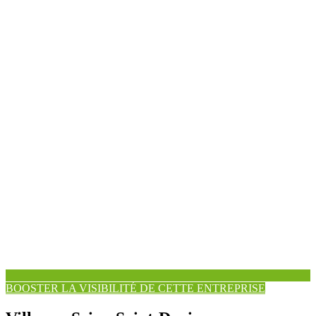
BOOSTER LA VISIBILITÉ DE CETTE ENTREPRISE