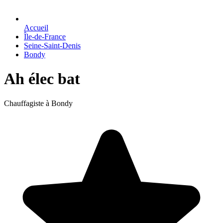
Accueil
Île-de-France
Seine-Saint-Denis
Bondy
Ah élec bat
Chauffagiste à Bondy