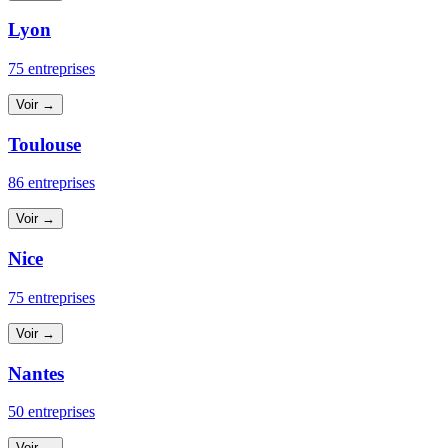
Lyon
75 entreprises
Voir →
Toulouse
86 entreprises
Voir →
Nice
75 entreprises
Voir →
Nantes
50 entreprises
Voir →