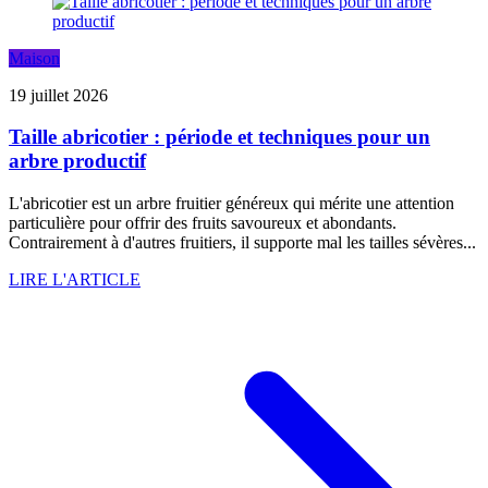
Maison
19 juillet 2026
Taille abricotier : période et techniques pour un
arbre productif
L'abricotier est un arbre fruitier généreux qui mérite une attention
particulière pour offrir des fruits savoureux et abondants.
Contrairement à d'autres fruitiers, il supporte mal les tailles sévères...
LIRE L'ARTICLE