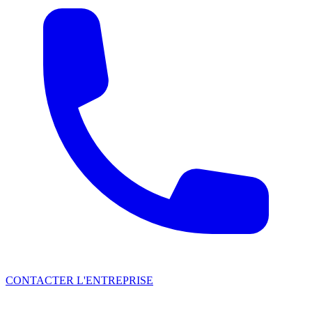
CONTACTER L'ENTREPRISE