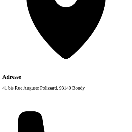
Adresse
41 bis Rue Auguste Polissard, 93140 Bondy