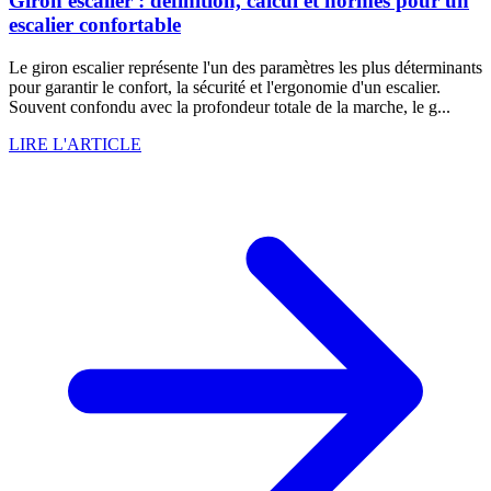
Giron escalier : définition, calcul et normes pour un
escalier confortable
Le giron escalier représente l'un des paramètres les plus déterminants
pour garantir le confort, la sécurité et l'ergonomie d'un escalier.
Souvent confondu avec la profondeur totale de la marche, le g...
LIRE L'ARTICLE