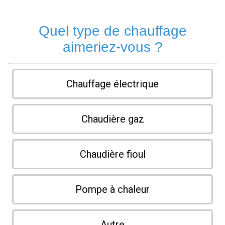
Quel type de chauffage
aimeriez-vous ?
Chauffage électrique
Chaudière gaz
Chaudière fioul
Pompe à chaleur
Autre