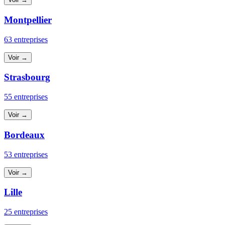
Montpellier
63 entreprises
Voir →
Strasbourg
55 entreprises
Voir →
Bordeaux
53 entreprises
Voir →
Lille
25 entreprises