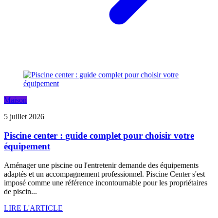
Maison
5 juillet 2026
Piscine center : guide complet pour choisir votre
équipement
Aménager une piscine ou l'entretenir demande des équipements
adaptés et un accompagnement professionnel. Piscine Center s'est
imposé comme une référence incontournable pour les propriétaires
de piscin...
LIRE L'ARTICLE